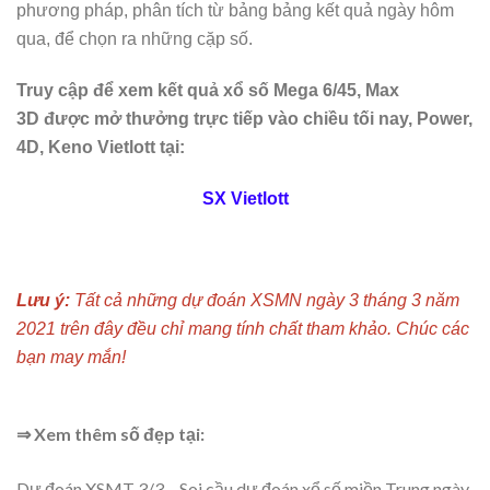
phương pháp, phân tích từ bảng bảng kết quả ngày hôm
qua, để chọn ra những cặp số.
Truy cập để xem kết quả xổ số Mega 6/45, Max
3D được mở thưởng trực tiếp vào chiều tối nay, Power,
4D, Keno Vietlott tại:
SX Vietlott
Lưu ý:
Tất cả những dự đoán XSMN ngày 3 tháng 3 năm
2021 trên đây đều chỉ mang tính chất tham khảo. Chúc các
bạn may mắn!
⇒ Xem thêm số đẹp tại:
Dự đoán XSMT 3/3 – Soi cầu dự đoán xổ số miền Trung ngày