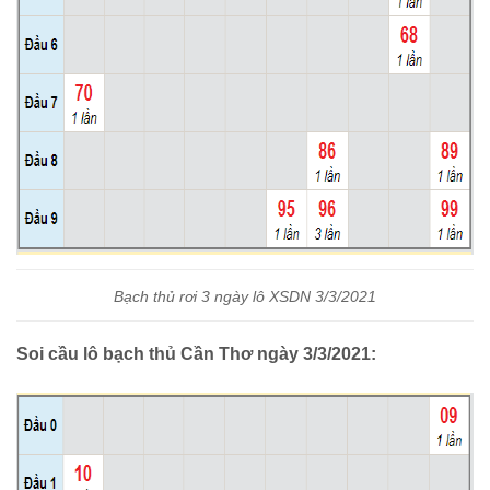
Bạch thủ rơi 3 ngày lô XSDN 3/3/2021
Soi cầu lô bạch thủ Cần Thơ ngày 3/3/2021: