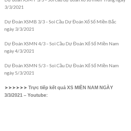
3/3/2021
Dự Đoán XSMB 3/3 – Soi Cầu Dự Đoán Xổ Số Miền Bắc
ngày 3/3/2021​​​​​​​
Dự Đoán XSMN 4/3 – Soi Cầu Dự Đoán Xổ Số Miền Nam
ngày 4/3/2021
Dự Đoán XSMN 5/3 – Soi Cầu Dự Đoán Xổ Số Miền Nam
ngày 5/3/2021​​​​​​​
➤➤➤➤➤➤
Trực tiếp kết quả XS MIỀN NAM NGÀY
3/3/2021 – Youtube: