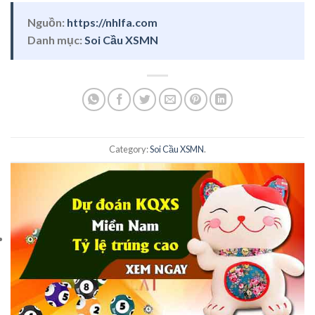
Nguồn:
https://nhlfa.com
Danh mục:
Soi Cầu XSMN
Category:
Soi Cầu XSMN
.