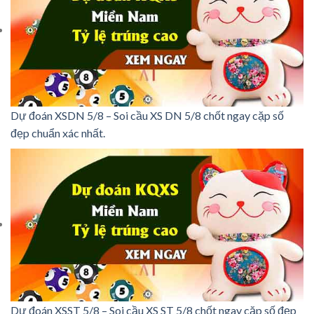
Dự đoán XSDN 5/8 – Soi cầu XS DN 5/8 chốt ngay cặp số
đẹp chuẩn xác nhất.
Dự đoán XSST 5/8 – Soi cầu XS ST 5/8 chốt ngay cặp số đẹp