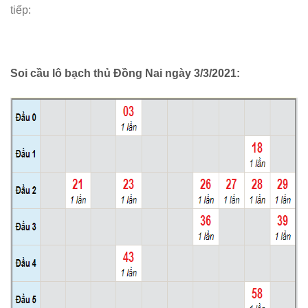
tiếp:
Soi cầu lô bạch thủ Đồng Nai ngày 3/3/2021: