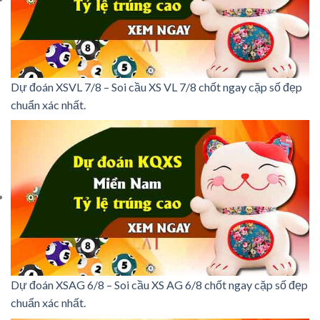
Dự đoán XSVL 7/8 – Soi cầu XS VL 7/8 chốt ngay cặp số đẹp
chuẩn xác nhất.
Dự đoán XSAG 6/8 – Soi cầu XS AG 6/8 chốt ngay cặp số đẹp
chuẩn xác nhất.