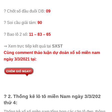
? Chốt số đầu đuôi DB:
09
? Soi cầu giải tám:
90
? Bao lô 2 số:
11 – 83 – 65
⇒ Xem trực tiếp kết quả tại
SXST
Cùng comment thảo luận dự đoán xổ số miền nam
ngày 3/3/2021 tại:
? 2. Thống kê lô tô miền Nam ngày 3/3/202
thứ 4:
Thống kê xổ số miền nam tổng hợp các cặp lô đẹp, thông