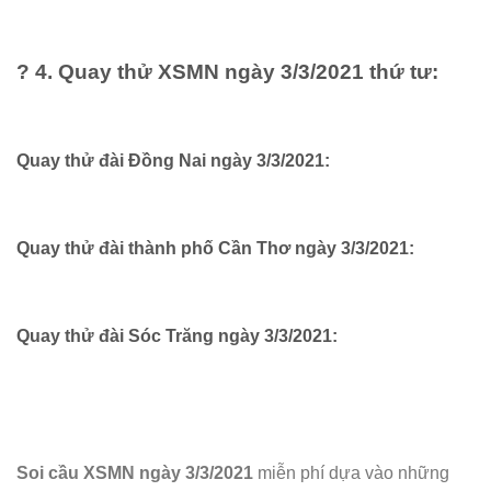
? 4. Quay thử XSMN ngày 3/3/2021 thứ tư:
Quay thử đài Đồng Nai ngày 3/3/2021:
Quay thử đài thành phố Cần Thơ ngày 3/3/2021:
Quay thử đài Sóc Trăng ngày 3/3/2021:
Soi cầu XSMN ngày 3/3/2021
miễn phí dựa vào những