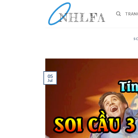
Skip
to
TRAN
content
SO
05
Jul