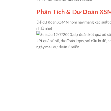
Phân Tích & Dự Đoán XS
Để dự đoán XSMN hôm nay mang xác suất chí
nhất nhé!