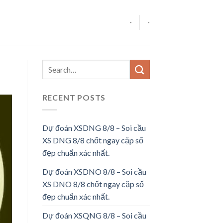
-
-
RECENT POSTS
Dự đoán XSDNG 8/8 – Soi cầu
XS DNG 8/8 chốt ngay cặp số
đẹp chuẩn xác nhất.
Dự đoán XSDNO 8/8 – Soi cầu
XS DNO 8/8 chốt ngay cặp số
đẹp chuẩn xác nhất.
Dự đoán XSQNG 8/8 – Soi cầu