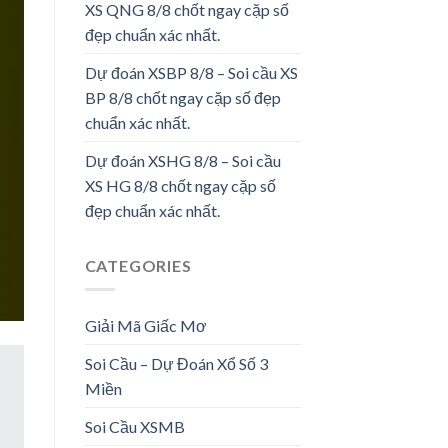
XS QNG 8/8 chốt ngay cặp số
đẹp chuẩn xác nhất.
Dự đoán XSBP 8/8 – Soi cầu XS
BP 8/8 chốt ngay cặp số đẹp
chuẩn xác nhất.
Dự đoán XSHG 8/8 – Soi cầu
XS HG 8/8 chốt ngay cặp số
đẹp chuẩn xác nhất.
CATEGORIES
Giải Mã Giấc Mơ
Soi Cầu – Dự Đoán Xổ Số 3
Miền
Soi Cầu XSMB