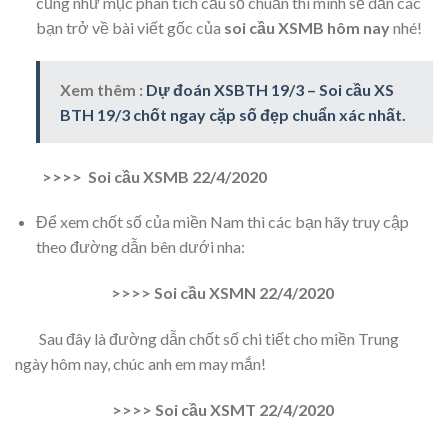
cũng như mục phân tích cầu số chuẩn thì mình sẽ dẫn các
bạn trở về bài viết gốc của
soi cầu XSMB hôm nay
nhé!
Xem thêm :
Dự đoán XSBTH 19/3 – Soi cầu XS
BTH 19/3 chốt ngay cặp số đẹp chuẩn xác nhất.
>>>> Soi cầu XSMB 22/4/2020
Để xem chốt số của miền Nam thì các bạn hãy truy cập
theo đường dẫn bên dưới nha:
>>>> Soi cầu XSMN 22/4/2020
Sau đây là đường dẫn chốt số chi tiết cho miền Trung
ngày hôm nay, chúc anh em may mắn!
>>>> Soi cầu XSMT 22/4/2020