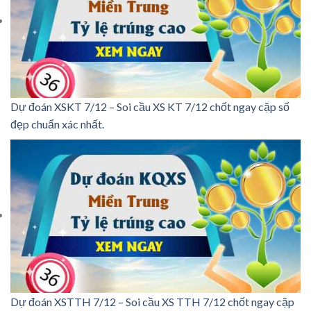
Dự đoán XSKT 7/12 – Soi cầu XS KT 7/12 chốt ngay cặp số
đẹp chuẩn xác nhất.
Dự đoán XSTTH 7/12 – Soi cầu XS TTH 7/12 chốt ngay cặp