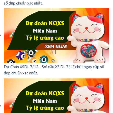
số đẹp chuẩn xác nhất.
Dự đoán XSDL 7/12 – Soi cầu XS DL 7/12 chốt ngay cặp số
đẹp chuẩn xác nhất.