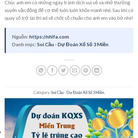
Chúc anh em có những ngày tránh dịch vui vẻ và nhớ thường
xuyên vận động để cơ thể luôn luôn khỏe mạnh nhé. Sau khi có
quay số trở lại thì ad sẽ chốt số chuẩn cho anh em vào bờ nhé!
Nguồn:
https://nhlfa.com
Danh mục:
Soi Cầu - Dự Đoán Xổ Số 3 Miền
Category:
Soi Cầu - Dự Đoán Xổ Số 3 Miền
.