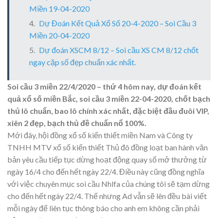
Miền 19-04-2020
Dự Đoán Kết Quả Xổ Số 20-4-2020 – Soi Cầu 3
Miền 20-04-2020
Dự đoán XSCM 8/12 – Soi cầu XS CM 8/12 chốt
ngay cặp số đẹp chuẩn xác nhất.
Soi cầu 3 miền 22/4/2020 – thứ 4 hôm nay, dự đoán kết
quả xổ số miền Bắc, soi cầu 3 miền 22-04-2020, chốt bạch
thủ lô chuẩn, bao lô chính xác nhất, đặc biệt đầu đuôi VIP,
xiên 2 đẹp, bạch thủ đề chuẩn nổ 100%.
Mới đây, hội đồng xổ số kiến thiết miền Nam và Công ty
TNHH MTV xổ số kiến thiết Thủ đô đồng loạt ban hành văn
bản yêu cầu tiếp tục dừng hoạt động quay số mở thưởng từ
ngày 16/4 cho đến hết ngày 22/4. Điều này cũng đồng nghĩa
với việc chuyên mục soi cầu Nhlfa của chúng tôi sẽ tạm dừng
cho đến hết ngày 22/4. Thế nhưng Ad vẫn sẽ lên đều bài viết
mỗi ngày để liên tục thông báo cho anh em không cần phải