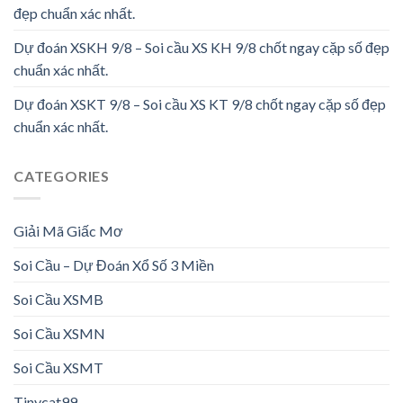
đẹp chuẩn xác nhất.
Dự đoán XSKH 9/8 – Soi cầu XS KH 9/8 chốt ngay cặp số đẹp
chuẩn xác nhất.
Dự đoán XSKT 9/8 – Soi cầu XS KT 9/8 chốt ngay cặp số đẹp
chuẩn xác nhất.
CATEGORIES
Giải Mã Giấc Mơ
Soi Cầu – Dự Đoán Xổ Số 3 Miền
Soi Cầu XSMB
Soi Cầu XSMN
Soi Cầu XSMT
Tinycat99