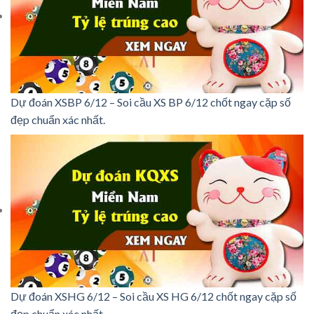
Dự đoán XSBP 6/12 – Soi cầu XS BP 6/12 chốt ngay cặp số
đẹp chuẩn xác nhất.
Dự đoán XSHG 6/12 – Soi cầu XS HG 6/12 chốt ngay cặp số
đẹp chuẩn xác nhất.