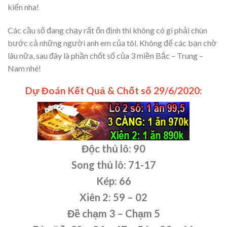
kiến nha!
Các cầu số đang chạy rất ổn định thì không có gì phải chùn
bước cả những người anh em của tôi. Không để các bạn chờ
lâu nữa, sau đây là phần chốt số của 3 miền Bắc – Trung –
Nam nhé!
Dự Đoán Kết Quả & Chốt số 29/6/2020:
Độc thủ lô: 90
Song thủ lô: 71-17
Kép: 66
Xiên 2: 59 – 02
Đề chạm 3 – Chạm 5