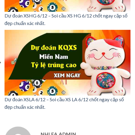
Dự đoán XSHG 6/12 – Soi cầu XS HG 6/12 chốt ngay cặp số
đẹp chuẩn xác nhất.
Dự đoán XSLA 6/12 – Soi cầu XS LA 6/12 chốt ngay cặp số
đẹp chuẩn xác nhất.
NHLFA ADMIN