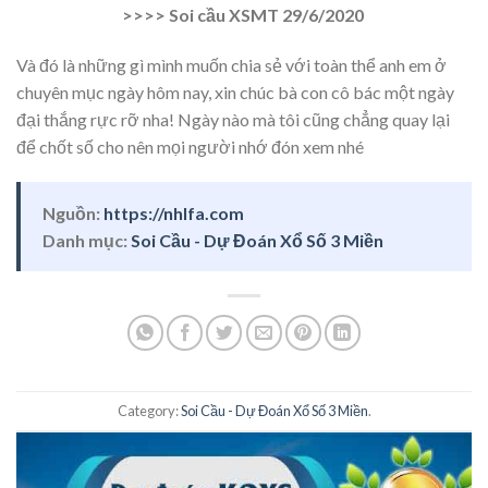
>>>> Soi cầu XSMT 29/6/2020
Và đó là những gì mình muốn chia sẻ với toàn thể anh em ở
chuyên mục ngày hôm nay, xin chúc bà con cô bác một ngày
đại thắng rực rỡ nha! Ngày nào mà tôi cũng chẳng quay lại
để chốt số cho nên mọi người nhớ đón xem nhé
Nguồn:
https://nhlfa.com
Danh mục:
Soi Cầu - Dự Đoán Xổ Số 3 Miền
Category:
Soi Cầu - Dự Đoán Xổ Số 3 Miền
.