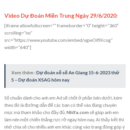
Video Dự Đoán Miền Trung Ngày 29/6/2020:
[iframe allowfullscreen=”” frameborder=”0″ height=”360″
scrolling=”no”
src=”https://www.youtube.com/embed/xgwOiflKcog”
width=”640″]
Xem thêm :
Dự đoán xổ số An Giang 15-6-2023 thứ
5 – Dự đoán XSAG hôm nay
Số chuẩn dành cho anh em Ad sẽ chốt ở phần bên dưới, kèm
theo đó là đường dẫn để các bạn có thể vào đúng chuyên
mục mà tham khảo cho đầy đủ.
Nhlfa.com
sẽ giúp anh em
làm nên một chiến thắng rực rỡ ngày hôm nay. Ai thấy kết thì
nhớ chia sẻ cho nhiều anh em khác cùng vào trang đóng góp ý