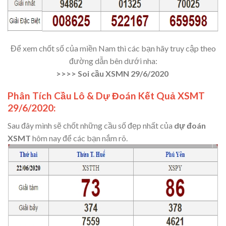
Để xem chốt số của miền Nam thì các bạn hãy truy cập theo
đường dẫn bên dưới nha:
>>>> Soi cầu XSMN 29/6/2020
Phân Tích Cầu Lô & Dự Đoán Kết Quả XSMT
29/6/2020:
Sau đây mình sẽ chốt những cầu số đẹp nhất của
dự đoán
XSMT
hôm nay để các bạn nắm rõ.