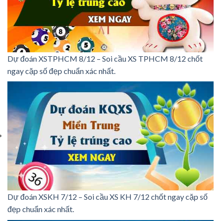
Dự đoán XSTPHCM 8/12 – Soi cầu XS TPHCM 8/12 chốt
ngay cặp số đẹp chuẩn xác nhất.
Dự đoán XSKH 7/12 – Soi cầu XS KH 7/12 chốt ngay cặp số
đẹp chuẩn xác nhất.