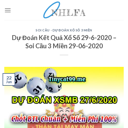
Skip
to
content
SOI CẦU - DỰ ĐOÁN XỔ SỐ 3 MIỀN
Dự Đoán Kết Quả Xổ Số 29-6-2020 –
Soi Cầu 3 Miền 29-06-2020
22
Jun