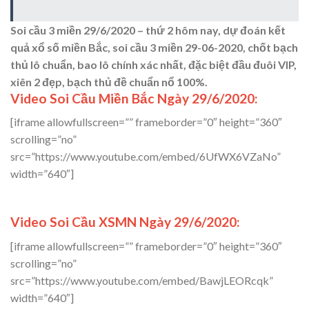
Soi cầu 3 miền 29/6/2020 – thứ 2 hôm nay, dự đoán kết
quả xổ số miền Bắc, soi cầu 3 miền 29-06-2020, chốt bạch
thủ lô chuẩn, bao lô chính xác nhất, đặc biệt đầu đuôi VIP,
xiên 2 đẹp, bạch thủ đề chuẩn nổ 100%.
Video Soi Cầu Miền Bắc Ngày 29/6/2020:
[iframe allowfullscreen=”” frameborder=”0″ height=”360″
scrolling=”no”
src=”https://www.youtube.com/embed/6UfWX6VZaNo”
width=”640″]
Video Soi Cầu XSMN Ngày 29/6/2020:
[iframe allowfullscreen=”” frameborder=”0″ height=”360″
scrolling=”no”
src=”https://www.youtube.com/embed/BawjLEORcqk”
width=”640″]