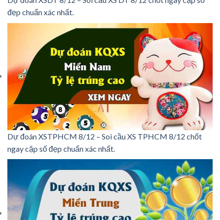
đẹp chuẩn xác nhất.
Dự đoán XSTPHCM 8/12 – Soi cầu XS TPHCM 8/12 chốt
ngay cặp số đẹp chuẩn xác nhất.