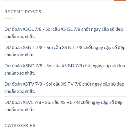
RECENT POSTS
Dự đoán XSGL 7/8 – Soi cầu XS GL 7/8 chốt ngay cặp số đẹp
chuẩn xác nhất.
Dự đoán XSNT 7/8 – Soi cầu XS NT 7/8 chốt ngay cặp số đẹp
chuẩn xác nhất.
Dự đoán XSBD 7/8 – Soi cầu XS BD 7/8 chốt ngay cặp số đẹp
chuẩn xác nhất.
Dự đoán XSTV 7/8 – Soi cầu XS TV 7/8 chốt ngay cặp số đẹp
chuẩn xác nhất.
Dự đoán XSVL 7/8 – Soi cầu XS VL 7/8 chốt ngay cặp số đẹp
chuẩn xác nhất.
CATEGORIES