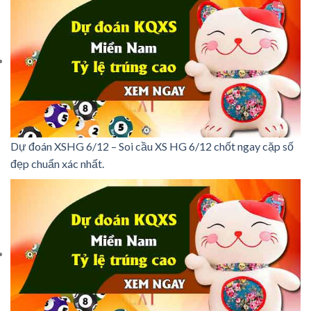
Dự đoán XSHG 6/12 – Soi cầu XS HG 6/12 chốt ngay cặp số
đẹp chuẩn xác nhất.