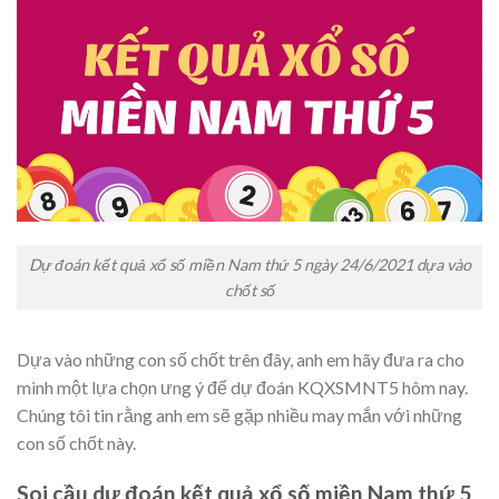
Dự đoán kết quả xổ số miền Nam thứ 5 ngày 24/6/2021 dựa vào
chốt số
Dựa vào những con số chốt trên đây, anh em hãy đưa ra cho
mình một lựa chọn ưng ý để dự đoán KQXSMNT5 hôm nay.
Chúng tôi tin rằng anh em sẽ gặp nhiều may mắn với những
con số chốt này.
Soi cầu dự đoán kết quả xổ số miền Nam thứ 5