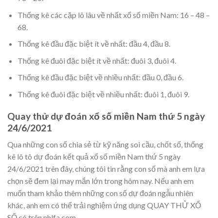
Thống kê các cặp lô lâu về nhất xổ số miền Nam: 16 – 48 –
68.
Thống kê đầu đặc biệt ít về nhất: đầu 4, đầu 8.
Thống kê đuôi đặc biệt ít về nhất: đuôi 3, đuôi 4.
Thống kê đầu đặc biệt về nhiều nhất: đầu 0, đầu 6.
Thống kê đuôi đặc biệt về nhiều nhất: đuôi 1, đuôi 9.
Quay thử dự đoán xổ số miền Nam thứ 5 ngày
24/6/2021
Qua những con số chia sẻ từ kỹ năng soi cầu, chốt số, thống
kê lô tô dự đoán kết quả xổ số miền Nam thứ 5 ngày
24/6/2021 trên đây, chúng tôi tin rằng con số mà anh em lựa
chọn sẽ đem lại may mắn lớn trong hôm nay. Nếu anh em
muốn tham khảo thêm những con số dự đoán ngẫu nhiên
khác, anh em có thể trải nghiệm ứng dụng QUAY THỬ XỔ
SỐ có trên nhlfa.com