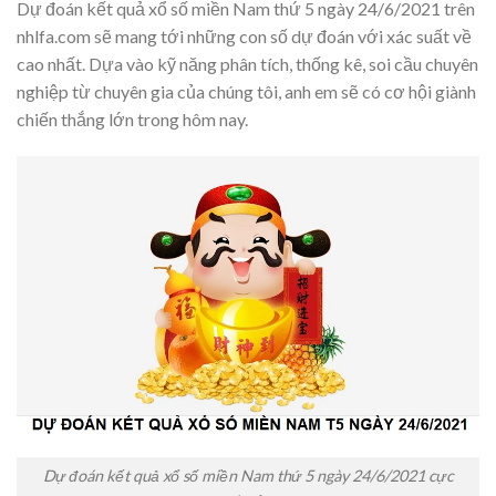
Dự đoán kết quả xổ số miền Nam thứ 5 ngày 24/6/2021 trên
nhlfa.com sẽ mang tới những con số dự đoán với xác suất về
cao nhất. Dựa vào kỹ năng phân tích, thống kê, soi cầu chuyên
nghiệp từ chuyên gia của chúng tôi, anh em sẽ có cơ hội giành
chiến thắng lớn trong hôm nay.
Dự đoán kết quả xổ số miền Nam thứ 5 ngày 24/6/2021 cực