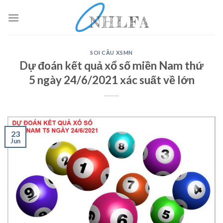
Skip
to
content
SOI CẦU XSMN
Dự đoán kết quả xổ số miền Nam thứ
5 ngày 24/6/2021 xác suất về lớn
23
Jun