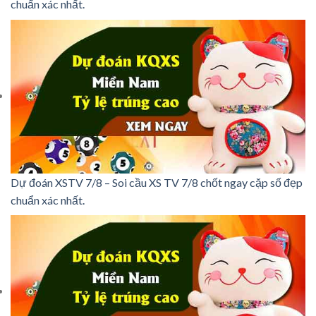
chuẩn xác nhất.
Dự đoán XSTV 7/8 – Soi cầu XS TV 7/8 chốt ngay cặp số đẹp
chuẩn xác nhất.