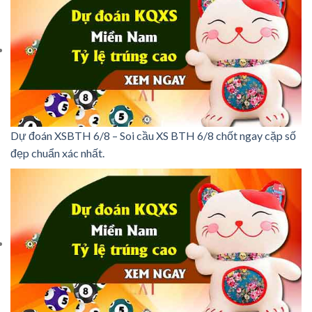
Dự đoán XSBTH 6/8 – Soi cầu XS BTH 6/8 chốt ngay cặp số
đẹp chuẩn xác nhất.