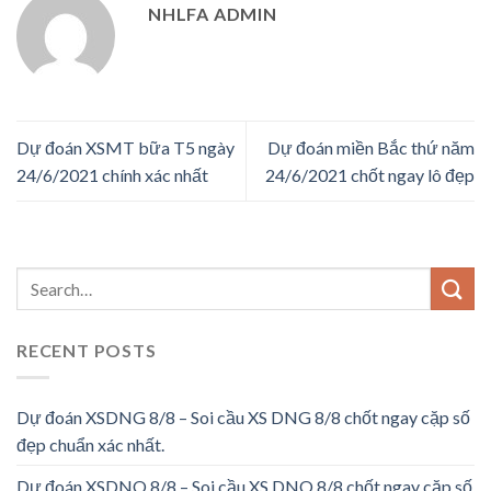
NHLFA ADMIN
Dự đoán XSMT bữa T5 ngày
Dự đoán miền Bắc thứ năm
24/6/2021 chính xác nhất
24/6/2021 chốt ngay lô đẹp
RECENT POSTS
Dự đoán XSDNG 8/8 – Soi cầu XS DNG 8/8 chốt ngay cặp số
đẹp chuẩn xác nhất.
Dự đoán XSDNO 8/8 – Soi cầu XS DNO 8/8 chốt ngay cặp số