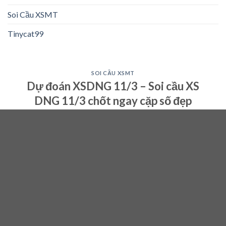
Soi Cầu XSMT
Tinycat99
SOI CẦU XSMT
Dự đoán XSDNG 11/3 – Soi cầu XS
DNG 11/3 chốt ngay cặp số đẹp
chuẩn xác nhất.
10
Mar