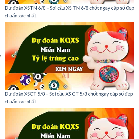
Dự đoán XSTN 6/8 – Soi cầu XS TN 6/8 chốt ngay cặp số đẹp
chuẩn xác nhất.
Dự đoán XSCT 5/8 – Soi cầu XS CT 5/8 chốt ngay cặp số đẹp
chuẩn xác nhất.