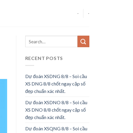
-
-
RECENT POSTS
Dự đoán XSDNG 8/8 – Soi cầu
XS DNG 8/8 chốt ngay cặp số
đẹp chuẩn xác nhất.
Dự đoán XSDNO 8/8 – Soi cầu
XS DNO 8/8 chốt ngay cặp số
đẹp chuẩn xác nhất.
Dự đoán XSQNG 8/8 – Soi cầu