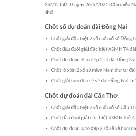
XSMN thứ tư ngày 26/5/2021 3 đài miền Nam
nhé!
Chốt số dự đoán đài Đồng Nai
Chốt giải đặc biệt 2 số cuối xổ số Đồng N
Chốt đầu đuôi giải đặc biệt XSMNT4 đài
Chốt dự đoán lô tô đẹp 2 số đài Đồng Nai
Chốt lô xiên 2 xổ số miền Nam thứ tư đà
Chốt giải tám đẹp sẽ về đài Đồng Nai là: 
Chốt dự đoán đài Cần Thơ
Chốt giải đặc biệt 2 số cuối xổ số Cần T
Chốt đầu đuôi giải đặc biệt XSMN thứ 4 
Chốt dự đoán lô tô đẹp 2 số sẽ về hôm nay