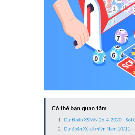
Có thể bạn quan tâm
Dự Đoán XSMN 26-4-2020 – Soi 
Dự đoán Xổ số miền Nam 10/11 – 