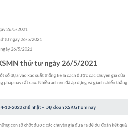
gày 26/5/2021
hứ tư ngày 26/5/2021
 ngày 26/5/2021
 XSMN thứ tư ngày 26/5/2021
t số dựa vào xác suất thống kê là cách được các chuyên gia của
 pháp này rất cao. Nhiều anh em đã áp dụng và giành chiến thắng
g 4-12-2022 chủ nhật – Dự đoán XSKG hôm nay
hững con số chốt được các chuyên gia đưa ra để dự đoán kết quả