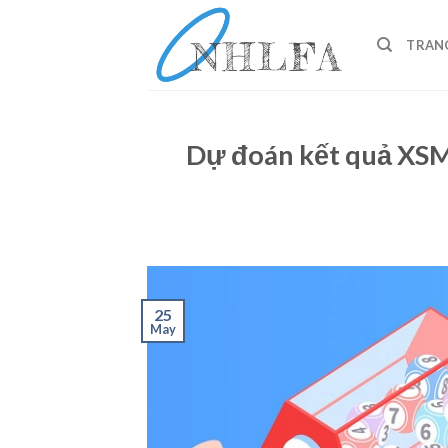
Skip
to
TRAN
content
Dự đoán kết quả XSM
25
May