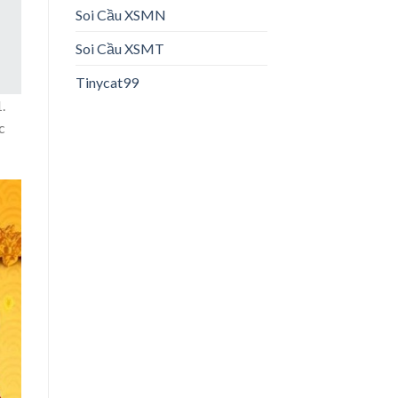
Soi Cầu XSMN
Soi Cầu XSMT
Tinycat99
.
c