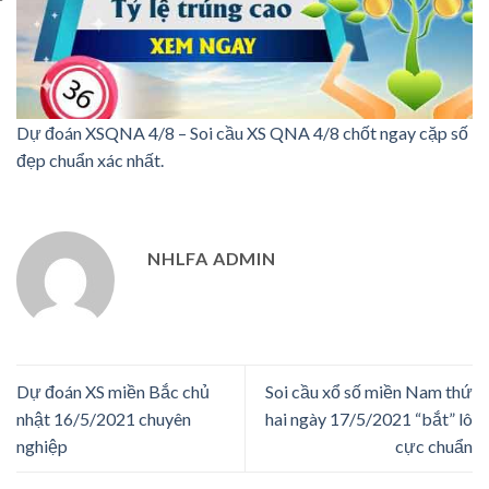
Dự đoán XSQNA 4/8 – Soi cầu XS QNA 4/8 chốt ngay cặp số
đẹp chuẩn xác nhất.
NHLFA ADMIN
Dự đoán XS miền Bắc chủ
Soi cầu xổ số miền Nam thứ
nhật 16/5/2021 chuyên
hai ngày 17/5/2021 “bắt” lô
nghiệp
cực chuẩn