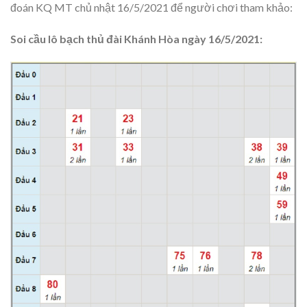
đoán KQ MT chủ nhật 16/5/2021 để người chơi tham khảo:
Soi cầu lô bạch thủ đài Khánh Hòa ngày 16/5/2021: