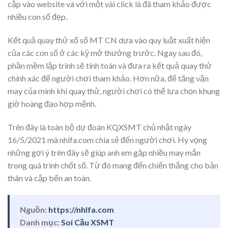
cập vào website và với một vài click là đã tham khảo được
nhiều con số đẹp.
Kết quả quay thử xổ số MT CN dựa vào quy luật xuất hiện
của các con số ở các kỳ mở thưởng trước. Ngay sau đó,
phần mềm lập trình sẽ tính toán và đưa ra kết quả quay thử
chính xác để người chơi tham khảo. Hơn nữa, để tăng vận
may của mình khi quay thử, người chơi có thể lựa chọn khung
giờ hoàng đạo hợp mệnh.
Trên đây là toàn bộ dự đoán KQXSMT chủ nhật ngày
16/5/2021 mà nhlfa.com chia sẻ đến người chơi. Hy vọng
những gợi ý trên đây sẽ giúp anh em gặp nhiều may mắn
trong quá trình chốt số. Từ đó mang đến chiến thắng cho bản
thân và cập bến an toàn.
Nguồn:
https://nhlfa.com
Danh mục:
Soi Cầu XSMT