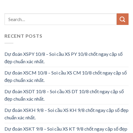
RECENT POSTS
Dự đoán XSPY 10/8 – Soi cầu XS PY 10/8 chốt ngay cặp số
đẹp chuẩn xác nhất.
Dự đoán XSCM 10/8 – Soi cầu XS CM 10/8 chốt ngay cặp số
đẹp chuẩn xác nhất.
Dự đoán XSDT 10/8 – Soi cầu XS DT 10/8 chốt ngay cặp số
đẹp chuẩn xác nhất.
Dự đoán XSKH 9/8 – Soi cầu XS KH 9/8 chốt ngay cặp số đẹp
chuẩn xác nhất.
Dự đoán XSKT 9/8 – Soi cầu XS KT 9/8 chốt ngay cặp số đẹp