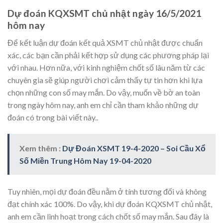
Dự đoán KQXSMT chủ nhật ngày 16/5/2021
hôm nay
Để kết luận dự đoán kết quả XSMT chủ nhật được chuẩn
xác, các bạn cần phải kết hợp sử dụng các phương pháp lại
với nhau. Hơn nữa, với kinh nghiệm chốt số lâu năm từ các
chuyên gia sẽ giúp người chơi cảm thấy tự tin hơn khi lựa
chọn những con số may mắn. Do vậy, muốn về bờ an toàn
trong ngày hôm nay, anh em chỉ cần tham khảo những dự
đoán có trong bài viết này..
Xem thêm :
Dự Đoán XSMT 19-4-2020 – Soi Cầu Xổ
Số Miền Trung Hôm Nay 19-04-2020
Tuy nhiên, mọi dự đoán đều nằm ở tính tương đối và không
đạt chính xác 100%. Do vậy, khi dự đoán KQXSMT chủ nhật,
anh em cần linh hoạt trong cách chốt số may mắn. Sau đây là