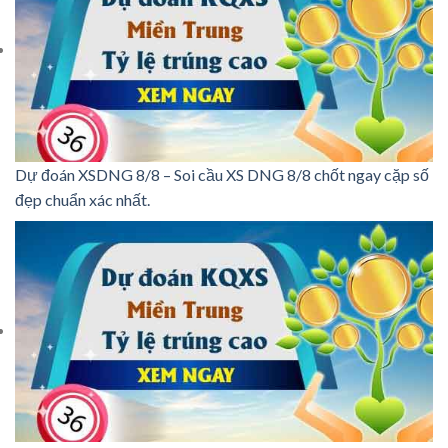
Dự đoán XSDNG 8/8 – Soi cầu XS DNG 8/8 chốt ngay cặp số
đẹp chuẩn xác nhất.