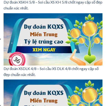
Dự đoán XSKH 5/8 – Soi cầu XS KH 5/8 chốt ngay cặp số đẹp
chuẩn xác nhất.
Dự đoán XSDLK 4/8 – Soi cầu XS DLK 4/8 chốt ngay cặp số
đẹp chuẩn xác nhất.