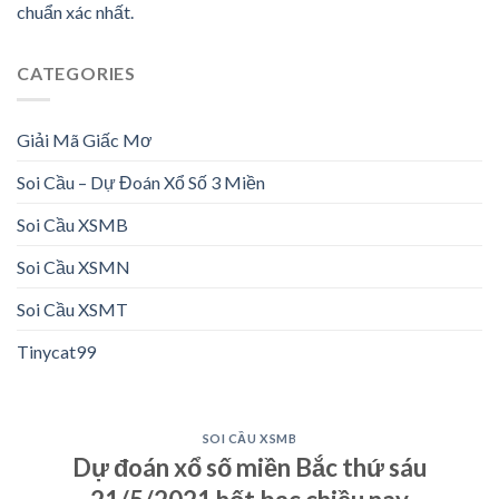
chuẩn xác nhất.
CATEGORIES
Giải Mã Giấc Mơ
Soi Cầu – Dự Đoán Xổ Số 3 Miền
Soi Cầu XSMB
Soi Cầu XSMN
Soi Cầu XSMT
Tinycat99
SOI CẦU XSMB
Dự đoán xổ số miền Bắc thứ sáu