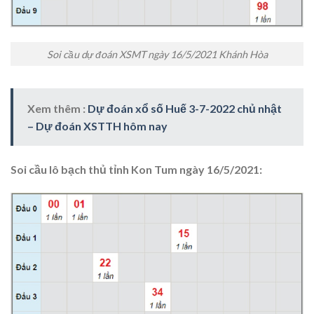
Soi cầu dự đoán XSMT ngày 16/5/2021 Khánh Hòa
Xem thêm :
Dự đoán xổ số Huế 3-7-2022 chủ nhật
– Dự đoán XSTTH hôm nay
Soi cầu lô bạch thủ tỉnh Kon Tum ngày 16/5/2021: