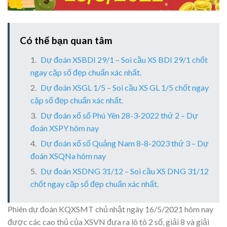
Có thể bạn quan tâm
Dự đoán XSBDI 29/1 – Soi cầu XS BDI 29/1 chốt
ngay cặp số đẹp chuẩn xác nhất.
Dự đoán XSGL 1/5 – Soi cầu XS GL 1/5 chốt ngay
cặp số đẹp chuẩn xác nhất.
Dự đoán xổ số Phú Yên 28-3-2022 thứ 2 – Dự
đoán XSPY hôm nay
Dự đoán xổ số Quảng Nam 8-8-2023 thứ 3 – Dự
đoán XSQNa hôm nay
Dự đoán XSDNG 31/12 – Soi cầu XS DNG 31/12
chốt ngay cặp số đẹp chuẩn xác nhất.
Phiên dự đoán KQXSMT chủ nhật ngày 16/5/2021 hôm nay
được các cao thủ của XSVN đưa ra lô tô 2 số, giải 8 và giải