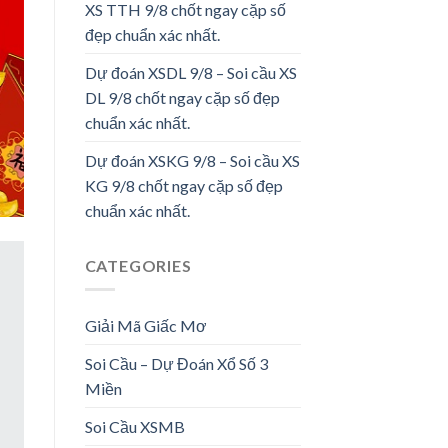
XS TTH 9/8 chốt ngay cặp số
đẹp chuẩn xác nhất.
Dự đoán XSDL 9/8 – Soi cầu XS
DL 9/8 chốt ngay cặp số đẹp
chuẩn xác nhất.
Dự đoán XSKG 9/8 – Soi cầu XS
KG 9/8 chốt ngay cặp số đẹp
chuẩn xác nhất.
CATEGORIES
Giải Mã Giấc Mơ
Soi Cầu – Dự Đoán Xổ Số 3
Miền
Soi Cầu XSMB