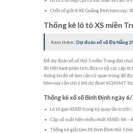
Chốt số giải 8 XS Quảng Bình hôm nay: 3
Thống kê lô tô XS miền T
Xem thêm :
Dự đoán xổ số Đà Nẵng 2
Để dự đoán xổ số thứ 5 miền Trung đạt chu
đó tiến hành phân tích, đưa ra bộ các cặp lô 
thông tin đó sẽ làm căn cứ quan trọng để đ
hôm nay cần chú ý khi dự đoán KQXSMT th
Thống kê xổ số Bình Định ngày 6
Lô tô gan XSBĐ trong kỳ quay lần trước: 
Cặp số xuất hiện nhiều nhất XSBĐ: 84 – 4
Thống kê giải tám XS Bình Định thứ 5 hôm