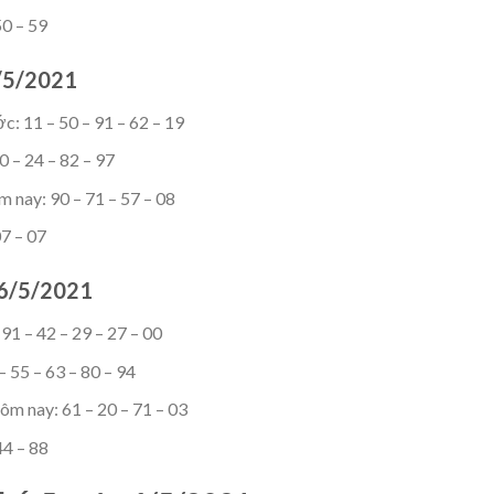
50 – 59
6/5/2021
c: 11 – 50 – 91 – 62 – 19
0 – 24 – 82 – 97
 nay: 90 – 71 – 57 – 08
07 – 07
 6/5/2021
91 – 42 – 29 – 27 – 00
 55 – 63 – 80 – 94
ôm nay: 61 – 20 – 71 – 03
44 – 88