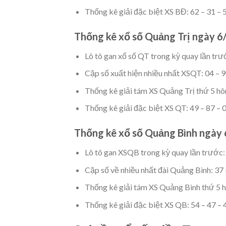
Thống kê giải đặc biệt XS BĐ: 62 – 31 – 
Thống kê xổ số Quảng Trị ngày 
Lô tô gan xổ số QT trong kỳ quay lần trướ
Cặp số xuất hiện nhiều nhất XSQT: 04 – 9
Thống kê giải tám XS Quảng Trị thứ 5 hôm
Thống kê giải đặc biệt XS QT: 49 – 87 – 
Thống kê xổ số Quảng Bình ngày
Lô tô gan XSQB trong kỳ quay lần trước: 
Cặp số về nhiều nhất đài Quảng Bình: 37 –
Thống kê giải tám XS Quảng Bình thứ 5 h
Thống kê giải đặc biệt XS QB: 54 – 47 – 