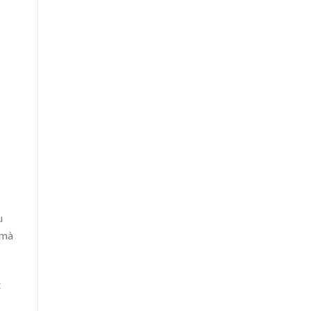
u
 mà
t