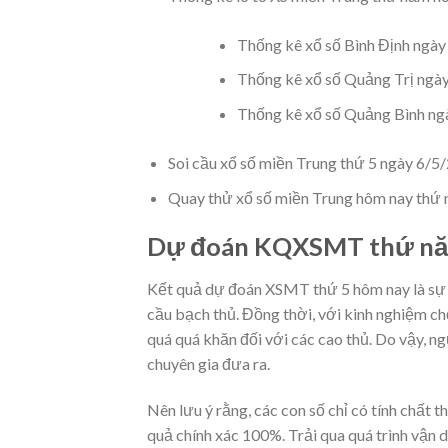
Thống kê xổ số Bình Định ngà
Thống kê xổ số Quảng Trị ngà
Thống kê xổ số Quảng Bình ng
Soi cầu xổ số miền Trung thứ 5 ngày 6/5
Quay thử xổ số miền Trung hôm nay thứ
Dự đoán KQXSMT thứ nă
Kết quả dự đoán XSMT thứ 5 hôm nay là sự v
cầu bạch thủ. Đồng thời, với kinh nghiệm chố
quá quá khăn đối với các cao thủ. Do vậy, 
chuyên gia đưa ra.
Nên lưu ý rằng, các con số chỉ có tính chất
quả chính xác 100%. Trải qua quá trình vậ