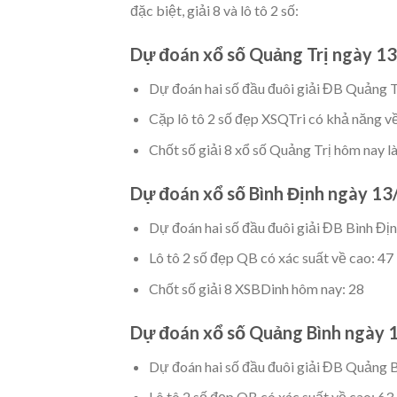
đặc biệt, giải 8 và lô tô 2 số:
Dự đoán xổ số Quảng Trị ngày 1
Dự đoán hai số đầu đuôi giải ĐB Quảng T
Cặp lô tô 2 số đẹp XSQTri có khả năng về
Chốt số giải 8 xổ số Quảng Trị hôm nay là
Dự đoán xổ số Bình Định ngày 1
Dự đoán hai số đầu đuôi giải ĐB Bình Địn
Lô tô 2 số đẹp QB có xác suất về cao: 47 
Chốt số giải 8 XSBDinh hôm nay: 28
Dự đoán xổ số Quảng Bình ngày 
Dự đoán hai số đầu đuôi giải ĐB Quảng B
Lô tô 2 số đẹp QB có xác suất về cao: 63 