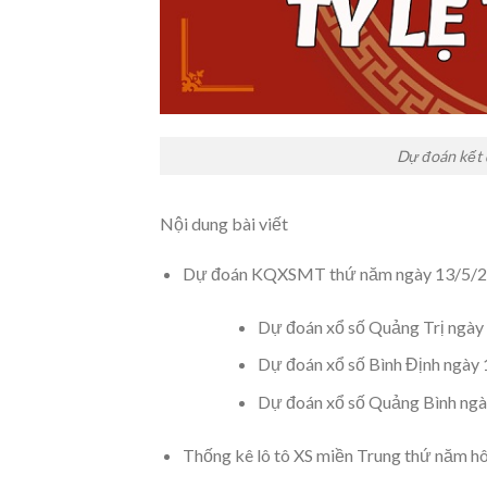
Dự đoán kết 
Nội dung bài viết
Dự đoán KQXSMT thứ năm ngày 13/5/
Dự đoán xổ số Quảng Trị ngày
Dự đoán xổ số Bình Định ngày
Dự đoán xổ số Quảng Bình ng
Thống kê lô tô XS miền Trung thứ năm h