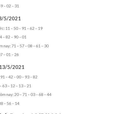
9 – 02 – 31
13/5/2021
c: 11 – 50 – 91 – 62 – 19
4 – 82 – 90 – 01
 nay: 71 – 57 – 08 – 61 – 30
7 – 01 – 26
 13/5/2021
91 – 42 – 00 – 93 – 82
 63 – 12 – 13 – 21
m nay: 20 – 71 – 03 – 68 – 44
88 – 56 – 14