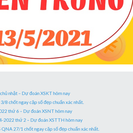
chủ nhật – Dự đoán XSKT hôm nay
3/8 chốt ngay cặp số đẹp chuẩn xác nhất.
022 thứ 6 – Dự đoán XSNT hôm nay
-4-2022 thứ 2 – Dự đoán XSTTH hôm nay
 QNA 27/1 chốt ngay cặp số đẹp chuẩn xác nhất.