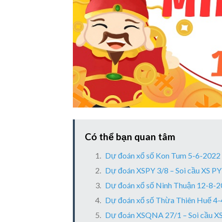
Có thể bạn quan tâm
Dự đoán xổ số Kon Tum 5-6-2022 
Dự đoán XSPY 3/8 – Soi cầu XS PY 
Dự đoán xổ số Ninh Thuận 12-8-2
Dự đoán xổ số Thừa Thiên Huế 4
Dự đoán XSQNA 27/1 – Soi cầu XS