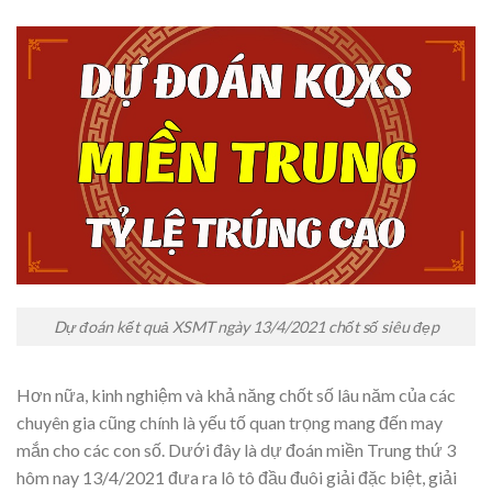
Dự đoán kết quả XSMT ngày 13/4/2021 chốt số siêu đẹp
Hơn nữa, kinh nghiệm và khả năng chốt số lâu năm của các
chuyên gia cũng chính là yếu tố quan trọng mang đến may
mắn cho các con số. Dưới đây là dự đoán miền Trung thứ 3
hôm nay 13/4/2021 đưa ra lô tô đầu đuôi giải đặc biệt, giải