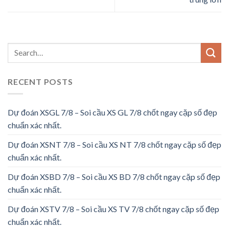
RECENT POSTS
Dự đoán XSGL 7/8 – Soi cầu XS GL 7/8 chốt ngay cặp số đẹp
chuẩn xác nhất.
Dự đoán XSNT 7/8 – Soi cầu XS NT 7/8 chốt ngay cặp số đẹp
chuẩn xác nhất.
Dự đoán XSBD 7/8 – Soi cầu XS BD 7/8 chốt ngay cặp số đẹp
chuẩn xác nhất.
Dự đoán XSTV 7/8 – Soi cầu XS TV 7/8 chốt ngay cặp số đẹp
chuẩn xác nhất.