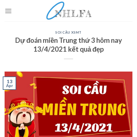
Skip
to
content
SOI CẦU XSMT
Dự đoán miền Trung thứ 3 hôm nay
13/4/2021 kết quả đẹp
13
Apr