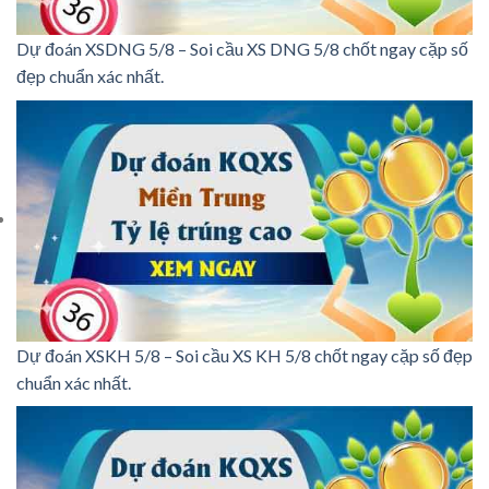
Dự đoán XSDNG 5/8 – Soi cầu XS DNG 5/8 chốt ngay cặp số
đẹp chuẩn xác nhất.
Dự đoán XSKH 5/8 – Soi cầu XS KH 5/8 chốt ngay cặp số đẹp
chuẩn xác nhất.