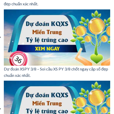
đẹp chuẩn xác nhất.
Dự đoán XSPY 3/8 – Soi cầu XS PY 3/8 chốt ngay cặp số đẹp
chuẩn xác nhất.