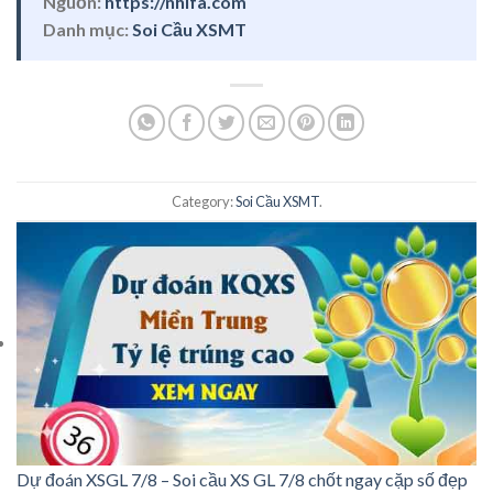
Nguồn:
https://nhlfa.com
Danh mục:
Soi Cầu XSMT
Category:
Soi Cầu XSMT
.
Dự đoán XSGL 7/8 – Soi cầu XS GL 7/8 chốt ngay cặp số đẹp