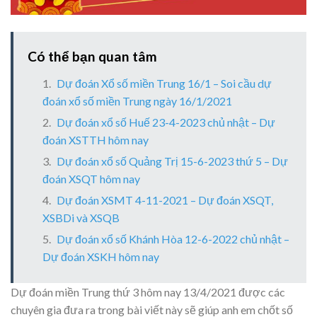
Có thể bạn quan tâm
Dự đoán Xổ số miền Trung 16/1 – Soi cầu dự
đoán xổ số miền Trung ngày 16/1/2021
Dự đoán xổ số Huế 23-4-2023 chủ nhật – Dự
đoán XSTTH hôm nay
Dự đoán xổ số Quảng Trị 15-6-2023 thứ 5 – Dự
đoán XSQT hôm nay
Dự đoán XSMT 4-11-2021 – Dự đoán XSQT,
XSBDi và XSQB
Dự đoán xổ số Khánh Hòa 12-6-2022 chủ nhật –
Dự đoán XSKH hôm nay
Dự đoán miền Trung thứ 3 hôm nay 13/4/2021 được các
chuyên gia đưa ra trong bài viết này sẽ giúp anh em chốt số