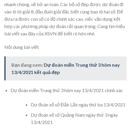
nhanh chóng, về bờ an toàn. Các bộ số đẹp được dự đoán đi
vào lô tô giải 8, đầu đuôi giải đặc biệt cùng bao lô hai số. Để
đưa ra được con số có độ chính xác cao, việc vận dụng kết
hợp các phương pháp dự đoán rất quan trọng. Cùng tìm hiểu
bài viết sau đây của XSVN để biết rõ hơn nhé.
Nội dung bài viết
Bạn đang xem:
Dự đoán miền Trung thứ 3 hôm nay
13/4/2021 kết quả đẹp
Dự đoán miền Trung thứ 3 hôm nay 13/4/2021 chính xác
Dự đoán xổ số Đắk Lắk ngày thứ ba 13/4/2021
Dự đoán xổ số Quảng Nam ngày thứ 3 ngày
13/4/2021