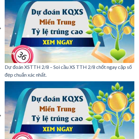
Dự đoán XSTTH 2/8 – Soi cầu XS TTH 2/8 chốt ngay cặp số
đẹp chuẩn xác nhất.