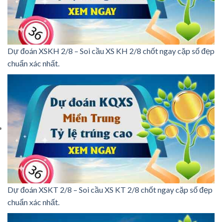
Dự đoán XSKH 2/8 – Soi cầu XS KH 2/8 chốt ngay cặp số đẹp
chuẩn xác nhất.
Dự đoán XSKT 2/8 – Soi cầu XS KT 2/8 chốt ngay cặp số đẹp
chuẩn xác nhất.