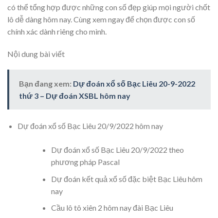
có thể tổng hợp được những con số đẹp giúp mọi người chốt
lô dễ dàng hôm nay. Cùng xem ngay để chọn được con số
chính xác dành riêng cho mình.
Nội dung bài viết
Bạn đang xem:
Dự đoán xổ số Bạc Liêu 20-9-2022
thứ 3 – Dự đoán XSBL hôm nay
Dự đoán xổ số Bạc Liêu 20/9/2022 hôm nay
Dự đoán xổ số Bạc Liêu 20/9/2022 theo
phương pháp Pascal
Dự đoán kết quả xổ số đặc biệt Bạc Liêu hôm
nay
Cầu lô tô xiên 2 hôm nay đài Bạc Liêu