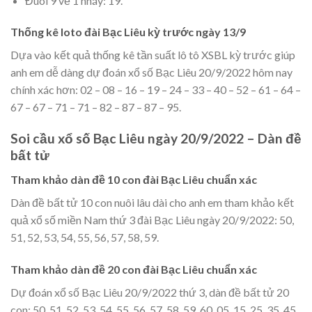
Đuôi 9 về 1 nháy: 19.
Thống kê loto đài Bạc Liêu kỳ trước ngày 13/9
Dựa vào kết quả thống kê tần suất lô tô XSBL kỳ trước giúp
anh em dễ dàng dự đoán xổ số Bạc Liêu 20/9/2022 hôm nay
chính xác hơn: 02 – 08 – 16 – 19 – 24 – 33 – 40 – 52 – 61 – 64 –
67 – 67 – 71 – 71 – 82 – 87 – 87 – 95.
Soi cầu xổ số Bạc Liêu ngày 20/9/2022 – Dàn đề
bất tử
Tham khảo dàn đề 10 con đài Bạc Liêu chuẩn xác
Dàn đề bất tử 10 con nuôi lâu dài cho anh em tham khảo kết
quả xổ số miền Nam thứ 3 đài Bạc Liêu ngày 20/9/2022: 50,
51, 52, 53, 54, 55, 56, 57, 58, 59.
Tham khảo dàn đề 20 con đài Bạc Liêu chuẩn xác
Dự đoán xổ số Bạc Liêu 20/9/2022 thứ 3, dàn đề bất tử 20
con: 50, 51, 52, 53, 54, 55, 56, 57, 58, 59, 60, 05, 15, 25, 35, 45,