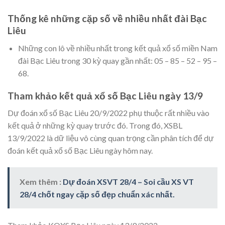
Thống kê những cặp số về nhiều nhất đài Bạc
Liêu
Những con lô về nhiều nhất trong kết quả xổ số miền Nam
đài Bạc Liêu trong 30 kỳ quay gần nhất: 05 – 85 – 52 – 95 –
68.
Tham khảo kết quả xổ số Bạc Liêu ngày 13/9
Dự đoán xổ số Bạc Liêu 20/9/2022 phụ thuộc rất nhiều vào
kết quả ở những kỳ quay trước đó. Trong đó, XSBL
13/9/2022 là dữ liệu vô cùng quan trọng cần phân tích để dự
đoán kết quả xổ số Bạc Liêu ngày hôm nay.
Xem thêm :
Dự đoán XSVT 28/4 – Soi cầu XS VT
28/4 chốt ngay cặp số đẹp chuẩn xác nhất.