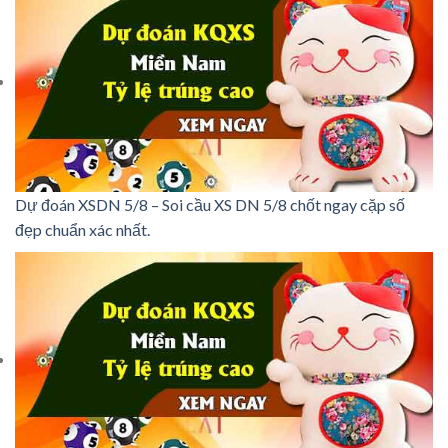
Dự đoán XSDN 5/8 – Soi cầu XS DN 5/8 chốt ngay cặp số
đẹp chuẩn xác nhất.