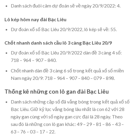
Danh sách đuôi câm dự đoán sẽ về ngày 20/9/2022: 4.
Lô kép hôm nay đài Bạc Liêu
Dự đoán xổ số Bạc Liêu 20/9/2022, lô kép sẽ về: 55.
Chốt nhanh danh sách cầu lô 3 càng Bạc Liêu 20/9
Dự đoán xổ số Bạc Liêu 20/9/2022 dàn đề 3 càng 4 số:
718 – 964 – 907 – 840.
Chốt nhanh dàn đề 3 càng 6 số trong kết quả xổ số miền
Nam ngày 20/9: 718 – 964 – 907 – 840 – 079 – 898.
Thống kê những con lô gan đài Bạc Liêu
Danh sách những cặp số đã vắng bóng trong kết quả xổ số
Bạc Liêu. Giữ kỷ lục vắng bóng lâu nhất là con 62 với 28
ngày gan cùng với số ngày gan cực đại là 28 ngày. Theo
sau đó là những con lô gan khác: 49 – 29 – 81 – 86 – 43 –
63 – 76 – 03 – 17 – 22.