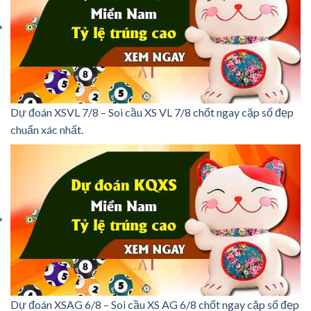
Dự đoán XSVL 7/8 – Soi cầu XS VL 7/8 chốt ngay cặp số đẹp
chuẩn xác nhất.
Dự đoán XSAG 6/8 – Soi cầu XS AG 6/8 chốt ngay cặp số đẹp