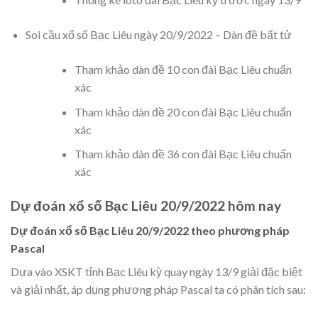
Soi cầu xổ số Bạc Liêu ngày 20/9/2022 – Dàn đề bất tử
Tham khảo dàn đề 10 con đài Bạc Liêu chuẩn
xác
Tham khảo dàn đề 20 con đài Bạc Liêu chuẩn
xác
Tham khảo dàn đề 36 con đài Bạc Liêu chuẩn
xác
Dự đoán xổ số Bạc Liêu 20/9/2022 hôm nay
Dự đoán xổ số Bạc Liêu 20/9/2022 theo phương pháp
Pascal
Dựa vào XSKT tỉnh Bạc Liêu kỳ quay ngày 13/9 giải đặc biệt
và giải nhất, áp dụng phương pháp Pascal ta có phân tích sau: