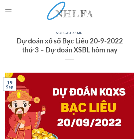
Skip
to
content
SOI CẦU XSMN
Dự đoán xổ số Bạc Liêu 20-9-2022
thứ 3 – Dự đoán XSBL hôm nay
19
Sep