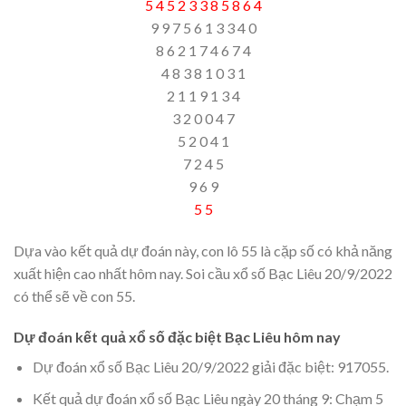
5 4 5 2 3 3 8 5 8 6 4
9 9 7 5 6 1 3 3 4 0
8 6 2 1 7 4 6 7 4
4 8 3 8 1 0 3 1
2 1 1 9 1 3 4
3 2 0 0 4 7
5 2 0 4 1
7 2 4 5
9 6 9
5 5
Dựa vào kết quả dự đoán này, con lô 55 là cặp số có khả năng
xuất hiện cao nhất hôm nay. Soi cầu xổ số Bạc Liêu 20/9/2022
có thể sẽ về con 55.
Dự đoán kết quả xổ số đặc biệt Bạc Liêu hôm nay
Dự đoán xổ số Bạc Liêu 20/9/2022 giải đặc biệt: 917055.
Kết quả dự đoán xổ số Bạc Liêu ngày 20 tháng 9: Chạm 5