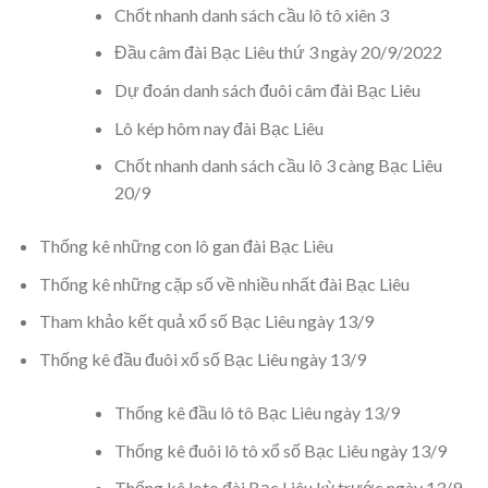
Chốt nhanh danh sách cầu lô tô xiên 3
Đầu câm đài Bạc Liêu thứ 3 ngày 20/9/2022
Dự đoán danh sách đuôi câm đài Bạc Liêu
Lô kép hôm nay đài Bạc Liêu
Chốt nhanh danh sách cầu lô 3 càng Bạc Liêu
20/9
Thống kê những con lô gan đài Bạc Liêu
Thống kê những cặp số về nhiều nhất đài Bạc Liêu
Tham khảo kết quả xổ số Bạc Liêu ngày 13/9
Thống kê đầu đuôi xổ số Bạc Liêu ngày 13/9
Thống kê đầu lô tô Bạc Liêu ngày 13/9
Thống kê đuôi lô tô xổ số Bạc Liêu ngày 13/9
Thống kê loto đài Bạc Liêu kỳ trước ngày 13/9