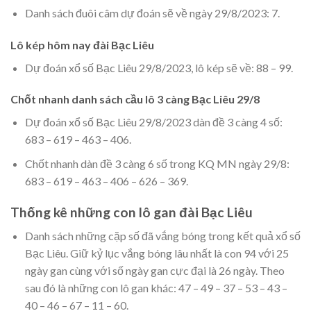
Danh sách đuôi câm dự đoán sẽ về ngày 29/8/2023: 7.
Lô kép hôm nay đài Bạc Liêu
Dự đoán xổ số Bạc Liêu 29/8/2023, lô kép sẽ về: 88 – 99.
Chốt nhanh danh sách cầu lô 3 càng Bạc Liêu 29/8
Dự đoán xổ số Bạc Liêu 29/8/2023 dàn đề 3 càng 4 số:
683 – 619 – 463 – 406.
Chốt nhanh dàn đề 3 càng 6 số trong KQ MN ngày 29/8:
683 – 619 – 463 – 406 – 626 – 369.
Thống kê những con lô gan đài Bạc Liêu
Danh sách những cặp số đã vắng bóng trong kết quả xổ số
Bạc Liêu. Giữ kỷ lục vắng bóng lâu nhất là con 94 với 25
ngày gan cùng với số ngày gan cực đại là 26 ngày. Theo
sau đó là những con lô gan khác: 47 – 49 – 37 – 53 – 43 –
40 – 46 – 67 – 11 – 60.