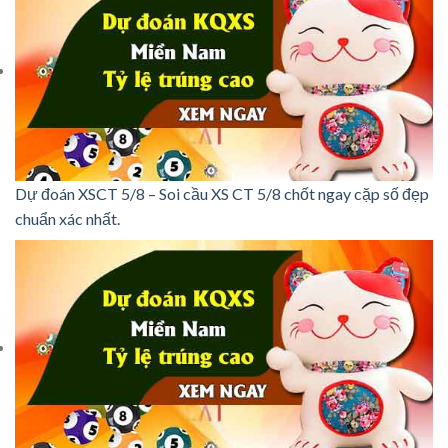
Dự đoán XSCT 5/8 – Soi cầu XS CT 5/8 chốt ngay cặp số đẹp
chuẩn xác nhất.