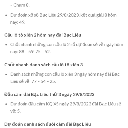
– Chạm 8 .
Dự đoán xổ số Bạc Liêu 29/8/2023, kết quả giải 8 hôm
nay: 49.
Cầu lô tô xiên 2 hôm nay đài Bạc Liêu
Chốt nhanh những con cầu lô 2 số dự đoán sẽ về ngày hôm
nay: 88 – 59; 75 – 52.
Chốt nhanh danh sách cầu lô tô xiên 3
Danh sách những con cầu lô xiên 3 ngày hôm nay đài Bạc
Liêu sẽ về: 77 – 54 – 25.
Đầu câm đài Bạc Liêu thứ 3 ngày 29/8/2023
Dự đoán đầu câm KQ XS ngày 29/8/2023 đài Bạc Liêu sẽ
về: 5.
Dự đoán danh sách đuôi câm đài Bạc Liêu