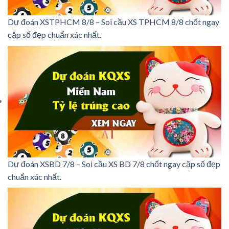
Dự đoán XSTPHCM 8/8 – Soi cầu XS TPHCM 8/8 chốt ngay
cặp số đẹp chuẩn xác nhất.
Dự đoán XSBD 7/8 – Soi cầu XS BD 7/8 chốt ngay cặp số đẹp
chuẩn xác nhất.