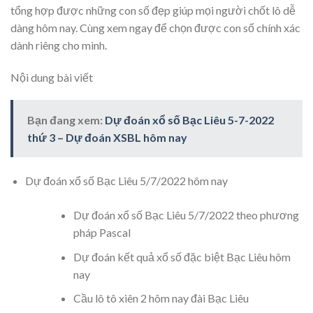
tổng hợp được những con số đẹp giúp mọi người chốt lô dễ
dàng hôm nay. Cùng xem ngay để chọn được con số chính xác
dành riêng cho mình.
Nội dung bài viết
Bạn đang xem:
Dự đoán xổ số Bạc Liêu 5-7-2022
thứ 3 – Dự đoán XSBL hôm nay
Dự đoán xổ số Bạc Liêu 5/7/2022 hôm nay
Dự đoán xổ số Bạc Liêu 5/7/2022 theo phương
pháp Pascal
Dự đoán kết quả xổ số đặc biệt Bạc Liêu hôm
nay
Cầu lô tô xiên 2 hôm nay đài Bạc Liêu