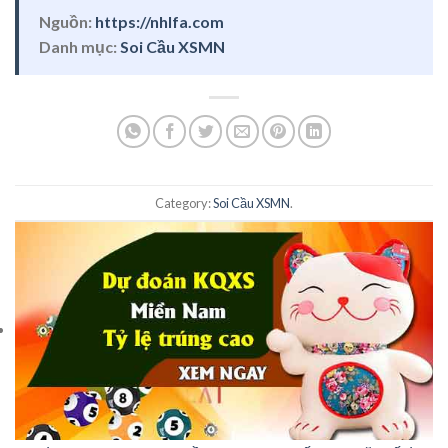
Nguồn:
https://nhlfa.com
Danh mục:
Soi Cầu XSMN
Category:
Soi Cầu XSMN
.