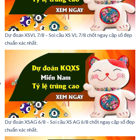
Dự đoán XSVL 7/8 – Soi cầu XS VL 7/8 chốt ngay cặp số đẹp
chuẩn xác nhất.
Dự đoán XSAG 6/8 – Soi cầu XS AG 6/8 chốt ngay cặp số đẹp
chuẩn xác nhất.