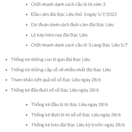
Chốt nhanh danh sách cầu lô tô xiên 3
Đầu câm đài Bạc Liêu thứ 3 ngày 5/7/2022
Dự đoán danh sách đuôi câm đài Bạc Liêu
Lô kép hôm nay đài Bạc Liêu
Chốt nhanh danh sách cầu lô 3 càng Bạc Liêu 5/7
Thống kê những con lô gan đài Bạc Liêu
Thống kê những cặp số về nhiều nhất đài Bạc Liêu
Tham khảo kết quả xổ số Bạc Liêu ngày 28/6
Thống kê đầu đuôi xổ số Bạc Liêu ngày 28/6
Thống kê đầu lô tô Bạc Liêu ngày 28/6
Thống kê đuôi lô tô xổ số Bạc Liêu ngày 28/6
Thống kê loto đài Bạc Liêu kỳ trước ngày 28/6