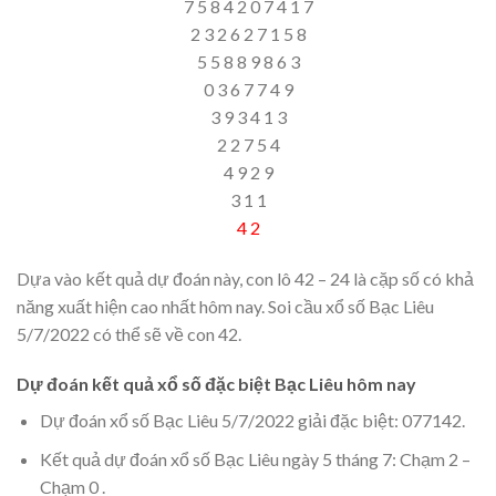
7 5 8 4 2 0 7 4 1 7
2 3 2 6 2 7 1 5 8
5 5 8 8 9 8 6 3
0 3 6 7 7 4 9
3 9 3 4 1 3
2 2 7 5 4
4 9 2 9
3 1 1
4 2
Dựa vào kết quả dự đoán này, con lô 42 – 24 là cặp số có khả
năng xuất hiện cao nhất hôm nay. Soi cầu xổ số Bạc Liêu
5/7/2022 có thể sẽ về con 42.
Dự đoán kết quả xổ số đặc biệt Bạc Liêu hôm nay
Dự đoán xổ số Bạc Liêu 5/7/2022 giải đặc biệt: 077142.
Kết quả dự đoán xổ số Bạc Liêu ngày 5 tháng 7: Chạm 2 –
Chạm 0 .