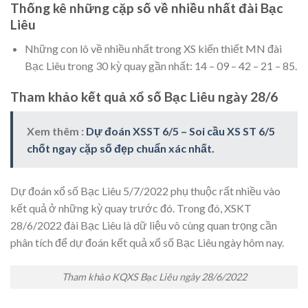
Thống kê những cặp số về nhiều nhất đài Bạc
Liêu
Những con lô về nhiều nhất trong XS kiến thiết MN đài
Bạc Liêu trong 30 kỳ quay gần nhất: 14 – 09 – 42 – 21 – 85.
Tham khảo kết quả xổ số Bạc Liêu ngày 28/6
Xem thêm :
Dự đoán XSST 6/5 – Soi cầu XS ST 6/5
chốt ngay cặp số đẹp chuẩn xác nhất.
Dự đoán xổ số Bạc Liêu 5/7/2022 phụ thuộc rất nhiều vào
kết quả ở những kỳ quay trước đó. Trong đó, XSKT
28/6/2022 đài Bạc Liêu là dữ liệu vô cùng quan trọng cần
phân tích để dự đoán kết quả xổ số Bạc Liêu ngày hôm nay.
Tham khảo KQXS Bạc Liêu ngày 28/6/2022