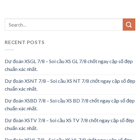
RECENT POSTS
Dự đoán XSGL 7/8 – Soi cầu XS GL 7/8 chốt ngay cặp số đẹp
chuẩn xác nhất.
Dự đoán XSNT 7/8 – Soi cầu XS NT 7/8 chốt ngay cặp số đẹp
chuẩn xác nhất.
Dự đoán XSBD 7/8 – Soi cầu XS BD 7/8 chốt ngay cặp số đẹp
chuẩn xác nhất.
Dự đoán XSTV 7/8 – Soi cầu XS TV 7/8 chốt ngay cặp số đẹp
chuẩn xác nhất.
Dự đoán XSVL 7/8 – Soi cầu XS VL 7/8 chốt ngay cặp số đẹp