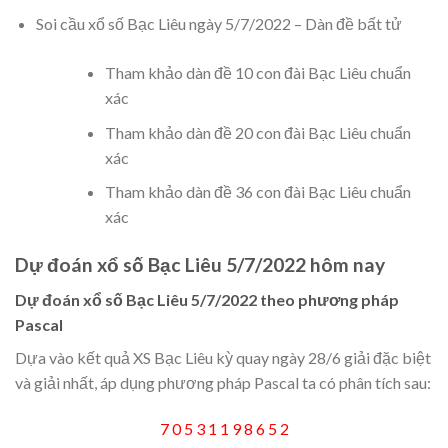
Soi cầu xổ số Bạc Liêu ngày 5/7/2022 – Dàn đề bất tử
Tham khảo dàn đề 10 con đài Bạc Liêu chuẩn
xác
Tham khảo dàn đề 20 con đài Bạc Liêu chuẩn
xác
Tham khảo dàn đề 36 con đài Bạc Liêu chuẩn
xác
Dự đoán xổ số Bạc Liêu 5/7/2022 hôm nay
Dự đoán xổ số Bạc Liêu 5/7/2022 theo phương pháp
Pascal
Dựa vào kết quả XS Bạc Liêu kỳ quay ngày 28/6 giải đặc biệt
và giải nhất, áp dụng phương pháp Pascal ta có phân tích sau:
7 0 5 3 1 1 9 8 6 5 2