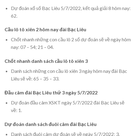
Dự đoán xổ số Bạc Liêu 5/7/2022, kết quả giải 8 hôm nay:
62.
Cầu lô tô xiên 2 hôm nay đài Bạc Liêu
Chốt nhanh những con cầu lô 2 số dự đoán sẽ về ngày hôm
nay: 07 – 54; 21 – 04.
Chốt nhanh danh sách cầu lô tô xiên 3
Danh sách những con cầu lô xiên 3 ngày hôm nay đài Bạc
Liêu sẽ về: 65 – 35 – 33.
Đầu câm đài Bạc Liêu thứ 3 ngày 5/7/2022
Dự đoán đầu câm XSKT ngày 5/7/2022 đài Bạc Liêu sẽ
về: 1.
Dự đoán danh sách đuôi câm đài Bạc Liêu
Danh sách đuôi câm dự đoán sẽ về ngày 5/7/2022: 3.