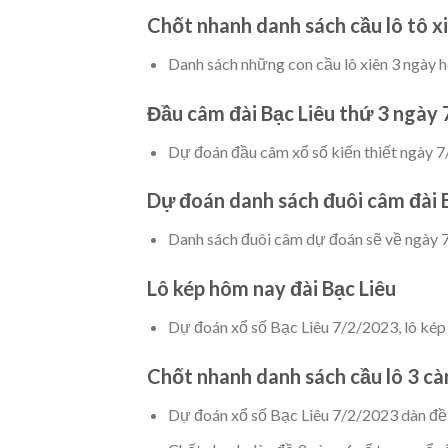
Chốt nhanh danh sách cầu lô tô x
Danh sách những con cầu lô xiên 3 ngày hô
Đầu câm đài Bạc Liêu thứ 3 ngày
Dự đoán đầu câm xổ số kiến thiết ngày 7/
Dự đoán danh sách đuôi câm đài 
Danh sách đuôi câm dự đoán sẽ về ngày 7
Lô kép hôm nay đài Bạc Liêu
Dự đoán xổ số Bạc Liêu 7/2/2023, lô kép 
Chốt nhanh danh sách cầu lô 3 cà
Dự đoán xổ số Bạc Liêu 7/2/2023 dàn đề 3