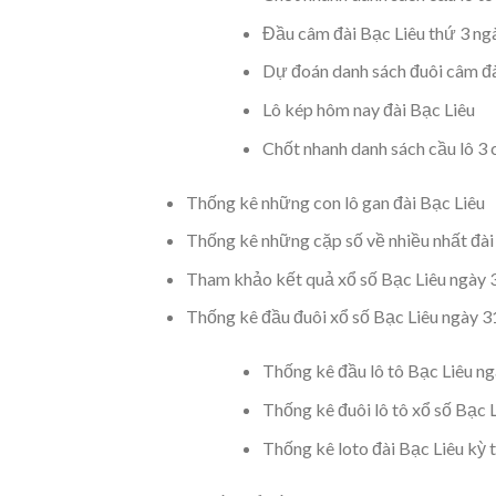
Đầu câm đài Bạc Liêu thứ 3 n
Dự đoán danh sách đuôi câm đà
Lô kép hôm nay đài Bạc Liêu
Chốt nhanh danh sách cầu lô 3 
Thống kê những con lô gan đài Bạc Liêu
Thống kê những cặp số về nhiều nhất đài
Tham khảo kết quả xổ số Bạc Liêu ngày 
Thống kê đầu đuôi xổ số Bạc Liêu ngày 3
Thống kê đầu lô tô Bạc Liêu n
Thống kê đuôi lô tô xổ số Bạc 
Thống kê loto đài Bạc Liêu kỳ