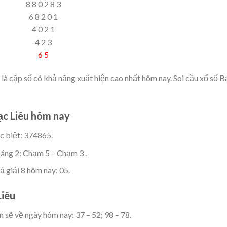
8 8 0 2 8 3
6 8 2 0 1
4 0 2 1
4 2 3
6 5
 là cặp số có khả năng xuất hiện cao nhất hôm nay. Soi cầu xổ số B
ạc Liêu hôm nay
c biệt: 374865.
háng 2: Chạm 5 – Chạm 3 .
 giải 8 hôm nay: 05.
Liêu
 sẽ về ngày hôm nay: 37 – 52; 98 – 78.