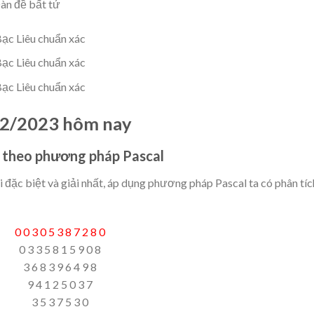
Dàn đề bất tử
ạc Liêu chuẩn xác
ạc Liêu chuẩn xác
ạc Liêu chuẩn xác
/2/2023 hôm nay
3 theo phương pháp Pascal
đặc biệt và giải nhất, áp dụng phương pháp Pascal ta có phân tíc
0 0 3 0 5 3 8 7 2 8 0
0 3 3 5 8 1 5 9 0 8
3 6 8 3 9 6 4 9 8
9 4 1 2 5 0 3 7
3 5 3 7 5 3 0