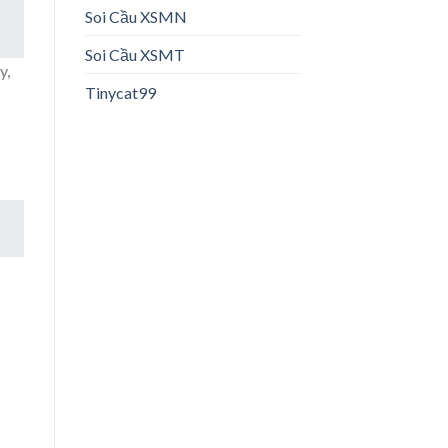
Soi Cầu XSMN
Soi Cầu XSMT
y,
Tinycat99