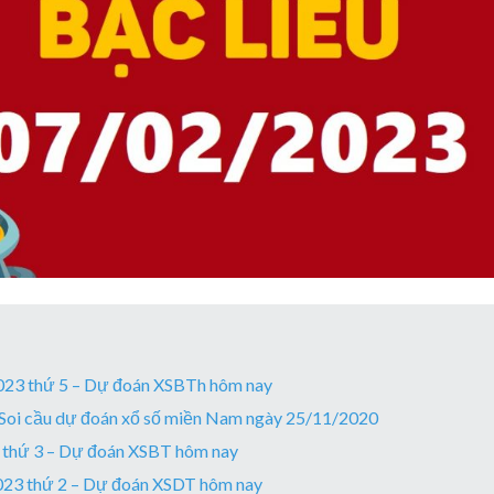
023 thứ 5 – Dự đoán XSBTh hôm nay
Soi cầu dự đoán xổ số miền Nam ngày 25/11/2020
 thứ 3 – Dự đoán XSBT hôm nay
023 thứ 2 – Dự đoán XSDT hôm nay