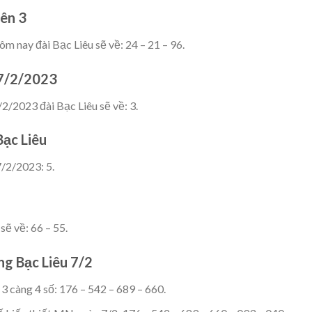
iên 3
m nay đài Bạc Liêu sẽ về: 24 – 21 – 96.
 7/2/2023
2/2023 đài Bạc Liêu sẽ về: 3.
Bạc Liêu
/2/2023: 5.
sẽ về: 66 – 55.
ng Bạc Liêu 7/2
 càng 4 số: 176 – 542 – 689 – 660.