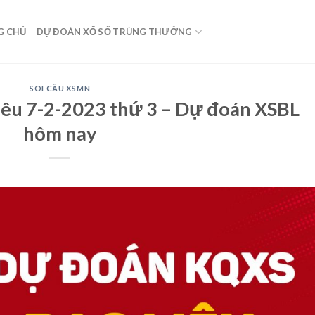
G CHỦ
DỰ ĐOÁN XỔ SỐ TRÚNG THƯỞNG
SOI CẦU XSMN
iêu 7-2-2023 thứ 3 – Dự đoán XSBL
hôm nay