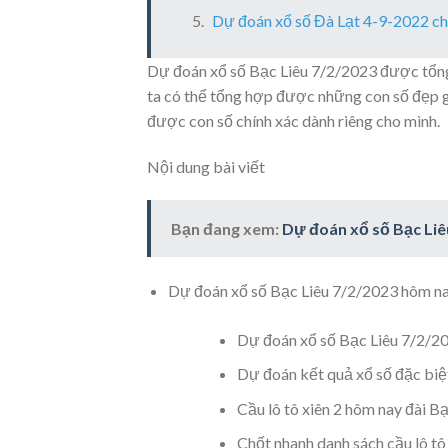
Dự đoán xổ số Đà Lạt 4-9-2022 c
Dự đoán xổ số Bạc Liêu 7/2/2023 được tổn
ta có thể tổng hợp được những con số đẹp 
được con số chính xác dành riêng cho mình.
Nội dung bài viết
Bạn đang xem:
Dự đoán xổ số Bạc Liê
Dự đoán xổ số Bạc Liêu 7/2/2023 hôm n
Dự đoán xổ số Bạc Liêu 7/2/2
Dự đoán kết quả xổ số đặc biệ
Cầu lô tô xiên 2 hôm nay đài Bạ
Chốt nhanh danh sách cầu lô tô 