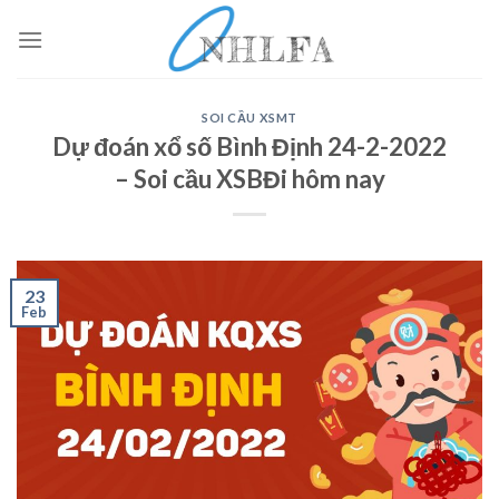
Skip
to
content
SOI CẦU XSMT
Dự đoán xổ số Bình Định 24-2-2022
– Soi cầu XSBĐi hôm nay
23
Feb