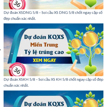
Dự đoán XSDNG 5/8 – Soi cầu XS DNG 5/8 chốt ngay cặp số
đẹp chuẩn xác nhất.
Dự đoán XSKH 5/8 – Soi cầu XS KH 5/8 chốt ngay cặp số đẹp
chuẩn xác nhất.