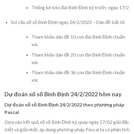
Thống kê loto đài Bình Định kỳ trước ngày 17/2
Soi cầu xổ số Bình Định ngày 24/2/2022 – Dàn đề bất tử
Tham khảo dàn đề 10 con đài Bình Định chuẩn
xác
Tham khảo dàn đề 20 con đài Bình Định chuẩn
xác
Tham khảo dàn đề 36 con đài Bình Định chuẩn
xác
Dự đoán xổ số Bình Định 24/2/2022 hôm nay
Dự đoán xổ số Bình Định 24/2/2022 theo phương pháp
Pascal
Dựa vào kết quả xổ số Bình Định kỳ quay ngày 17/02 giải đặc
biệt và giải nhất, áp dụng phương pháp Pascal ta có phân tích