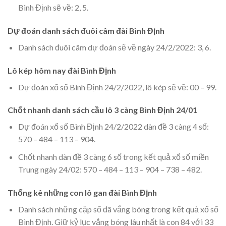
Bình Định sẽ về: 2, 5.
Dự đoán danh sách đuôi câm đài Bình Định
Danh sách đuôi câm dự đoán sẽ về ngày 24/2/2022: 3, 6.
Lô kép hôm nay đài Bình Định
Dự đoán xổ số Bình Định 24/2/2022, lô kép sẽ về: 00 – 99.
Chốt nhanh danh sách cầu lô 3 càng Bình Định 24/01
Dự đoán xổ số Bình Định 24/2/2022 dàn đề 3 càng 4 số:
570 – 484 – 113 – 904.
Chốt nhanh dàn đề 3 càng 6 số trong kết quả xổ số miền
Trung ngày 24/02: 570 – 484 – 113 – 904 – 738 – 482.
Thống kê những con lô gan đài Bình Định
Danh sách những cặp số đã vắng bóng trong kết quả xổ số
Bình Định. Giữ kỷ lục vắng bóng lâu nhất là con 84 với 33