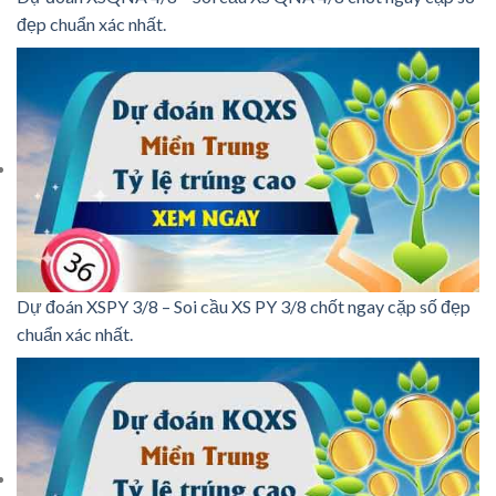
đẹp chuẩn xác nhất.
Dự đoán XSPY 3/8 – Soi cầu XS PY 3/8 chốt ngay cặp số đẹp
chuẩn xác nhất.