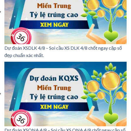
Dự đoán XSDLK 4/8 – Soi cầu XS DLK 4/8 chốt ngay cặp số
đẹp chuẩn xác nhất.
Dự đoán XSQNA 4/8 – Soi cầu XS QNA 4/8 chốt ngay cặp số