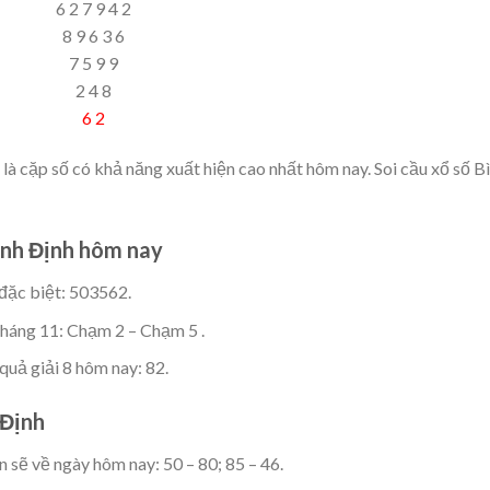
6 2 7 9 4 2
8 9 6 3 6
7 5 9 9
2 4 8
6 2
là cặp số có khả năng xuất hiện cao nhất hôm nay. Soi cầu xổ số B
ình Định hôm nay
đặc biệt: 503562.
tháng 11: Chạm 2 – Chạm 5 .
uả giải 8 hôm nay: 82.
 Định
 sẽ về ngày hôm nay: 50 – 80; 85 – 46.