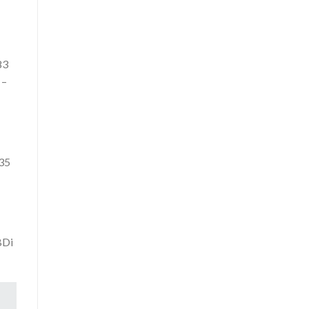
83
 –
 35
BDi