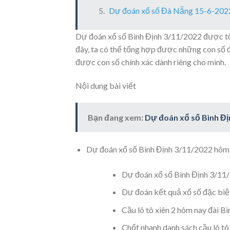
Dự đoán xổ số Đà Nẵng 15-6-202
Dự đoán xổ số Bình Định 3/11/2022 được t
đây, ta có thể tổng hợp được những con số 
được con số chính xác dành riêng cho mình.
Nội dung bài viết
Bạn đang xem:
Dự đoán xổ số Bình Đị
Dự đoán xổ số Bình Định 3/11/2022 hôm
Dự đoán xổ số Bình Định 3/11
Dự đoán kết quả xổ số đặc biệ
Cầu lô tô xiên 2 hôm nay đài Bì
Chốt nhanh danh sách cầu lô tô 