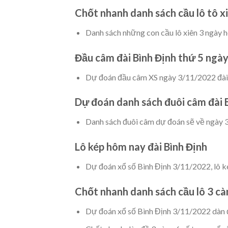
Chốt nhanh danh sách cầu lô tô x
Danh sách những con cầu lô xiên 3 ngày hô
Đầu câm đài Bình Định thứ 5 ngà
Dự đoán đầu câm XS ngày 3/11/2022 đài B
Dự đoán danh sách đuôi câm đài 
Danh sách đuôi câm dự đoán sẽ về ngày 
Lô kép hôm nay đài Bình Định
Dự đoán xổ số Bình Định 3/11/2022, lô ké
Chốt nhanh danh sách cầu lô 3 cà
Dự đoán xổ số Bình Định 3/11/2022 dàn đ