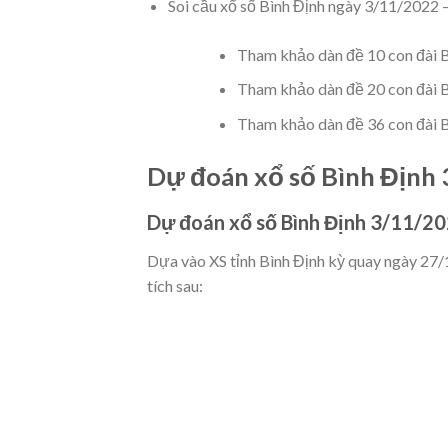
Soi cầu xổ số Bình Định ngày 3/11/2022 
Tham khảo dàn đề 10 con đài B
Tham khảo dàn đề 20 con đài B
Tham khảo dàn đề 36 con đài B
Dự đoán xổ số Bình Định
Dự đoán xổ số Bình Định 3/11/2
Dựa vào XS tỉnh Bình Định kỳ quay ngày 27/1
tích sau: