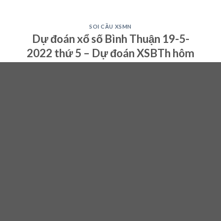
SOI CẦU XSMN
Dự đoán xổ số Bình Thuận 19-5-
2022 thứ 5 – Dự đoán XSBTh hôm
nay
18
May