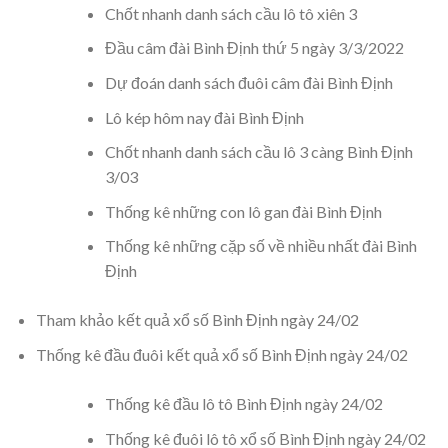
Chốt nhanh danh sách cầu lô tô xiên 3
Đầu câm đài Bình Định thứ 5 ngày 3/3/2022
Dự đoán danh sách đuôi câm đài Bình Định
Lô kép hôm nay đài Bình Định
Chốt nhanh danh sách cầu lô 3 càng Bình Định
3/03
Thống kê những con lô gan đài Bình Định
Thống kê những cặp số về nhiều nhất đài Bình
Định
Tham khảo kết quả xổ số Bình Định ngày 24/02
Thống kê đầu đuôi kết quả xổ số Bình Định ngày 24/02
Thống kê đầu lô tô Bình Định ngày 24/02
Thống kê đuôi lô tô xổ số Bình Định ngày 24/02