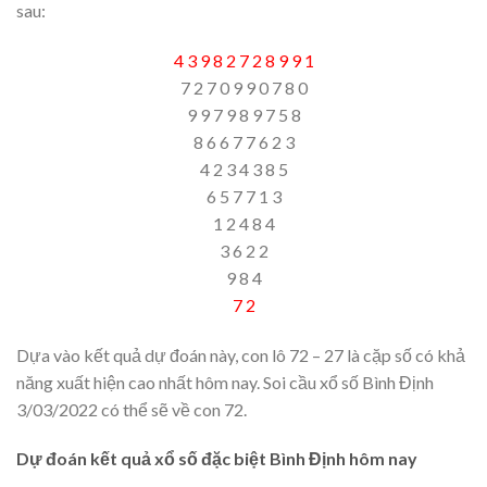
sau:
4 3 9 8 2 7 2 8 9 9 1
7 2 7 0 9 9 0 7 8 0
9 9 7 9 8 9 7 5 8
8 6 6 7 7 6 2 3
4 2 3 4 3 8 5
6 5 7 7 1 3
1 2 4 8 4
3 6 2 2
9 8 4
7 2
Dựa vào kết quả dự đoán này, con lô 72 – 27 là cặp số có khả
năng xuất hiện cao nhất hôm nay. Soi cầu xổ số Bình Định
3/03/2022 có thể sẽ về con 72.
Dự đoán kết quả xổ số đặc biệt Bình Định hôm nay