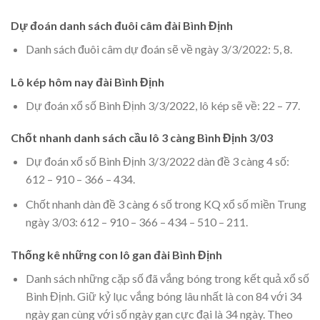
Dự đoán danh sách đuôi câm đài Bình Định
Danh sách đuôi câm dự đoán sẽ về ngày 3/3/2022: 5, 8.
Lô kép hôm nay đài Bình Định
Dự đoán xổ số Bình Định 3/3/2022, lô kép sẽ về: 22 – 77.
Chốt nhanh danh sách cầu lô 3 càng Bình Định 3/03
Dự đoán xổ số Bình Định 3/3/2022 dàn đề 3 càng 4 số:
612 – 910 – 366 – 434.
Chốt nhanh dàn đề 3 càng 6 số trong KQ xổ số miền Trung
ngày 3/03: 612 – 910 – 366 – 434 – 510 – 211.
Thống kê những con lô gan đài Bình Định
Danh sách những cặp số đã vắng bóng trong kết quả xổ số
Bình Định. Giữ kỷ lục vắng bóng lâu nhất là con 84 với 34
ngày gan cùng với số ngày gan cực đại là 34 ngày. Theo