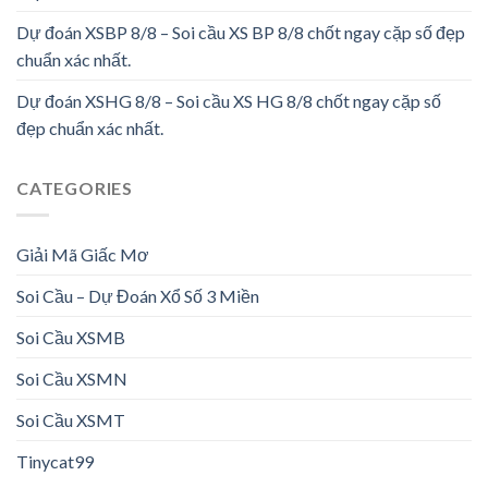
Dự đoán XSBP 8/8 – Soi cầu XS BP 8/8 chốt ngay cặp số đẹp
chuẩn xác nhất.
Dự đoán XSHG 8/8 – Soi cầu XS HG 8/8 chốt ngay cặp số
đẹp chuẩn xác nhất.
CATEGORIES
Giải Mã Giấc Mơ
Soi Cầu – Dự Đoán Xổ Số 3 Miền
Soi Cầu XSMB
Soi Cầu XSMN
Soi Cầu XSMT
Tinycat99