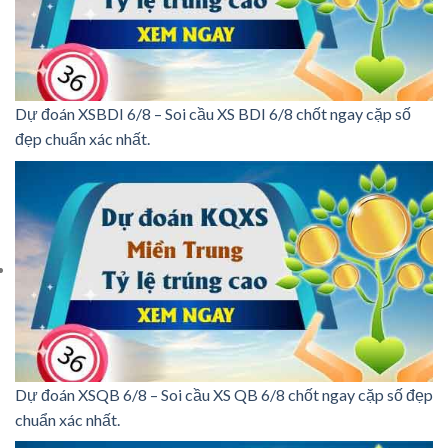
Dự đoán XSBDI 6/8 – Soi cầu XS BDI 6/8 chốt ngay cặp số
đẹp chuẩn xác nhất.
Dự đoán XSQB 6/8 – Soi cầu XS QB 6/8 chốt ngay cặp số đẹp
chuẩn xác nhất.