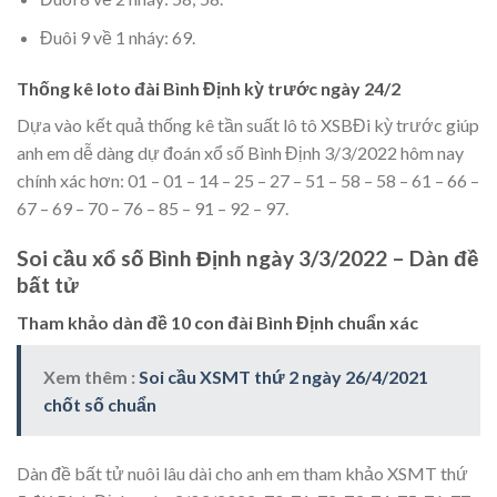
Đuôi 9 về 1 nháy: 69.
Thống kê loto đài Bình Định kỳ trước ngày 24/2
Dựa vào kết quả thống kê tần suất lô tô XSBĐi kỳ trước giúp
anh em dễ dàng dự đoán xổ số Bình Định 3/3/2022 hôm nay
chính xác hơn: 01 – 01 – 14 – 25 – 27 – 51 – 58 – 58 – 61 – 66 –
67 – 69 – 70 – 76 – 85 – 91 – 92 – 97.
Soi cầu xổ số Bình Định ngày 3/3/2022 – Dàn đề
bất tử
Tham khảo dàn đề 10 con đài Bình Định chuẩn xác
Xem thêm :
Soi cầu XSMT thứ 2 ngày 26/4/2021
chốt số chuẩn
Dàn đề bất tử nuôi lâu dài cho anh em tham khảo XSMT thứ