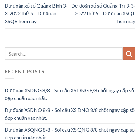
Dự đoán xổ số Quảng Bình 3-
Dự đoán xổ số Quảng Trị 3-3-
3-2022 thứ 5 – Dự đoán
2022 thứ 5 – Dự đoán XSQT
XSQB hôm nay
hôm nay
RECENT POSTS
Dự đoán XSDNG 8/8 – Soi cầu XS DNG 8/8 chốt ngay cặp số
đẹp chuẩn xác nhất.
Dự đoán XSDNO 8/8 – Soi cầu XS DNO 8/8 chốt ngay cặp số
đẹp chuẩn xác nhất.
Dự đoán XSQNG 8/8 – Soi cầu XS QNG 8/8 chốt ngay cặp số
đẹp chuẩn xác nhất.