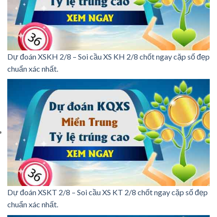
Dự đoán XSKH 2/8 – Soi cầu XS KH 2/8 chốt ngay cặp số đẹp
chuẩn xác nhất.
Dự đoán XSKT 2/8 – Soi cầu XS KT 2/8 chốt ngay cặp số đẹp
chuẩn xác nhất.