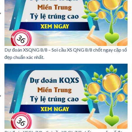
Dự đoán XSQNG 8/8 – Soi cầu XS QNG 8/8 chốt ngay cặp số
đẹp chuẩn xác nhất.