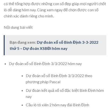
có thể tổng hợp được những con số đẹp giúp mọi người chốt
lô dễ dàng hôm nay. Cùng xem ngay để chọn được con số
chính xác dành riêng cho mình.
Nội dung bài viết
Bạn đang xem:
Dự đoán xổ số Bình Định 3-3-2022
thứ 5 – Dự đoán XSBĐi hôm nay
Dự đoán xổ số Bình Định 3/3/2022 hôm nay
Dự đoán xổ số Bình Định 3/3/2022 theo
phương pháp Pascal
Dự đoán kết quả xổ số đặc biệt Bình Định hôm
nay
Cầu lô tô xiên 2 hôm nay đài Bình Định