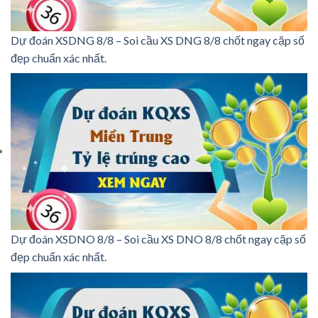
Dự đoán XSDNG 8/8 – Soi cầu XS DNG 8/8 chốt ngay cặp số
đẹp chuẩn xác nhất.
Dự đoán XSDNO 8/8 – Soi cầu XS DNO 8/8 chốt ngay cặp số
đẹp chuẩn xác nhất.