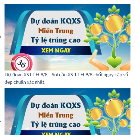
Dự đoán XSTTH 9/8 – Soi cầu XS TTH 9/8 chốt ngay cặp số
đẹp chuẩn xác nhất.