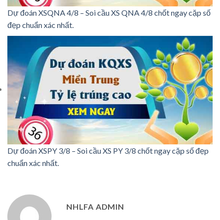
Dự đoán XSQNA 4/8 – Soi cầu XS QNA 4/8 chốt ngay cặp số
đẹp chuẩn xác nhất.
Dự đoán XSPY 3/8 – Soi cầu XS PY 3/8 chốt ngay cặp số đẹp
chuẩn xác nhất.
NHLFA ADMIN