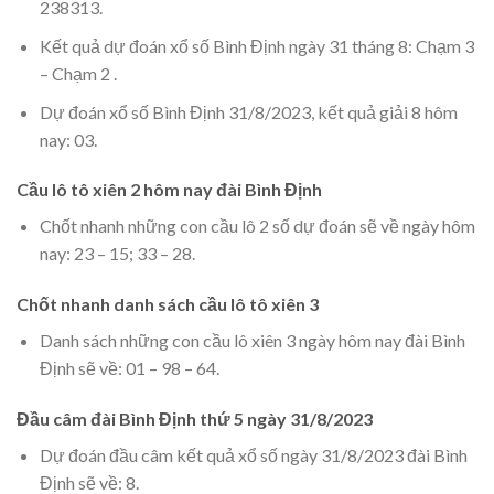
238313.
Kết quả dự đoán xổ số Bình Định ngày 31 tháng 8: Chạm 3
– Chạm 2 .
Dự đoán xổ số Bình Định 31/8/2023, kết quả giải 8 hôm
nay: 03.
Cầu lô tô xiên 2 hôm nay đài Bình Định
Chốt nhanh những con cầu lô 2 số dự đoán sẽ về ngày hôm
nay: 23 – 15; 33 – 28.
Chốt nhanh danh sách cầu lô tô xiên 3
Danh sách những con cầu lô xiên 3 ngày hôm nay đài Bình
Định sẽ về: 01 – 98 – 64.
Đầu câm đài Bình Định thứ 5 ngày 31/8/2023
Dự đoán đầu câm kết quả xổ số ngày 31/8/2023 đài Bình
Định sẽ về: 8.