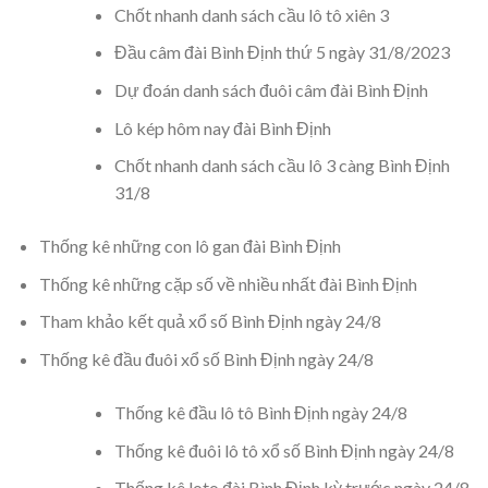
Chốt nhanh danh sách cầu lô tô xiên 3
Đầu câm đài Bình Định thứ 5 ngày 31/8/2023
Dự đoán danh sách đuôi câm đài Bình Định
Lô kép hôm nay đài Bình Định
Chốt nhanh danh sách cầu lô 3 càng Bình Định
31/8
Thống kê những con lô gan đài Bình Định
Thống kê những cặp số về nhiều nhất đài Bình Định
Tham khảo kết quả xổ số Bình Định ngày 24/8
Thống kê đầu đuôi xổ số Bình Định ngày 24/8
Thống kê đầu lô tô Bình Định ngày 24/8
Thống kê đuôi lô tô xổ số Bình Định ngày 24/8
Thống kê loto đài Bình Định kỳ trước ngày 24/8