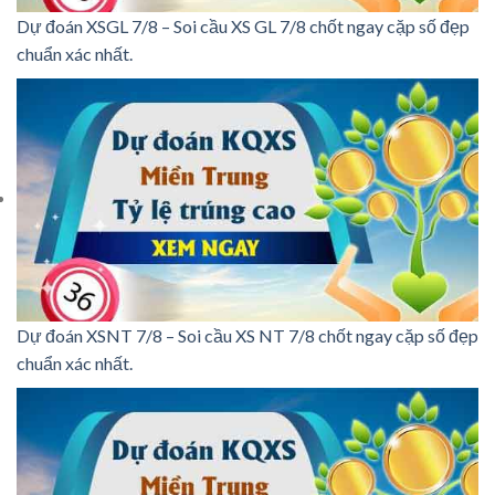
Dự đoán XSGL 7/8 – Soi cầu XS GL 7/8 chốt ngay cặp số đẹp
chuẩn xác nhất.
Dự đoán XSNT 7/8 – Soi cầu XS NT 7/8 chốt ngay cặp số đẹp
chuẩn xác nhất.