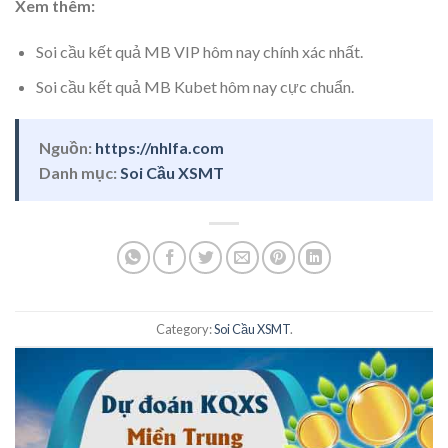
Xem thêm:
Soi cầu kết quả MB VIP hôm nay chính xác nhất.
Soi cầu kết quả MB Kubet hôm nay cực chuẩn.
Nguồn:
https://nhlfa.com
Danh mục:
Soi Cầu XSMT
Category:
Soi Cầu XSMT
.