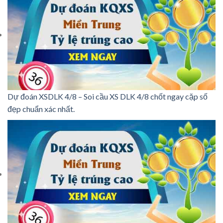
Dự đoán XSDLK 4/8 – Soi cầu XS DLK 4/8 chốt ngay cặp số
đẹp chuẩn xác nhất.