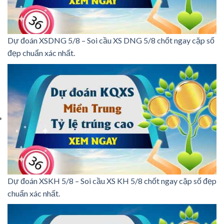
Dự đoán XSDNG 5/8 – Soi cầu XS DNG 5/8 chốt ngay cặp số
đẹp chuẩn xác nhất.
Dự đoán XSKH 5/8 – Soi cầu XS KH 5/8 chốt ngay cặp số đẹp
chuẩn xác nhất.