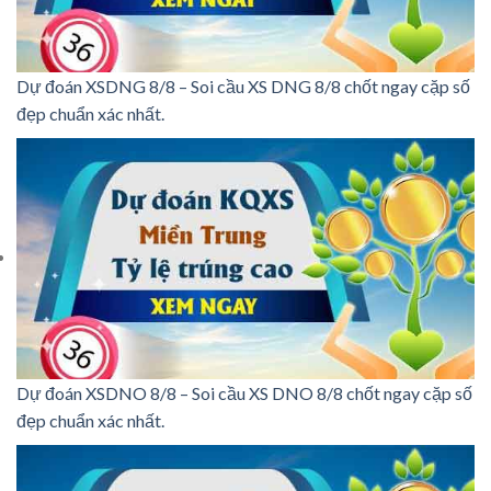
Dự đoán XSDNG 8/8 – Soi cầu XS DNG 8/8 chốt ngay cặp số
đẹp chuẩn xác nhất.
Dự đoán XSDNO 8/8 – Soi cầu XS DNO 8/8 chốt ngay cặp số
đẹp chuẩn xác nhất.