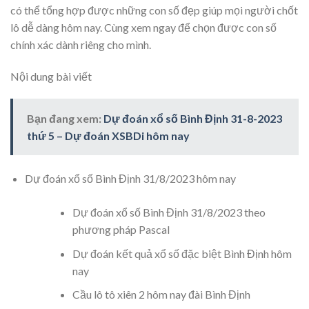
có thể tổng hợp được những con số đẹp giúp mọi người chốt
lô dễ dàng hôm nay. Cùng xem ngay để chọn được con số
chính xác dành riêng cho mình.
Nội dung bài viết
Bạn đang xem:
Dự đoán xổ số Bình Định 31-8-2023
thứ 5 – Dự đoán XSBDi hôm nay
Dự đoán xổ số Bình Định 31/8/2023 hôm nay
Dự đoán xổ số Bình Định 31/8/2023 theo
phương pháp Pascal
Dự đoán kết quả xổ số đặc biệt Bình Định hôm
nay
Cầu lô tô xiên 2 hôm nay đài Bình Định