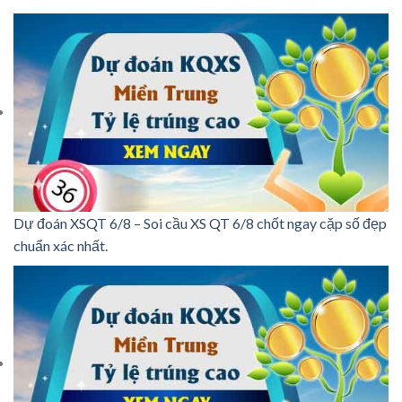
Dự đoán XSQT 6/8 – Soi cầu XS QT 6/8 chốt ngay cặp số đẹp
chuẩn xác nhất.