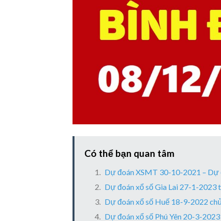
Có thể bạn quan tâm
Dự đoán XSMT 30-10-2021 – Dự
Dự đoán xổ số Gia Lai 27-1-2023 
Dự đoán xổ số Huế 18-9-2022 ch
Dự đoán xổ số Phú Yên 20-3-2023