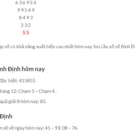
6 3 6 9 5 4
9 9 5 4 9
8 4 9 3
2 3 2
5 5
ặp số có khả năng xuất hiện cao nhất hôm nay. Soi cầu xổ số Bình Đ
ình Định hôm nay
đặc biệt: 415855.
tháng 12: Chạm 5 – Chạm 4 .
uả giải 8 hôm nay: 85.
 Định
 sẽ về ngày hôm nay: 41 – 93; 08 – 76.