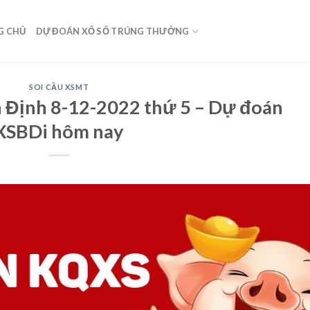
G CHỦ
DỰ ĐOÁN XỔ SỐ TRÚNG THƯỞNG
SOI CẦU XSMT
 Định 8-12-2022 thứ 5 – Dự đoán
XSBDi hôm nay