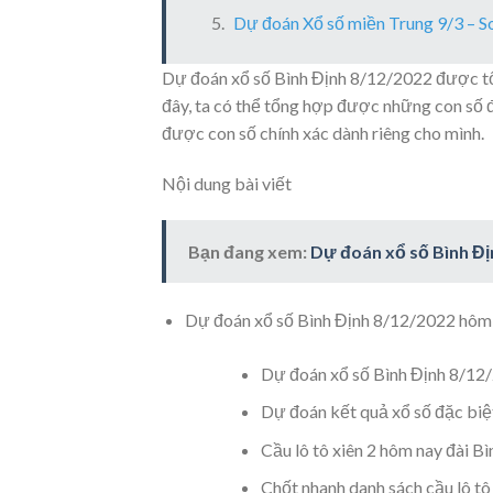
Dự đoán Xổ số miền Trung 9/3 – S
Dự đoán xổ số Bình Định 8/12/2022 được t
đây, ta có thể tổng hợp được những con số 
được con số chính xác dành riêng cho mình.
Nội dung bài viết
Bạn đang xem:
Dự đoán xổ số Bình Đị
Dự đoán xổ số Bình Định 8/12/2022 hôm
Dự đoán xổ số Bình Định 8/12
Dự đoán kết quả xổ số đặc biệ
Cầu lô tô xiên 2 hôm nay đài Bì
Chốt nhanh danh sách cầu lô tô 