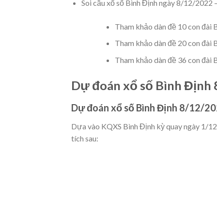
Soi cầu xổ số Bình Định ngày 8/12/2022 
Tham khảo dàn đề 10 con đài B
Tham khảo dàn đề 20 con đài B
Tham khảo dàn đề 36 con đài B
Dự đoán xổ số Bình Định
Dự đoán xổ số Bình Định 8/12/2
Dựa vào KQXS Bình Định kỳ quay ngày 1/12 g
tích sau: