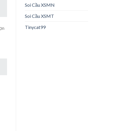
Soi Cầu XSMN
Soi Cầu XSMT
Tinycat99
họn