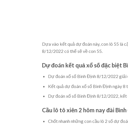
Dựa vào kết quả dự đoán này, con lô 55 là c
8/12/2022 có thể sẽ về con 55.
Dự đoán kết quả xổ số đặc biệt B
Dự đoán xổ số Bình Định 8/12/2022 giải 
Kết quả dự đoán xổ số Bình Định ngày 8 
Dự đoán xổ số Bình Định 8/12/2022, kết q
Cầu lô tô xiên 2 hôm nay đài Bình
Chốt nhanh những con cầu lô 2 số dự đoán