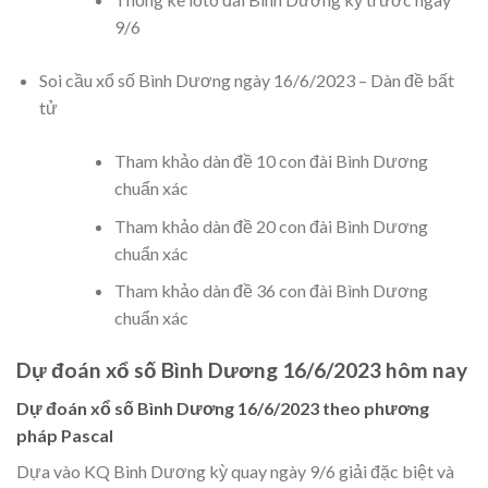
9/6
Soi cầu xổ số Bình Dương ngày 16/6/2023 – Dàn đề bất
tử
Tham khảo dàn đề 10 con đài Bình Dương
chuẩn xác
Tham khảo dàn đề 20 con đài Bình Dương
chuẩn xác
Tham khảo dàn đề 36 con đài Bình Dương
chuẩn xác
Dự đoán xổ số Bình Dương 16/6/2023 hôm nay
Dự đoán xổ số Bình Dương 16/6/2023 theo phương
pháp Pascal
Dựa vào KQ Bình Dương kỳ quay ngày 9/6 giải đặc biệt và