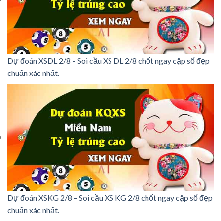
Dự đoán XSDL 2/8 – Soi cầu XS DL 2/8 chốt ngay cặp số đẹp
chuẩn xác nhất.
Dự đoán XSKG 2/8 – Soi cầu XS KG 2/8 chốt ngay cặp số đẹp
chuẩn xác nhất.