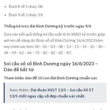
Đuôi 8 về 1 nháy: 08.
Đuôi 9 về 1 nháy: 59.
Thống kê loto đài Bình Dương kỳ trước ngày 9/6
Dựa vào kết quả thống kê tần suất lô tô XSBD kỳ trước giúp
anh em dễ dàng dự đoán xổ số Bình Dương 16/6/2023 hôm
nay chính xác hơn: 00 – 01 – 03 – 08 – 13 – 13 – 14 – 16 – 30 –
34 – 59 – 62 – 66 – 72 – 82 – 82 – 82 – 87.
Soi cầu xổ số Bình Dương ngày 16/6/2023 –
Dàn đề bất tử
Tham khảo dàn đề 10 con đài Bình Dương chuẩn xác
Xem thêm :
Dự đoán XSST 13/5 – Soi cầu XS ST
13/5 chốt ngay cặp số đẹp chuẩn xác nhất.