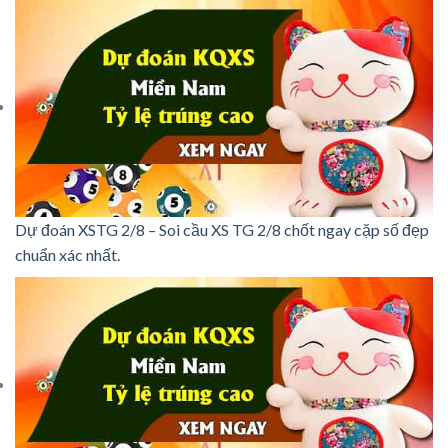
Dự đoán XSTG 2/8 – Soi cầu XS TG 2/8 chốt ngay cặp số đẹp
chuẩn xác nhất.