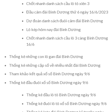
Chốt nhanh danh sách cầu lô tô xiên 3
Đầu câm đài Bình Dương thứ 6 ngày 16/6/2023
Dự đoán danh sách đuôi câm đài Bình Dương
Lô kép hôm nay đài Bình Dương
Chốt nhanh danh sách cầu lô 3 càng Bình Dương
16/6
Thống kê những con lô gan đài Bình Dương
Thống kê những cặp số về nhiều nhất đài Bình Dương
Tham khảo kết quả xổ số Bình Dương ngày 9/6
Thống kê đầu đuôi xổ số Bình Dương ngày 9/6
Thống kê đầu lô tô Bình Dương ngày 9/6
Thống kê đuôi lô tô xổ số Bình Dương ngày 9/6
Thống kê loto đài Bình Dương kỳ trước ngày