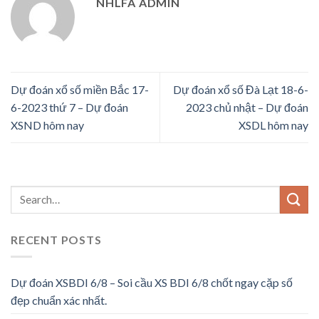
NHLFA ADMIN
Dự đoán xổ số miền Bắc 17-
Dự đoán xổ số Đà Lạt 18-6-
6-2023 thứ 7 – Dự đoán
2023 chủ nhật – Dự đoán
XSND hôm nay
XSDL hôm nay
RECENT POSTS
Dự đoán XSBDI 6/8 – Soi cầu XS BDI 6/8 chốt ngay cặp số
đẹp chuẩn xác nhất.