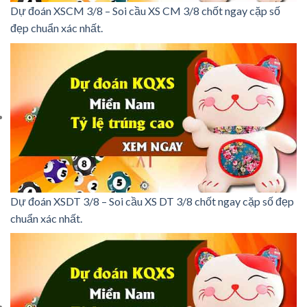
Dự đoán XSCM 3/8 – Soi cầu XS CM 3/8 chốt ngay cặp số
đẹp chuẩn xác nhất.
Dự đoán XSDT 3/8 – Soi cầu XS DT 3/8 chốt ngay cặp số đẹp
chuẩn xác nhất.