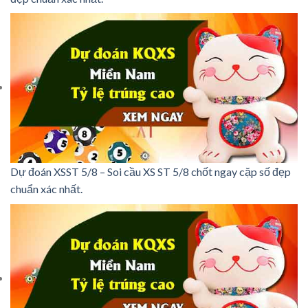
Dự đoán XSST 5/8 – Soi cầu XS ST 5/8 chốt ngay cặp số đẹp
chuẩn xác nhất.