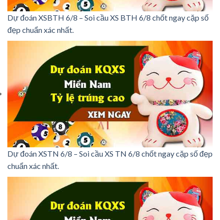
Dự đoán XSBTH 6/8 – Soi cầu XS BTH 6/8 chốt ngay cặp số
đẹp chuẩn xác nhất.
Dự đoán XSTN 6/8 – Soi cầu XS TN 6/8 chốt ngay cặp số đẹp
chuẩn xác nhất.