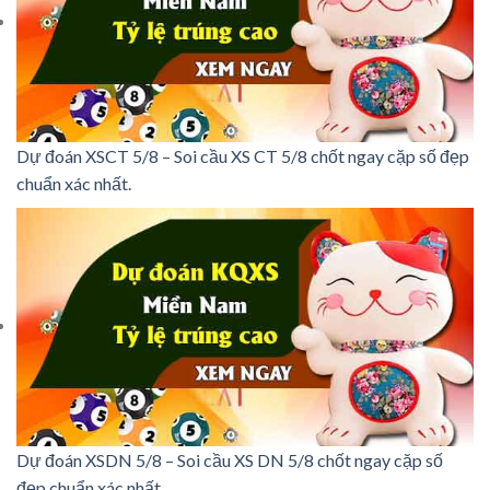
Dự đoán XSCT 5/8 – Soi cầu XS CT 5/8 chốt ngay cặp số đẹp
chuẩn xác nhất.
Dự đoán XSDN 5/8 – Soi cầu XS DN 5/8 chốt ngay cặp số
đẹp chuẩn xác nhất.