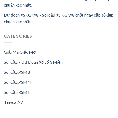
chuẩn xác nhất.
Dự đoán XSKG 9/8 – Soi cầu XS KG 9/8 chốt ngay cặp số đẹp
chuẩn xác nhất.
CATEGORIES
Giải Mã Giấc Mơ
Soi Cầu – Dự Đoán Xổ Số 3 Miền
Soi Cầu XSMB
Soi Cầu XSMN
Soi Cầu XSMT
Tinycat99