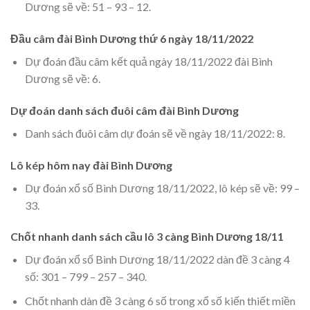
Dương sẽ về: 51 – 93 – 12.
Đầu câm đài Bình Dương thứ 6 ngày 18/11/2022
Dự đoán đầu câm kết quả ngày 18/11/2022 đài Bình
Dương sẽ về: 6.
Dự đoán danh sách đuôi câm đài Bình Dương
Danh sách đuôi câm dự đoán sẽ về ngày 18/11/2022: 8.
Lô kép hôm nay đài Bình Dương
Dự đoán xổ số Bình Dương 18/11/2022, lô kép sẽ về: 99 –
33.
Chốt nhanh danh sách cầu lô 3 càng Bình Dương 18/11
Dự đoán xổ số Bình Dương 18/11/2022 dàn đề 3 càng 4
số: 301 – 799 – 257 – 340.
Chốt nhanh dàn đề 3 càng 6 số trong xổ số kiến thiết miền