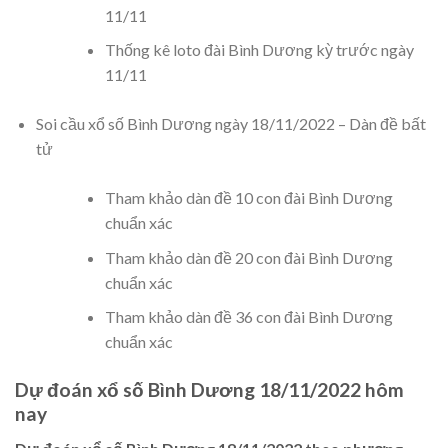
11/11
Thống kê loto đài Bình Dương kỳ trước ngày
11/11
Soi cầu xổ số Bình Dương ngày 18/11/2022 – Dàn đề bất
tử
Tham khảo dàn đề 10 con đài Bình Dương
chuẩn xác
Tham khảo dàn đề 20 con đài Bình Dương
chuẩn xác
Tham khảo dàn đề 36 con đài Bình Dương
chuẩn xác
Dự đoán xổ số Bình Dương 18/11/2022 hôm
nay