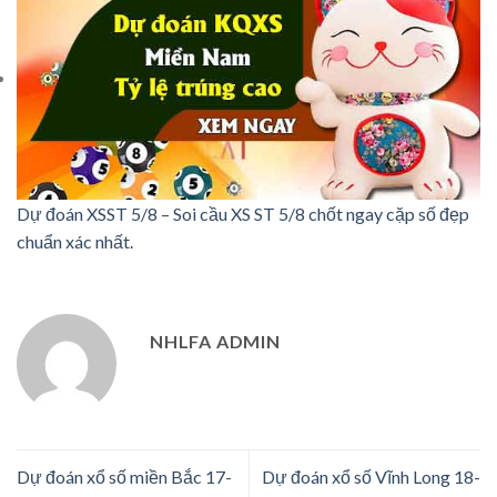
Dự đoán XSST 5/8 – Soi cầu XS ST 5/8 chốt ngay cặp số đẹp
chuẩn xác nhất.
NHLFA ADMIN
Dự đoán xổ số miền Bắc 17-
Dự đoán xổ số Vĩnh Long 18-