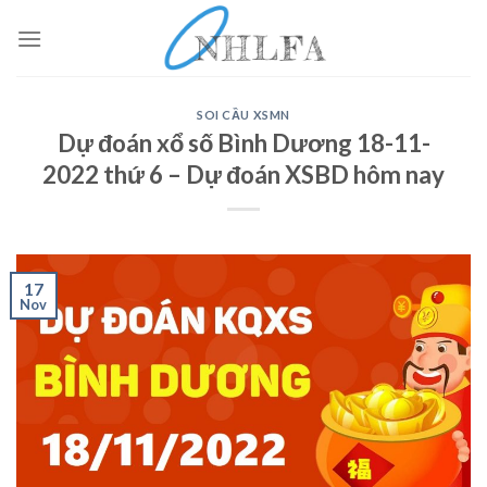
Skip
to
content
SOI CẦU XSMN
Dự đoán xổ số Bình Dương 18-11-
2022 thứ 6 – Dự đoán XSBD hôm nay
17
Nov