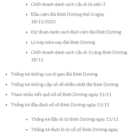
Chốt nhanh danh sách cầu lô tô xiên 3
Đầu câm đài Bình Dương thứ 6 ngày
18/11/2022
Dự đoán danh sách đuôi câm đài Bình Dương
Lô kép hôm nay đài Bình Dương
Chốt nhanh danh sách cầu lô 3 càng Bình Dương
18/11
Thống kê những con lô gan đài Bình Dương
Thống kê những cặp số về nhiều nhất đài Bình Dương
Tham khảo kết quả xổ số Bình Dương ngày 11/11
Thống kê đầu đuôi xổ số Bình Dương ngày 11/11
Thống kê đầu lô tô Bình Dương ngày 11/11
Thống kê đuôi lô tô xổ số Bình Dương ngày