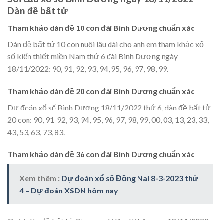
Dàn đề bất tử
Tham khảo dàn đề 10 con đài Bình Dương chuẩn xác
Dàn đề bất tử 10 con nuôi lâu dài cho anh em tham khảo xổ
số kiến thiết miền Nam thứ 6 đài Bình Dương ngày
18/11/2022: 90, 91, 92, 93, 94, 95, 96, 97, 98, 99.
Tham khảo dàn đề 20 con đài Bình Dương chuẩn xác
Dự đoán xổ số Bình Dương 18/11/2022 thứ 6, dàn đề bất tử
20 con: 90, 91, 92, 93, 94, 95, 96, 97, 98, 99, 00, 03, 13, 23, 33,
43, 53, 63, 73, 83.
Tham khảo dàn đề 36 con đài Bình Dương chuẩn xác
Xem thêm :
Dự đoán xổ số Đồng Nai 8-3-2023 thứ
4 – Dự đoán XSDN hôm nay