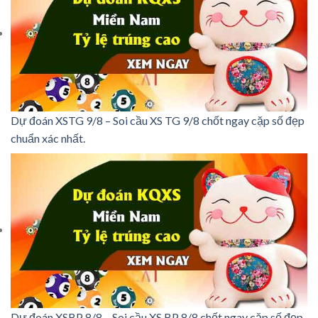
Dự đoán XSTG 9/8 – Soi cầu XS TG 9/8 chốt ngay cặp số đẹp
chuẩn xác nhất.
Dự đoán XSBP 8/8 – Soi cầu XS BP 8/8 chốt ngay cặp số đẹp