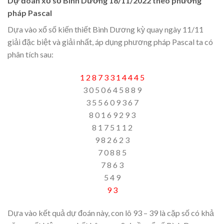
Dự đoán xổ số Bình Dương 18/11/2022 theo phương
pháp Pascal
Dựa vào xổ số kiến thiết Bình Dương kỳ quay ngày 11/11
giải đặc biệt và giải nhất, áp dụng phương pháp Pascal ta có
phân tích sau:
1 2 8 7 3 3 1 4 4 4 5
3 0 5 0 6 4 5 8 8 9
3 5 5 6 0 9 3 6 7
8 0 1 6 9 2 9 3
8 1 7 5 1 1 2
9 8 2 6 2 3
7 0 8 8 5
7 8 6 3
5 4 9
9 3
Dựa vào kết quả dự đoán này, con lô 93 – 39 là cặp số có khả