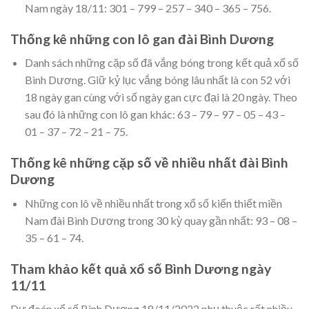
Nam ngày 18/11: 301 – 799 – 257 – 340 – 365 – 756.
Thống kê những con lô gan đài Bình Dương
Danh sách những cặp số đã vắng bóng trong kết quả xổ số
Bình Dương. Giữ kỷ lục vắng bóng lâu nhất là con 52 với
18 ngày gan cùng với số ngày gan cực đại là 20 ngày. Theo
sau đó là những con lô gan khác: 63 – 79 – 97 – 05 – 43 –
01 – 37 – 72 – 21 – 75.
Thống kê những cặp số về nhiều nhất đài Bình
Dương
Những con lô về nhiều nhất trong xổ số kiến thiết miền
Nam đài Bình Dương trong 30 kỳ quay gần nhất: 93 – 08 –
35 – 61 – 74.
Tham khảo kết quả xổ số Bình Dương ngày
11/11
Dự đoán xổ số Bình Dương 18/11/2022 phụ thuộc rất nhiều