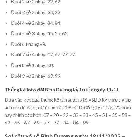
Đuôi 2 về 2 nháy: 22, 62.
Đuôi 3 về 2 nháy: 33, 33.
Đuôi 4 về 2 nháy: 84, 84.
Đuôi 5 về 3 nháy: 45, 55, 65.
Đuôi 6 không về.
Đuôi 7 về 4 nháy: 07, 67, 77, 77.
Đuôi 8 về 1 nháy: 58.
Đuôi 9 về 2 nháy: 69, 99.
Thống kê loto đài Bình Dương kỳ trước ngày 11/11
Dựa vào kết quả thống kê tần suất lô tô XSBD kỳ trước giúp
anh em dễ dàng dự đoán xổ số Bình Dương 18/11/2022 hôm
nay chính xác hơn: 07 – 20 – 22 – 33 – 33 – 45 – 51 – 55 – 58 –
62 – 65 – 67 – 69 – 77 – 77 – 84 – 84 – 99.
Soi cầu xổ số Bình Dương ngày 18/11/2022 –