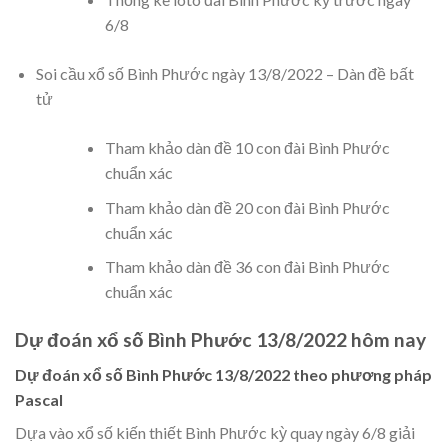
6/8
Soi cầu xổ số Bình Phước ngày 13/8/2022 – Dàn đề bất
tử
Tham khảo dàn đề 10 con đài Bình Phước
chuẩn xác
Tham khảo dàn đề 20 con đài Bình Phước
chuẩn xác
Tham khảo dàn đề 36 con đài Bình Phước
chuẩn xác
Dự đoán xổ số Bình Phước 13/8/2022 hôm nay
Dự đoán xổ số Bình Phước 13/8/2022 theo phương pháp
Pascal
Dựa vào xổ số kiến thiết Bình Phước kỳ quay ngày 6/8 giải