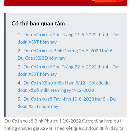
Có thể bạn quan tâm
Dự đoán xổ số Sóc Trăng 11-5-2022 thứ 4 – Dự
đoán XSST hôm nay
Dự đoán xổ số Bình Dương 26-5-2023 thứ 6 –
Dự đoán XSBD hôm nay
Dự đoán xổ số Sóc Trăng 22-6-2022 thứ 4 – Dự
đoán XSST hôm nay
Dự đoán Xổ số miền Nam 9/12 – Soi cầu dự
đoán xổ số miền Nam ngày 9/12/2020
Dự đoán xổ số Tây Ninh 10-8-2023 thứ 5 – Dự
đoán XSTN hôm nay
Dự đoán xổ số Bình Phước 13/8/2022 được tổng hợp bởi
những chuyên gia XSVN. Theo kết quả dự đoán dưới đây, ta