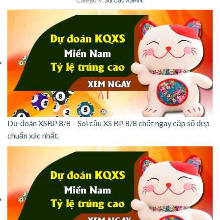
Category:
Soi Cầu XSMN
.
Dự đoán XSBP 8/8 – Soi cầu XS BP 8/8 chốt ngay cặp số đẹp
chuẩn xác nhất.