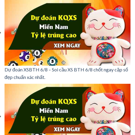
Dự đoán XSBTH 6/8 – Soi cầu XS BTH 6/8 chốt ngay cặp số
đẹp chuẩn xác nhất.