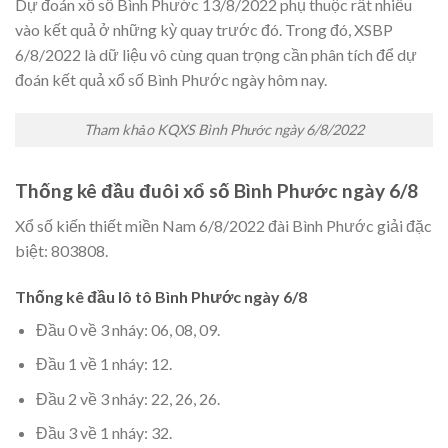
Dự đoán xổ số Bình Phước 13/8/2022 phụ thuộc rất nhiều
vào kết quả ở những kỳ quay trước đó. Trong đó, XSBP
6/8/2022 là dữ liệu vô cùng quan trọng cần phân tích để dự
đoán kết quả xổ số Bình Phước ngày hôm nay.
Tham khảo KQXS Bình Phước ngày 6/8/2022
Thống kê đầu đuôi xổ số Bình Phước ngày 6/8
Xổ số kiến thiết miền Nam 6/8/2022 đài Bình Phước giải đặc
biệt: 803808.
Thống kê đầu lô tô Bình Phước ngày 6/8
Đầu 0 về 3 nháy: 06, 08, 09.
Đầu 1 về 1 nháy: 12.
Đầu 2 về 3 nháy: 22, 26, 26.
Đầu 3 về 1 nháy: 32.