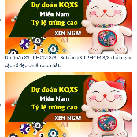
Dự đoán XSTPHCM 8/8 – Soi cầu XS TPHCM 8/8 chốt ngay
cặp số đẹp chuẩn xác nhất.