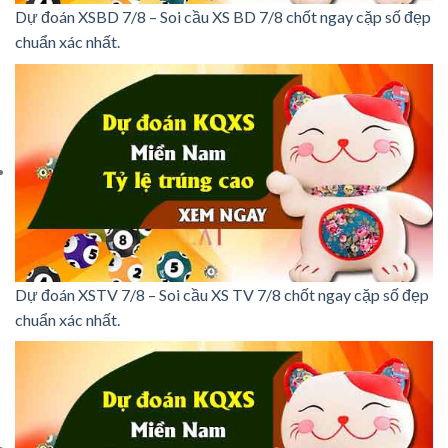
Dự đoán XSBD 7/8 – Soi cầu XS BD 7/8 chốt ngay cặp số đẹp
chuẩn xác nhất.
Dự đoán XSTV 7/8 – Soi cầu XS TV 7/8 chốt ngay cặp số đẹp
chuẩn xác nhất.