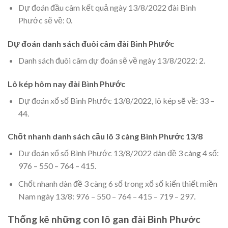
Dự đoán đầu câm kết quả ngày 13/8/2022 đài Bình
Phước sẽ về: 0.
Dự đoán danh sách đuôi câm đài Bình Phước
Danh sách đuôi câm dự đoán sẽ về ngày 13/8/2022: 2.
Lô kép hôm nay đài Bình Phước
Dự đoán xổ số Bình Phước 13/8/2022, lô kép sẽ về: 33 –
44.
Chốt nhanh danh sách cầu lô 3 càng Bình Phước 13/8
Dự đoán xổ số Bình Phước 13/8/2022 dàn đề 3 càng 4 số:
976 – 550 – 764 – 415.
Chốt nhanh dàn đề 3 càng 6 số trong xổ số kiến thiết miền
Nam ngày 13/8: 976 – 550 – 764 – 415 – 719 – 297.
Thống kê những con lô gan đài Bình Phước