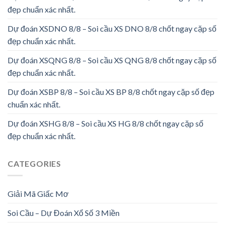
đẹp chuẩn xác nhất.
Dự đoán XSDNO 8/8 – Soi cầu XS DNO 8/8 chốt ngay cặp số
đẹp chuẩn xác nhất.
Dự đoán XSQNG 8/8 – Soi cầu XS QNG 8/8 chốt ngay cặp số
đẹp chuẩn xác nhất.
Dự đoán XSBP 8/8 – Soi cầu XS BP 8/8 chốt ngay cặp số đẹp
chuẩn xác nhất.
Dự đoán XSHG 8/8 – Soi cầu XS HG 8/8 chốt ngay cặp số
đẹp chuẩn xác nhất.
CATEGORIES
Giải Mã Giấc Mơ
Soi Cầu – Dự Đoán Xổ Số 3 Miền