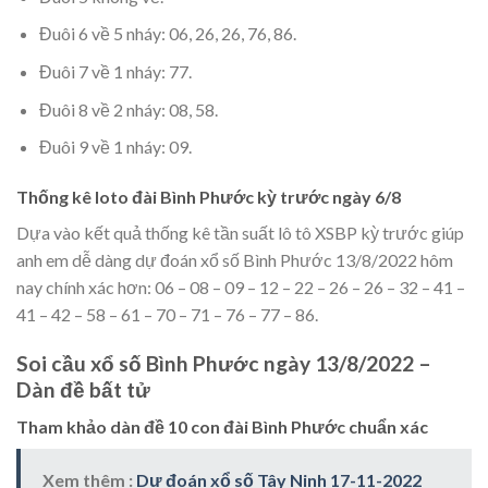
Đuôi 6 về 5 nháy: 06, 26, 26, 76, 86.
Đuôi 7 về 1 nháy: 77.
Đuôi 8 về 2 nháy: 08, 58.
Đuôi 9 về 1 nháy: 09.
Thống kê loto đài Bình Phước kỳ trước ngày 6/8
Dựa vào kết quả thống kê tần suất lô tô XSBP kỳ trước giúp
anh em dễ dàng dự đoán xổ số Bình Phước 13/8/2022 hôm
nay chính xác hơn: 06 – 08 – 09 – 12 – 22 – 26 – 26 – 32 – 41 –
41 – 42 – 58 – 61 – 70 – 71 – 76 – 77 – 86.
Soi cầu xổ số Bình Phước ngày 13/8/2022 –
Dàn đề bất tử
Tham khảo dàn đề 10 con đài Bình Phước chuẩn xác
Xem thêm :
Dự đoán xổ số Tây Ninh 17-11-2022