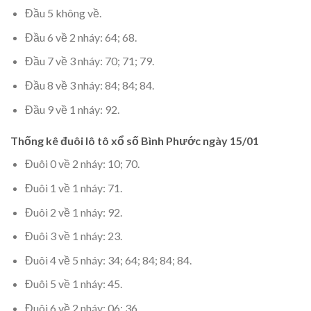
Đầu 5 không về.
Đầu 6 về 2 nháy: 64; 68.
Đầu 7 về 3 nháy: 70; 71; 79.
Đầu 8 về 3 nháy: 84; 84; 84.
Đầu 9 về 1 nháy: 92.
Thống kê đuôi lô tô xổ số Bình Phước ngày 15/01
Đuôi 0 về 2 nháy: 10; 70.
Đuôi 1 về 1 nháy: 71.
Đuôi 2 về 1 nháy: 92.
Đuôi 3 về 1 nháy: 23.
Đuôi 4 về 5 nháy: 34; 64; 84; 84; 84.
Đuôi 5 về 1 nháy: 45.
Đuôi 6 về 2 nháy: 06; 36.