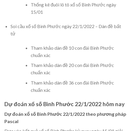
Thống kê đuôi lô tô xổ số Bình Phước ngày
15/01
Soi cầu xổ số Bình Phước ngày 22/1/2022 – Dàn đề bất
tử
Tham khảo dàn đề 10 con đài Bình Phước
chuẩn xác
Tham khảo dàn đề 20 con đài Bình Phước
chuẩn xác
Tham khảo dàn đề 36 con đài Bình Phước
chuẩn xác
Dự đoán xổ số Bình Phước 22/1/2022 hôm nay
Dự đoán xổ số Bình Phước 22/1/2022 theo phương pháp
Pascal
Dựa vào kết quả xổ số Bình Phước kỳ quay ngày 15/01 giải