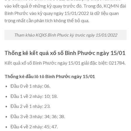
vào kết quả ở những kỳ quay trước đó. Trong đó, KQMN đài
Bình Phước vào kỳ quay ngày 15/01/2022 là dữ liệu quan
trọng nhất cần phân tích không thể bỏ qua.
Tham khảo KQXS Bình Phước kỳ trước ngày 15/01/2022
Thống kê kết quả xổ số Bình Phước ngày 15/01
Kết quả xổ số Bình Phước ngày 15/01 giải đặc biệt: 021784.
Thống kê đầu lô tô Bình Phước ngày 15/01
Đầu 0 về 1 nháy: 06.
Đầu 1 về 2 nháy: 10; 18.
Đầu 2 về 1 nháy: 23.
Đầu 3 về 3 nháy: 34; 36; 38.
Đầu 4 về 2 nháy: 45; 47.