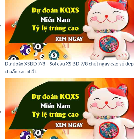
Dự đoán XSBD 7/8 – Soi cầu XS BD 7/8 chốt ngay cặp số đẹp
chuẩn xác nhất.