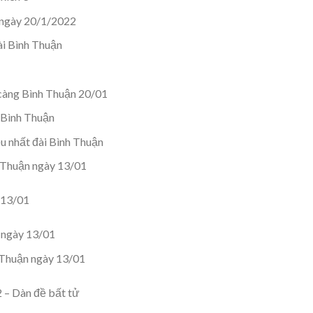
 ngày 20/1/2022
ài Bình Thuận
 càng Bình Thuận 20/01
 Bình Thuận
u nhất đài Bình Thuận
 Thuận ngày 13/01
 13/01
 ngày 13/01
h Thuận ngày 13/01
 – Dàn đề bất tử