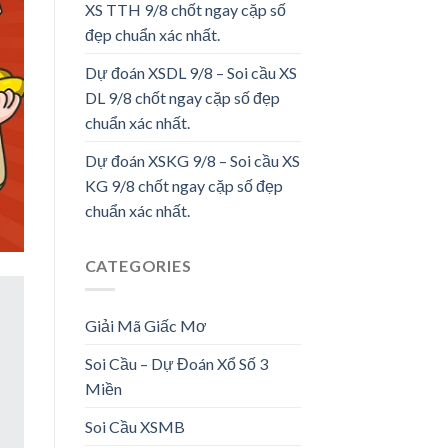
XS TTH 9/8 chốt ngay cặp số
đẹp chuẩn xác nhất.
Dự đoán XSDL 9/8 – Soi cầu XS
DL 9/8 chốt ngay cặp số đẹp
chuẩn xác nhất.
Dự đoán XSKG 9/8 – Soi cầu XS
KG 9/8 chốt ngay cặp số đẹp
chuẩn xác nhất.
CATEGORIES
Giải Mã Giấc Mơ
Soi Cầu – Dự Đoán Xổ Số 3
Miền
Soi Cầu XSMB