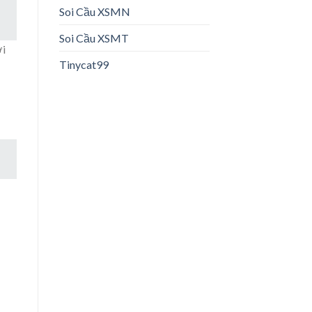
Soi Cầu XSMN
Soi Cầu XSMT
ới
Tinycat99