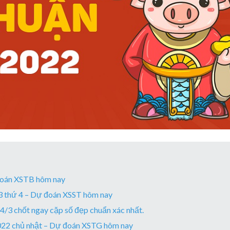
oán XSTB hôm nay
3 thứ 4 – Dự đoán XSST hôm nay
4/3 chốt ngay cặp số đẹp chuẩn xác nhất.
022 chủ nhật – Dự đoán XSTG hôm nay