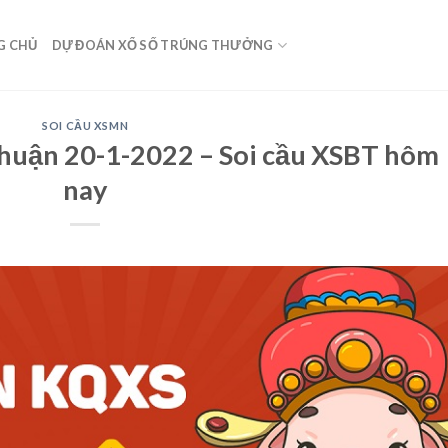
G CHỦ
DỰ ĐOÁN XỔ SỐ TRÚNG THƯỞNG
SOI CẦU XSMN
huận 20-1-2022 – Soi cầu XSBT hôm
nay