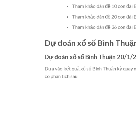
Tham khảo dàn đề 10 con đài 
Tham khảo dàn đề 20 con đài 
Tham khảo dàn đề 36 con đài 
Dự đoán xổ số Bình Thuậ
Dự đoán xổ số Bình Thuận 20/1/
Dựa vào kết quả xổ số Bình Thuận kỳ quay n
có phân tích sau: