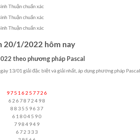
Bình Thuận chuẩn xác
Bình Thuận chuẩn xác
Bình Thuận chuẩn xác
n 20/1/2022 hôm nay
2022 theo phương pháp Pascal
gày 13/01 giải đặc biệt và giải nhất, áp dụng phương pháp Pascal
9 7 5 1 6 2 5 7 7 2 6
6 2 6 7 8 7 2 4 9 8
8 8 3 5 5 9 6 3 7
6 1 8 0 4 5 9 0
7 9 8 4 9 4 9
6 7 2 3 3 3
3 9 5 6 6