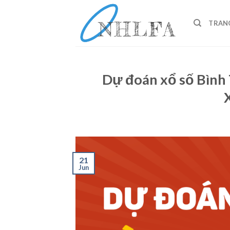
Skip
to
TRAN
content
Dự đoán xổ số Bình
21
Jun