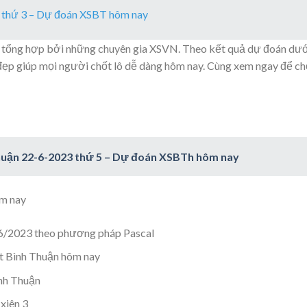
 thứ 3 – Dự đoán XSBT hôm nay
tổng hợp bởi những chuyên gia XSVN. Theo kết quả dự đoán dư
đẹp giúp mọi người chốt lô dễ dàng hôm nay. Cùng xem ngay để c
huận 22-6-2023 thứ 5 – Dự đoán XSBTh hôm nay
m nay
6/2023 theo phương pháp Pascal
t Bình Thuận hôm nay
ình Thuận
xiên 3