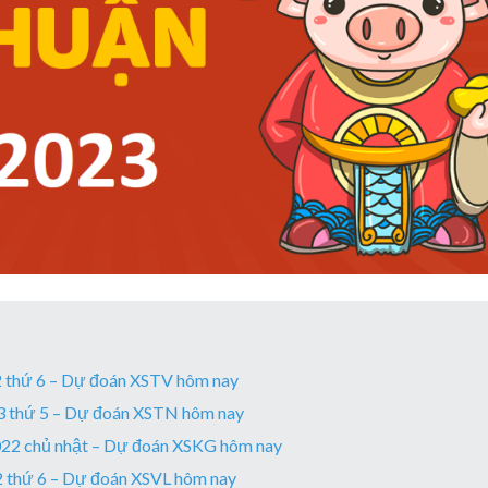
2 thứ 6 – Dự đoán XSTV hôm nay
3 thứ 5 – Dự đoán XSTN hôm nay
022 chủ nhật – Dự đoán XSKG hôm nay
2 thứ 6 – Dự đoán XSVL hôm nay