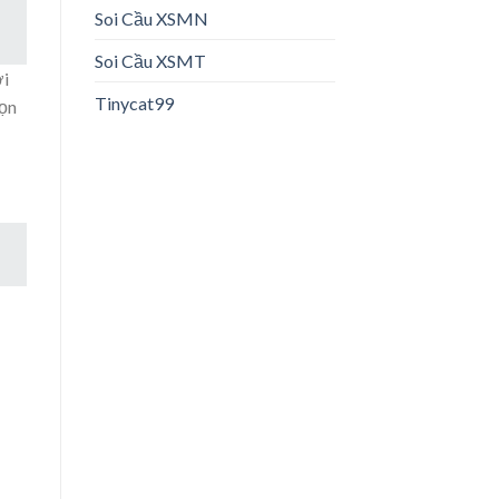
Soi Cầu XSMN
Soi Cầu XSMT
ới
Tinycat99
họn