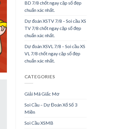
BD 7/8 chốt ngay cặp số đẹp
chuẩn xác nhất.
Dự đoán XSTV 7/8 – Soi cầu XS
TV 7/8 chốt ngay cặp số đẹp
chuẩn xác nhất.
Dự đoán XSVL 7/8 – Soi cầu XS
VL 7/8 chốt ngay cặp số đẹp
chuẩn xác nhất.
CATEGORIES
Giải Mã Giấc Mơ
Soi Cầu – Dự Đoán Xổ Số 3
Miền
Soi Cầu XSMB