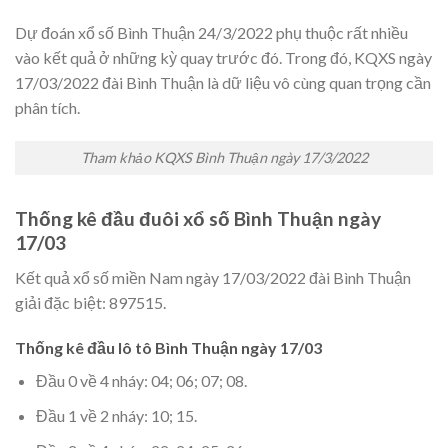
Dự đoán xổ số Bình Thuận 24/3/2022 phụ thuộc rất nhiều
vào kết quả ở những kỳ quay trước đó. Trong đó, KQXS ngày
17/03/2022 đài Bình Thuận là dữ liệu vô cùng quan trọng cần
phân tích.
Tham khảo KQXS Bình Thuận ngày 17/3/2022
Thống kê đầu đuôi xổ số Bình Thuận ngày
17/03
Kết quả xổ số miền Nam ngày 17/03/2022 đài Bình Thuận
giải đặc biệt: 897515.
Thống kê đầu lô tô Bình Thuận ngày 17/03
Đầu 0 về 4 nháy: 04; 06; 07; 08.
Đầu 1 về 2 nháy: 10; 15.