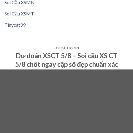
Soi Cầu XSMN
Soi Cầu XSMT
Tinycat99
SOI CẦU XSMN
Dự đoán XSCT 5/8 – Soi cầu XS CT
5/8 chốt ngay cặp số đẹp chuẩn xác
nhất.
04
Aug