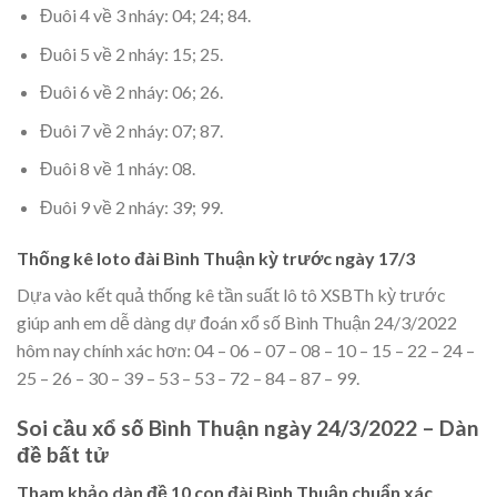
Đuôi 4 về 3 nháy: 04; 24; 84.
Đuôi 5 về 2 nháy: 15; 25.
Đuôi 6 về 2 nháy: 06; 26.
Đuôi 7 về 2 nháy: 07; 87.
Đuôi 8 về 1 nháy: 08.
Đuôi 9 về 2 nháy: 39; 99.
Thống kê loto đài Bình Thuận kỳ trước ngày 17/3
Dựa vào kết quả thống kê tần suất lô tô XSBTh kỳ trước
giúp anh em dễ dàng dự đoán xổ số Bình Thuận 24/3/2022
hôm nay chính xác hơn: 04 – 06 – 07 – 08 – 10 – 15 – 22 – 24 –
25 – 26 – 30 – 39 – 53 – 53 – 72 – 84 – 87 – 99.
Soi cầu xổ số Bình Thuận ngày 24/3/2022 – Dàn
đề bất tử
Tham khảo dàn đề 10 con đài Bình Thuận chuẩn xác