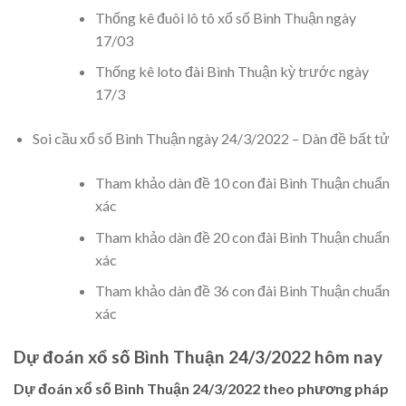
Thống kê đuôi lô tô xổ số Bình Thuận ngày
17/03
Thống kê loto đài Bình Thuận kỳ trước ngày
17/3
Soi cầu xổ số Bình Thuận ngày 24/3/2022 – Dàn đề bất tử
Tham khảo dàn đề 10 con đài Bình Thuận chuẩn
xác
Tham khảo dàn đề 20 con đài Bình Thuận chuẩn
xác
Tham khảo dàn đề 36 con đài Bình Thuận chuẩn
xác
Dự đoán xổ số Bình Thuận 24/3/2022 hôm nay
Dự đoán xổ số Bình Thuận 24/3/2022 theo phương pháp