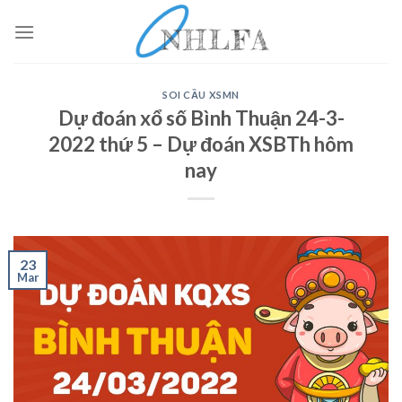
Skip
to
content
SOI CẦU XSMN
Dự đoán xổ số Bình Thuận 24-3-
2022 thứ 5 – Dự đoán XSBTh hôm
nay
23
Mar