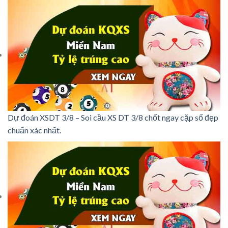
Dự đoán XSDT 3/8 – Soi cầu XS DT 3/8 chốt ngay cặp số đẹp
chuẩn xác nhất.