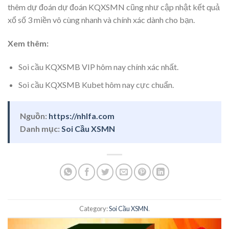
thêm dự đoán dự đoán KQXSMN cũng như cập nhật kết quả
xổ số 3 miền vô cùng nhanh và chính xác dành cho bạn.
Xem thêm:
Soi cầu KQXSMB VIP hôm nay chính xác nhất.
Soi cầu KQXSMB Kubet hôm nay cực chuẩn.
Nguồn:
https://nhlfa.com
Danh mục:
Soi Cầu XSMN
Category:
Soi Cầu XSMN
.