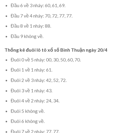
Đầu 6 về 3 nháy: 60, 61, 69.
Đầu 7 về 4 nháy: 70, 72, 77, 77.
Đầu 8 về 1 nháy: 88.
Đầu 9 không về.
Thống kê đuôi lô tô xổ số Bình Thuận ngày 20/4
Đuôi 0 về 5 nháy: 00, 30, 50, 60, 70.
Đuôi 1 về 1 nháy: 61.
Đuôi 2 về 3 nháy: 42, 52, 72.
Đuôi 3 về 1 nháy: 43.
Đuôi 4 về 2 nháy: 24, 34.
Đuôi 5 không về.
Đuôi 6 không về.
Đuôi 7 về 2 nháy: 77, 77.