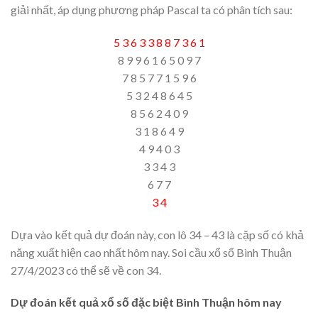
giải nhất, áp dụng phương pháp Pascal ta có phân tích sau:
5 3 6 3 3 8 8 7 3 6 1
8 9 9 6 1 6 5 0 9 7
7 8 5 7 7 1 5 9 6
5 3 2 4 8 6 4 5
8 5 6 2 4 0 9
3 1 8 6 4 9
4 9 4 0 3
3 3 4 3
6 7 7
3 4
Dựa vào kết quả dự đoán này, con lô 34 – 43 là cặp số có khả
năng xuất hiện cao nhất hôm nay. Soi cầu xổ số Bình Thuận
27/4/2023 có thể sẽ về con 34.
Dự đoán kết quả xổ số đặc biệt Bình Thuận hôm nay