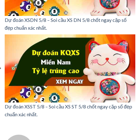
Dự đoán XSDN 5/8 – Soi cầu XS DN 5/8 chốt ngay cặp số
đẹp chuẩn xác nhất.
Dự đoán XSST 5/8 – Soi cầu XS ST 5/8 chốt ngay cặp số đẹp
chuẩn xác nhất.