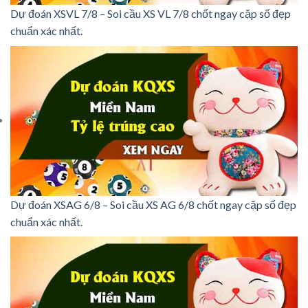
Dự đoán XSVL 7/8 – Soi cầu XS VL 7/8 chốt ngay cặp số đẹp
chuẩn xác nhất.
Dự đoán XSAG 6/8 – Soi cầu XS AG 6/8 chốt ngay cặp số đẹp
chuẩn xác nhất.