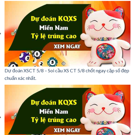
Dự đoán XSCT 5/8 – Soi cầu XS CT 5/8 chốt ngay cặp số đẹp
chuẩn xác nhất.