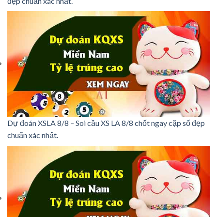
đẹp chuẩn xác nhất.
Dự đoán XSLA 8/8 – Soi cầu XS LA 8/8 chốt ngay cặp số đẹp
chuẩn xác nhất.