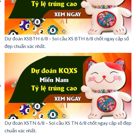
Dự đoán XSBTH 6/8 – Soi cầu XS BTH 6/8 chốt ngay cặp số
đẹp chuẩn xác nhất.
Dự đoán XSTN 6/8 – Soi cầu XS TN 6/8 chốt ngay cặp số đẹp
chuẩn xác nhất.