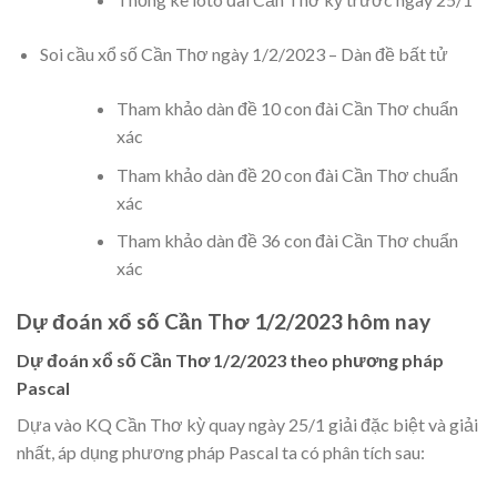
Soi cầu xổ số Cần Thơ ngày 1/2/2023 – Dàn đề bất tử
Tham khảo dàn đề 10 con đài Cần Thơ chuẩn
xác
Tham khảo dàn đề 20 con đài Cần Thơ chuẩn
xác
Tham khảo dàn đề 36 con đài Cần Thơ chuẩn
xác
Dự đoán xổ số Cần Thơ 1/2/2023 hôm nay
Dự đoán xổ số Cần Thơ 1/2/2023 theo phương pháp
Pascal
Dựa vào KQ Cần Thơ kỳ quay ngày 25/1 giải đặc biệt và giải
nhất, áp dụng phương pháp Pascal ta có phân tích sau: