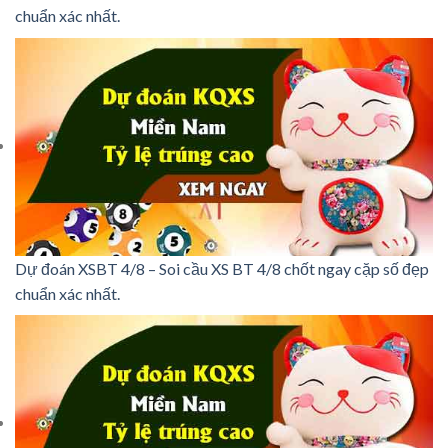
chuẩn xác nhất.
Dự đoán XSBT 4/8 – Soi cầu XS BT 4/8 chốt ngay cặp số đẹp
chuẩn xác nhất.