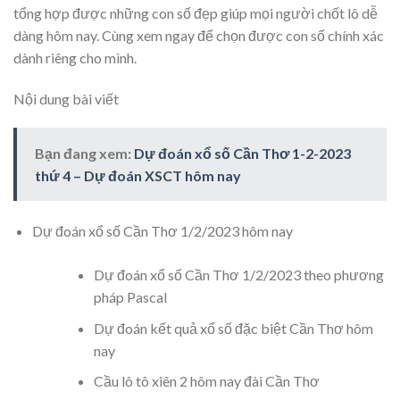
tổng hợp được những con số đẹp giúp mọi người chốt lô dễ
dàng hôm nay. Cùng xem ngay để chọn được con số chính xác
dành riêng cho mình.
Nội dung bài viết
Bạn đang xem:
Dự đoán xổ số Cần Thơ 1-2-2023
thứ 4 – Dự đoán XSCT hôm nay
Dự đoán xổ số Cần Thơ 1/2/2023 hôm nay
Dự đoán xổ số Cần Thơ 1/2/2023 theo phương
pháp Pascal
Dự đoán kết quả xổ số đặc biệt Cần Thơ hôm
nay
Cầu lô tô xiên 2 hôm nay đài Cần Thơ