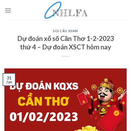
Skip
to
content
SOI CẦU XSMN
Dự đoán xổ số Cần Thơ 1-2-2023
thứ 4 – Dự đoán XSCT hôm nay
31
Jan