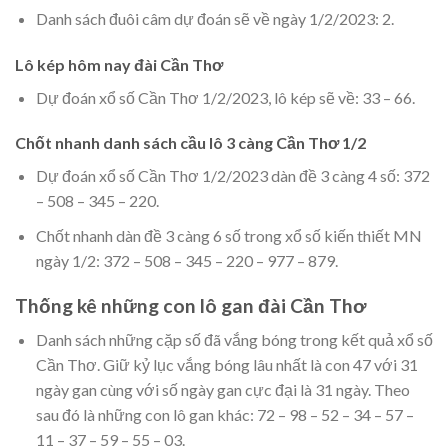
Danh sách đuôi câm dự đoán sẽ về ngày 1/2/2023: 2.
Lô kép hôm nay đài Cần Thơ
Dự đoán xổ số Cần Thơ 1/2/2023, lô kép sẽ về: 33 – 66.
Chốt nhanh danh sách cầu lô 3 càng Cần Thơ 1/2
Dự đoán xổ số Cần Thơ 1/2/2023 dàn đề 3 càng 4 số: 372
– 508 – 345 – 220.
Chốt nhanh dàn đề 3 càng 6 số trong xổ số kiến thiết MN
ngày 1/2: 372 – 508 – 345 – 220 – 977 – 879.
Thống kê những con lô gan đài Cần Thơ
Danh sách những cặp số đã vắng bóng trong kết quả xổ số
Cần Thơ. Giữ kỷ lục vắng bóng lâu nhất là con 47 với 31
ngày gan cùng với số ngày gan cực đại là 31 ngày. Theo
sau đó là những con lô gan khác: 72 – 98 – 52 – 34 – 57 –
11 – 37 – 59 – 55 – 03.