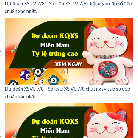
Dự đoán XSTV 7/8 – Soi cầu XS TV 7/8 chốt ngay cặp số đẹp
chuẩn xác nhất.
Dự đoán XSVL 7/8 – Soi cầu XS VL 7/8 chốt ngay cặp số đẹp
chuẩn xác nhất.