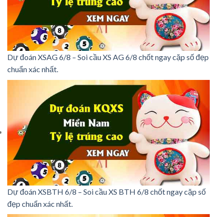
Dự đoán XSAG 6/8 – Soi cầu XS AG 6/8 chốt ngay cặp số đẹp
chuẩn xác nhất.
Dự đoán XSBTH 6/8 – Soi cầu XS BTH 6/8 chốt ngay cặp số
đẹp chuẩn xác nhất.