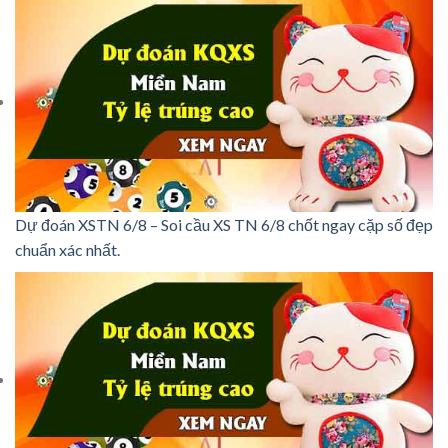
Dự đoán XSTN 6/8 – Soi cầu XS TN 6/8 chốt ngay cặp số đẹp
chuẩn xác nhất.