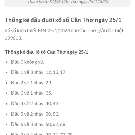
Tham khảo KQXS Cần Thơ ngày 25/1/2023
Thống kê đầu đuôi xổ số Cần Thơ ngày 25/1
Xổ số kiến thiết MN 25/1/2023 đài Cần Thơ giải đặc biệt:
199613.
Thống kê đầu lô tô Cần Thơ ngày 25/1
Đầu 0 không về.
Đầu 1 về 3 nháy: 12, 13, 17.
Đầu 2 về 1 nháy: 23.
Đầu 3 về 1 nháy: 35.
Đầu 4 về 2 nháy: 40, 43.
Đầu 5 về 2 nháy: 50, 53.
Đầu 6 về 3 nháy: 60, 62, 68.
Đầu 7 về 4 nháy: 70, 71, 77, 78.