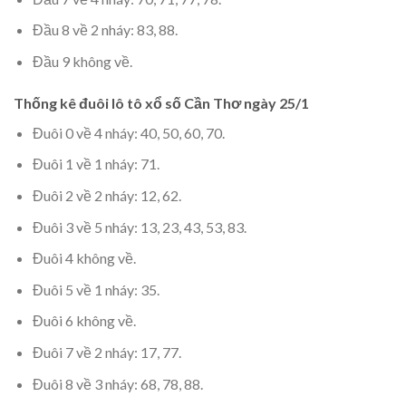
Đầu 8 về 2 nháy: 83, 88.
Đầu 9 không về.
Thống kê đuôi lô tô xổ số Cần Thơ ngày 25/1
Đuôi 0 về 4 nháy: 40, 50, 60, 70.
Đuôi 1 về 1 nháy: 71.
Đuôi 2 về 2 nháy: 12, 62.
Đuôi 3 về 5 nháy: 13, 23, 43, 53, 83.
Đuôi 4 không về.
Đuôi 5 về 1 nháy: 35.
Đuôi 6 không về.
Đuôi 7 về 2 nháy: 17, 77.
Đuôi 8 về 3 nháy: 68, 78, 88.