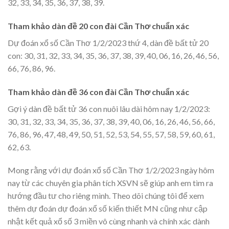
32, 33, 34, 35, 36, 37, 38, 39.
Tham khảo dàn đề 20 con đài Cần Thơ chuẩn xác
Dự đoán xổ số Cần Thơ 1/2/2023 thứ 4, dàn đề bất tử 20
con: 30, 31, 32, 33, 34, 35, 36, 37, 38, 39, 40, 06, 16, 26, 46, 56,
66, 76, 86, 96.
Tham khảo dàn đề 36 con đài Cần Thơ chuẩn xác
Gợi ý dàn đề bất tử 36 con nuôi lâu dài hôm nay 1/2/2023:
30, 31, 32, 33, 34, 35, 36, 37, 38, 39, 40, 06, 16, 26, 46, 56, 66,
76, 86, 96, 47, 48, 49, 50, 51, 52, 53, 54, 55, 57, 58, 59, 60, 61,
62, 63.
Mong rằng với dự đoán xổ số Cần Thơ 1/2/2023 ngày hôm
nay từ các chuyên gia phân tích XSVN sẽ giúp anh em tìm ra
hướng đầu tư cho riêng mình. Theo dõi chúng tôi để xem
thêm dự đoán dự đoán xổ số kiến thiết MN cũng như cập
nhật kết quả xổ số 3 miền vô cùng nhanh và chính xác dành