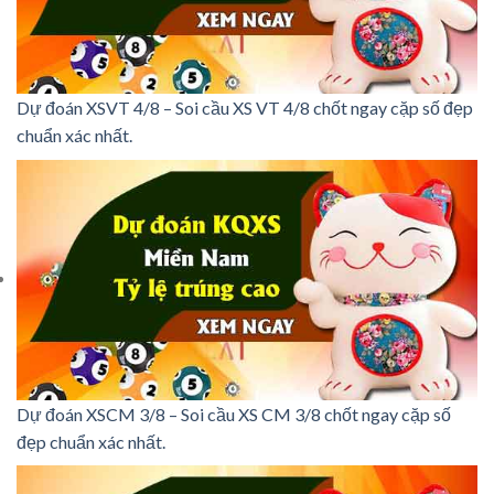
Dự đoán XSVT 4/8 – Soi cầu XS VT 4/8 chốt ngay cặp số đẹp
chuẩn xác nhất.
Dự đoán XSCM 3/8 – Soi cầu XS CM 3/8 chốt ngay cặp số
đẹp chuẩn xác nhất.