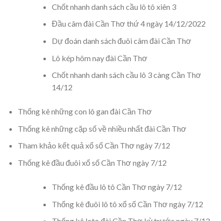
Chốt nhanh danh sách cầu lô tô xiên 3
Đầu câm đài Cần Thơ thứ 4 ngày 14/12/2022
Dự đoán danh sách đuôi câm đài Cần Thơ
Lô kép hôm nay đài Cần Thơ
Chốt nhanh danh sách cầu lô 3 càng Cần Thơ
14/12
Thống kê những con lô gan đài Cần Thơ
Thống kê những cặp số về nhiều nhất đài Cần Thơ
Tham khảo kết quả xổ số Cần Thơ ngày 7/12
Thống kê đầu đuôi xổ số Cần Thơ ngày 7/12
Thống kê đầu lô tô Cần Thơ ngày 7/12
Thống kê đuôi lô tô xổ số Cần Thơ ngày 7/12
Thống kê loto đài Cần Thơ kỳ trước ngày 7/12