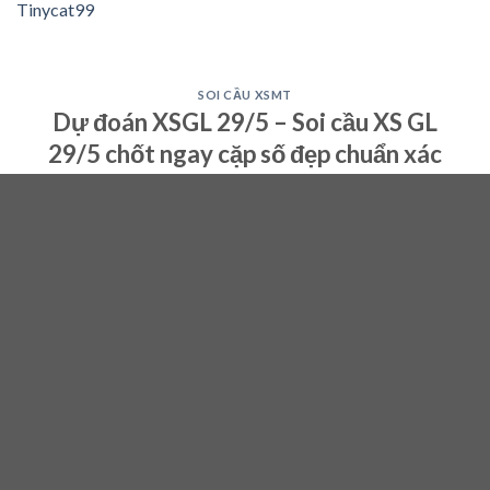
Tinycat99
SOI CẦU XSMT
Dự đoán XSGL 29/5 – Soi cầu XS GL
29/5 chốt ngay cặp số đẹp chuẩn xác
nhất.
28
May