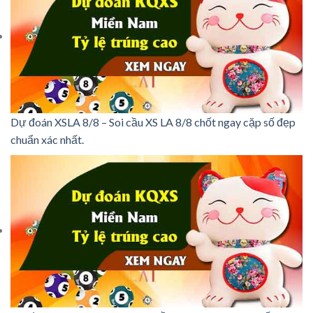
Dự đoán XSLA 8/8 – Soi cầu XS LA 8/8 chốt ngay cặp số đẹp
chuẩn xác nhất.