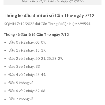
Tham khảo KQXS Cần Thơ ngày 7/12/2022
Thống kê đầu đuôi xổ số Cần Thơ ngày 7/12
KQMN 7/12/2022 đài Cần Thơ giải đặc biệt: 699594.
Thống kê đầu lô tô Cần Thơ ngày 7/12
Đầu 0 về 2 nháy: 05, 09.
Đầu 1 về 2 nháy: 15, 17.
Đầu 2 về 5 nháy: 20, 21, 25, 28, 29.
Đầu 3 về 1 nháy: 33.
Đầu 4 về 2 nháy: 46, 49.
Đầu 5 không về.
Đầu 6 về 2 nháy: 62, 66.
Đầu 7 không về.