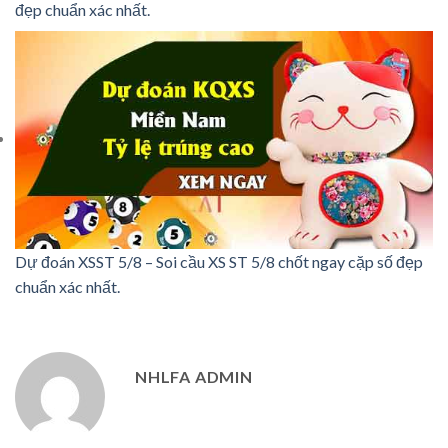
đẹp chuẩn xác nhất.
Dự đoán XSST 5/8 – Soi cầu XS ST 5/8 chốt ngay cặp số đẹp
chuẩn xác nhất.
NHLFA ADMIN