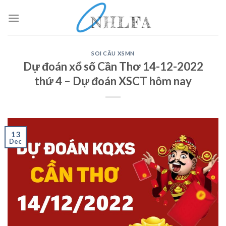
Skip
to
content
SOI CẦU XSMN
Dự đoán xổ số Cần Thơ 14-12-2022
thứ 4 – Dự đoán XSCT hôm nay
13
Dec