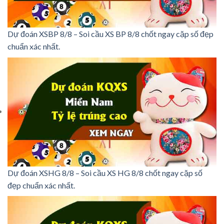
Dự đoán XSBP 8/8 – Soi cầu XS BP 8/8 chốt ngay cặp số đẹp
chuẩn xác nhất.
Dự đoán XSHG 8/8 – Soi cầu XS HG 8/8 chốt ngay cặp số
đẹp chuẩn xác nhất.