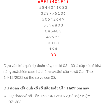
6 9 9 5 9 4 0 1 9 4 9
5 8 4 4 3 4 1 0 3 3
3 2 8 7 7 5 1 3 6
5 0 5 4 2 6 4 9
5 5 9 6 8 0 3
0 4 5 4 8 3
4 9 9 2 1
3 8 1 3
1 9 4
0 3
Dựa vào kết quả dự đoán này, con lô 03 – 30 là cặp số có khả
năng xuất hiện cao nhất hôm nay. Soi cầu xổ số Cần Thơ
14/12/2022 có thể sẽ về con 03.
Dự đoán kết quả xổ số đặc biệt Cần Thơ hôm nay
Dự đoán xổ số Cần Thơ 14/12/2022 giải đặc biệt:
071303.