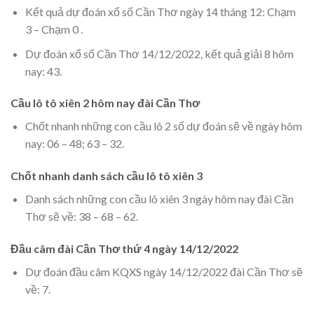
Kết quả dự đoán xổ số Cần Thơ ngày 14 tháng 12: Chạm
3 – Chạm 0 .
Dự đoán xổ số Cần Thơ 14/12/2022, kết quả giải 8 hôm
nay: 43.
Cầu lô tô xiên 2 hôm nay đài Cần Thơ
Chốt nhanh những con cầu lô 2 số dự đoán sẽ về ngày hôm
nay: 06 – 48; 63 – 32.
Chốt nhanh danh sách cầu lô tô xiên 3
Danh sách những con cầu lô xiên 3 ngày hôm nay đài Cần
Thơ sẽ về: 38 – 68 – 62.
Đầu câm đài Cần Thơ thứ 4 ngày 14/12/2022
Dự đoán đầu câm KQXS ngày 14/12/2022 đài Cần Thơ sẽ
về: 7.