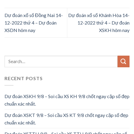
Dự đoán xổ số Đồng Nai 14-
Dự đoán xổ số Khánh Hòa 14-
12-2022 thứ 4 – Dự đoán
12-2022 thứ 4 – Dự đoán
XSDN hôm nay
XSKH hôm nay
RECENT POSTS
Dự đoán XSKH 9/8 – Soi cầu XS KH 9/8 chốt ngay cặp số đẹp
chuẩn xác nhất.
Dự đoán XSKT 9/8 – Soi cầu XS KT 9/8 chốt ngay cặp số đẹp
chuẩn xác nhất.
Dự đoán XSTTH 9/8 – Soi cầu XS TTH 9/8 chốt ngay cặp số