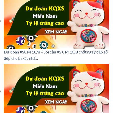
Dự đoán XSCM 10/8 – Soi cầu XS CM 10/8 chốt ngay cặp số
đẹp chuẩn xác nhất.