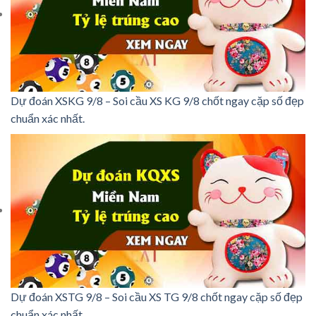
Dự đoán XSKG 9/8 – Soi cầu XS KG 9/8 chốt ngay cặp số đẹp
chuẩn xác nhất.
Dự đoán XSTG 9/8 – Soi cầu XS TG 9/8 chốt ngay cặp số đẹp
chuẩn xác nhất.