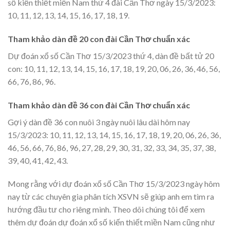
số kiến thiết miền Nam thứ 4 đài Cần Thơ ngày 15/3/2023:
10, 11, 12, 13, 14, 15, 16, 17, 18, 19.
Tham khảo dàn đề 20 con đài Cần Thơ chuẩn xác
Dự đoán xổ số Cần Thơ 15/3/2023 thứ 4, dàn đề bất tử 20
con: 10, 11, 12, 13, 14, 15, 16, 17, 18, 19, 20, 06, 26, 36, 46, 56,
66, 76, 86, 96.
Tham khảo dàn đề 36 con đài Cần Thơ chuẩn xác
Gợi ý dàn đề 36 con nuôi 3 ngày nuôi lâu dài hôm nay
15/3/2023: 10, 11, 12, 13, 14, 15, 16, 17, 18, 19, 20, 06, 26, 36,
46, 56, 66, 76, 86, 96, 27, 28, 29, 30, 31, 32, 33, 34, 35, 37, 38,
39, 40, 41, 42, 43.
Mong rằng với dự đoán xổ số Cần Thơ 15/3/2023 ngày hôm
nay từ các chuyên gia phân tích XSVN sẽ giúp anh em tìm ra
hướng đầu tư cho riêng mình. Theo dõi chúng tôi để xem
thêm dự đoán dự đoán xổ số kiến thiết miền Nam cũng như