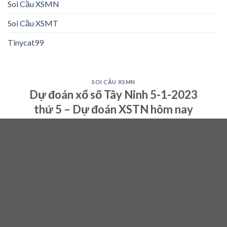
Soi Cầu XSMN
Soi Cầu XSMT
Tinycat99
SOI CẦU XSMN
Dự đoán xổ số Tây Ninh 5-1-2023
thứ 5 – Dự đoán XSTN hôm nay
04
Jan