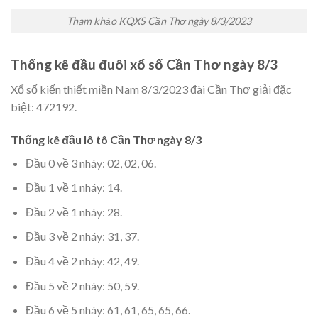
Tham khảo KQXS Cần Thơ ngày 8/3/2023
Thống kê đầu đuôi xổ số Cần Thơ ngày 8/3
Xổ số kiến thiết miền Nam 8/3/2023 đài Cần Thơ giải đặc
biệt: 472192.
Thống kê đầu lô tô Cần Thơ ngày 8/3
Đầu 0 về 3 nháy: 02, 02, 06.
Đầu 1 về 1 nháy: 14.
Đầu 2 về 1 nháy: 28.
Đầu 3 về 2 nháy: 31, 37.
Đầu 4 về 2 nháy: 42, 49.
Đầu 5 về 2 nháy: 50, 59.
Đầu 6 về 5 nháy: 61, 61, 65, 65, 66.