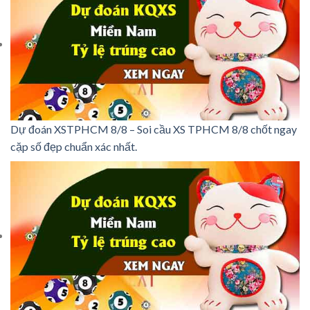
Dự đoán XSTPHCM 8/8 – Soi cầu XS TPHCM 8/8 chốt ngay
cặp số đẹp chuẩn xác nhất.