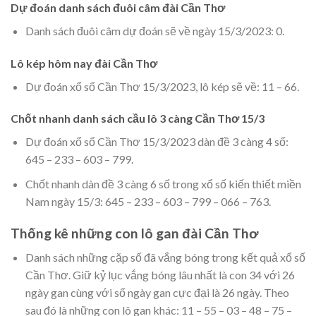
Dự đoán danh sách đuôi câm đài Cần Thơ
Danh sách đuôi câm dự đoán sẽ về ngày 15/3/2023: 0.
Lô kép hôm nay đài Cần Thơ
Dự đoán xổ số Cần Thơ 15/3/2023, lô kép sẽ về: 11 – 66.
Chốt nhanh danh sách cầu lô 3 càng Cần Thơ 15/3
Dự đoán xổ số Cần Thơ 15/3/2023 dàn đề 3 càng 4 số:
645 – 233 – 603 – 799.
Chốt nhanh dàn đề 3 càng 6 số trong xổ số kiến thiết miền
Nam ngày 15/3: 645 – 233 – 603 – 799 – 066 – 763.
Thống kê những con lô gan đài Cần Thơ
Danh sách những cặp số đã vắng bóng trong kết quả xổ số
Cần Thơ. Giữ kỷ lục vắng bóng lâu nhất là con 34 với 26
ngày gan cùng với số ngày gan cực đại là 26 ngày. Theo
sau đó là những con lô gan khác: 11 – 55 – 03 – 48 – 75 –