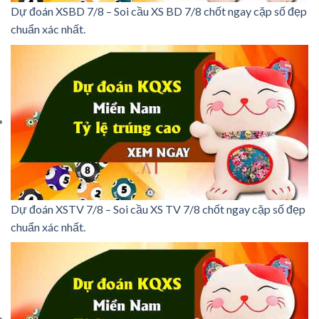
Dự đoán XSBD 7/8 – Soi cầu XS BD 7/8 chốt ngay cặp số đẹp
chuẩn xác nhất.
Dự đoán XSTV 7/8 – Soi cầu XS TV 7/8 chốt ngay cặp số đẹp
chuẩn xác nhất.