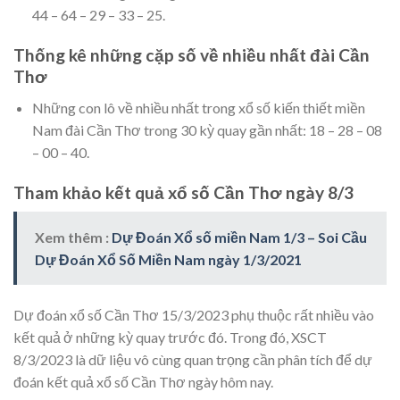
44 – 64 – 29 – 33 – 25.
Thống kê những cặp số về nhiều nhất đài Cần
Thơ
Những con lô về nhiều nhất trong xổ số kiến thiết miền
Nam đài Cần Thơ trong 30 kỳ quay gần nhất: 18 – 28 – 08
– 00 – 40.
Tham khảo kết quả xổ số Cần Thơ ngày 8/3
Xem thêm :
Dự Đoán Xổ số miền Nam 1/3 – Soi Cầu
Dự Đoán Xổ Số Miền Nam ngày 1/3/2021
Dự đoán xổ số Cần Thơ 15/3/2023 phụ thuộc rất nhiều vào
kết quả ở những kỳ quay trước đó. Trong đó, XSCT
8/3/2023 là dữ liệu vô cùng quan trọng cần phân tích để dự
đoán kết quả xổ số Cần Thơ ngày hôm nay.