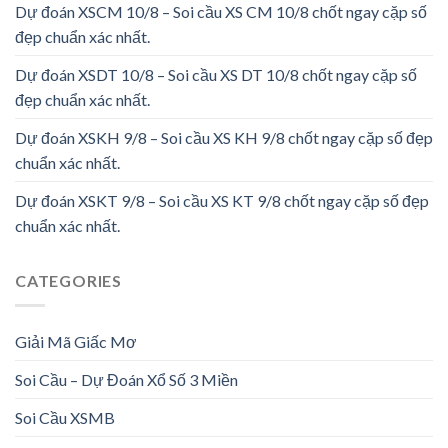
Dự đoán XSCM 10/8 – Soi cầu XS CM 10/8 chốt ngay cặp số
đẹp chuẩn xác nhất.
Dự đoán XSDT 10/8 – Soi cầu XS DT 10/8 chốt ngay cặp số
đẹp chuẩn xác nhất.
Dự đoán XSKH 9/8 – Soi cầu XS KH 9/8 chốt ngay cặp số đẹp
chuẩn xác nhất.
Dự đoán XSKT 9/8 – Soi cầu XS KT 9/8 chốt ngay cặp số đẹp
chuẩn xác nhất.
CATEGORIES
Giải Mã Giấc Mơ
Soi Cầu – Dự Đoán Xổ Số 3 Miền
Soi Cầu XSMB