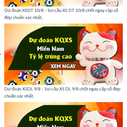
Dự đoán XSDT 10/8 – Soi cầu XS DT 10/8 chốt ngay cặp số
đẹp chuẩn xác nhất.
Dự đoán XSDL 9/8 – Soi cầu XS DL 9/8 chốt ngay cặp số đẹp
chuẩn xác nhất.