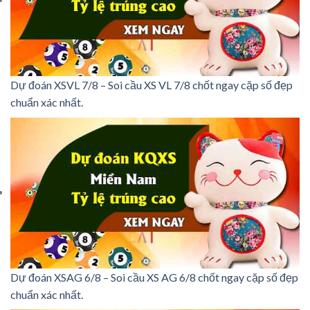
Dự đoán XSVL 7/8 – Soi cầu XS VL 7/8 chốt ngay cặp số đẹp
chuẩn xác nhất.
Dự đoán XSAG 6/8 – Soi cầu XS AG 6/8 chốt ngay cặp số đẹp
chuẩn xác nhất.