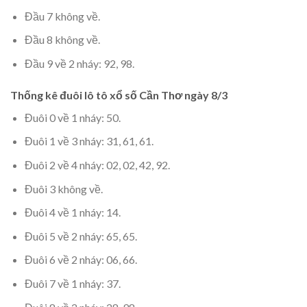
Đầu 7 không về.
Đầu 8 không về.
Đầu 9 về 2 nháy: 92, 98.
Thống kê đuôi lô tô xổ số Cần Thơ ngày 8/3
Đuôi 0 về 1 nháy: 50.
Đuôi 1 về 3 nháy: 31, 61, 61.
Đuôi 2 về 4 nháy: 02, 02, 42, 92.
Đuôi 3 không về.
Đuôi 4 về 1 nháy: 14.
Đuôi 5 về 2 nháy: 65, 65.
Đuôi 6 về 2 nháy: 06, 66.
Đuôi 7 về 1 nháy: 37.