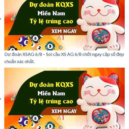
Dự đoán XSAG 6/8 – Soi cầu XS AG 6/8 chốt ngay cặp số đẹp
chuẩn xác nhất.