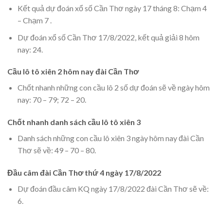
Kết quả dự đoán xổ số Cần Thơ ngày 17 tháng 8: Chạm 4
– Chạm 7 .
Dự đoán xổ số Cần Thơ 17/8/2022, kết quả giải 8 hôm
nay: 24.
Cầu lô tô xiên 2 hôm nay đài Cần Thơ
Chốt nhanh những con cầu lô 2 số dự đoán sẽ về ngày hôm
nay: 70 – 79; 72 – 20.
Chốt nhanh danh sách cầu lô tô xiên 3
Danh sách những con cầu lô xiên 3 ngày hôm nay đài Cần
Thơ sẽ về: 49 – 70 – 80.
Đầu câm đài Cần Thơ thứ 4 ngày 17/8/2022
Dự đoán đầu câm KQ ngày 17/8/2022 đài Cần Thơ sẽ về:
6.