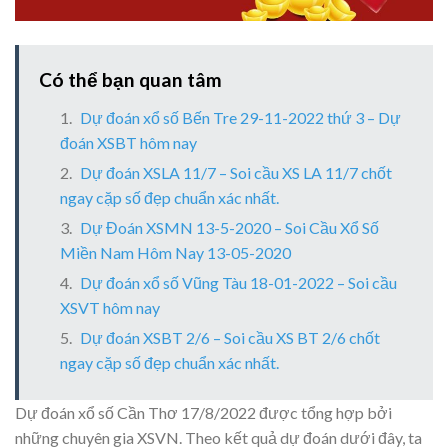
Có thể bạn quan tâm
Dự đoán xổ số Bến Tre 29-11-2022 thứ 3 – Dự
đoán XSBT hôm nay
Dự đoán XSLA 11/7 – Soi cầu XS LA 11/7 chốt
ngay cặp số đẹp chuẩn xác nhất.
Dự Đoán XSMN 13-5-2020 – Soi Cầu Xổ Số
Miền Nam Hôm Nay 13-05-2020
Dự đoán xổ số Vũng Tàu 18-01-2022 – Soi cầu
XSVT hôm nay
Dự đoán XSBT 2/6 – Soi cầu XS BT 2/6 chốt
ngay cặp số đẹp chuẩn xác nhất.
Dự đoán xổ số Cần Thơ 17/8/2022 được tổng hợp bởi
những chuyên gia XSVN. Theo kết quả dự đoán dưới đây, ta