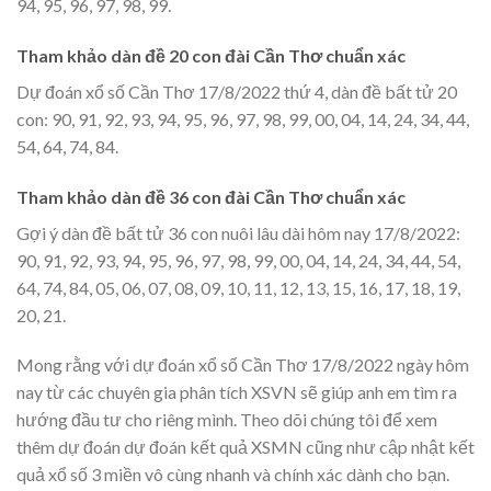
94, 95, 96, 97, 98, 99.
Tham khảo dàn đề 20 con đài Cần Thơ chuẩn xác
Dự đoán xổ số Cần Thơ 17/8/2022 thứ 4, dàn đề bất tử 20
con: 90, 91, 92, 93, 94, 95, 96, 97, 98, 99, 00, 04, 14, 24, 34, 44,
54, 64, 74, 84.
Tham khảo dàn đề 36 con đài Cần Thơ chuẩn xác
Gợi ý dàn đề bất tử 36 con nuôi lâu dài hôm nay 17/8/2022:
90, 91, 92, 93, 94, 95, 96, 97, 98, 99, 00, 04, 14, 24, 34, 44, 54,
64, 74, 84, 05, 06, 07, 08, 09, 10, 11, 12, 13, 15, 16, 17, 18, 19,
20, 21.
Mong rằng với dự đoán xổ số Cần Thơ 17/8/2022 ngày hôm
nay từ các chuyên gia phân tích XSVN sẽ giúp anh em tìm ra
hướng đầu tư cho riêng mình. Theo dõi chúng tôi để xem
thêm dự đoán dự đoán kết quả XSMN cũng như cập nhật kết
quả xổ số 3 miền vô cùng nhanh và chính xác dành cho bạn.