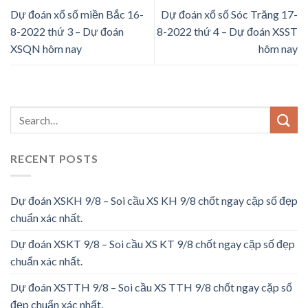
Dự đoán xổ số miền Bắc 16-
Dự đoán xổ số Sóc Trăng 17-
8-2022 thứ 3 – Dự đoán
8-2022 thứ 4 – Dự đoán XSST
XSQN hôm nay
hôm nay
RECENT POSTS
Dự đoán XSKH 9/8 – Soi cầu XS KH 9/8 chốt ngay cặp số đẹp
chuẩn xác nhất.
Dự đoán XSKT 9/8 – Soi cầu XS KT 9/8 chốt ngay cặp số đẹp
chuẩn xác nhất.
Dự đoán XSTTH 9/8 – Soi cầu XS TTH 9/8 chốt ngay cặp số
đẹp chuẩn xác nhất.