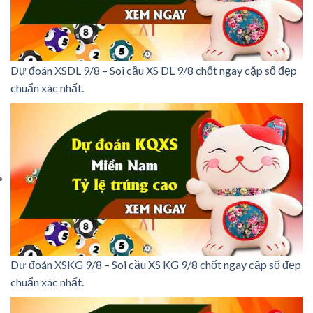
Dự đoán XSDL 9/8 – Soi cầu XS DL 9/8 chốt ngay cặp số đẹp
chuẩn xác nhất.
Dự đoán XSKG 9/8 – Soi cầu XS KG 9/8 chốt ngay cặp số đẹp
chuẩn xác nhất.