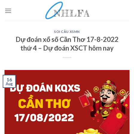
Skip
to
content
SOI CẦU XSMN
Dự đoán xổ số Cần Thơ 17-8-2022
thứ 4 – Dự đoán XSCT hôm nay
16
Aug