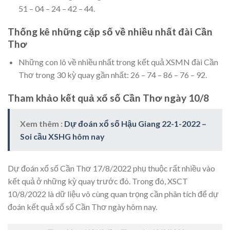
51 – 04 – 24 – 42 – 44.
Thống kê những cặp số về nhiều nhất đài Cần
Thơ
Những con lô về nhiều nhất trong kết quả XSMN đài Cần
Thơ trong 30 kỳ quay gần nhất: 26 – 74 – 86 – 76 – 92.
Tham khảo kết quả xổ số Cần Thơ ngày 10/8
Xem thêm :
Dự đoán xổ số Hậu Giang 22-1-2022 –
Soi cầu XSHG hôm nay
Dự đoán xổ số Cần Thơ 17/8/2022 phụ thuộc rất nhiều vào
kết quả ở những kỳ quay trước đó. Trong đó, XSCT
10/8/2022 là dữ liệu vô cùng quan trọng cần phân tích để dự
đoán kết quả xổ số Cần Thơ ngày hôm nay.