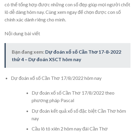
có thể tổng hợp được những con số đẹp giúp mọi người chốt
lô dễ dàng hôm nay. Cùng xem ngay để chọn được con số
chính xác dành riêng cho mình.
Nội dung bài viết
Bạn đang xem:
Dự đoán xổ số Cần Thơ 17-8-2022
thứ 4 – Dự đoán XSCT hôm nay
Dự đoán xổ số Cần Thơ 17/8/2022 hôm nay
Dự đoán xổ số Cần Thơ 17/8/2022 theo
phương pháp Pascal
Dự đoán kết quả xổ số đặc biệt Cần Thơ hôm
nay
Cầu lô tô xiên 2 hôm nay đài Cần Thơ