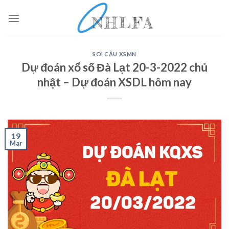
Skip
to
content
SOI CẦU XSMN
Dự đoán xổ số Đà Lạt 20-3-2022 chủ
nhật – Dự đoán XSDL hôm nay
19
Mar