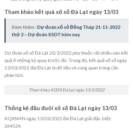
Tham khảo kết quả xổ số Đà Lạt ngày 13/03
Xem thêm :
Dự đoán xổ số Đồng Tháp 21-11-2022
thứ 2 – Dự đoán XSDT hôm nay
Dự đoán xổ số Đà Lạt 20/3/2022 phụ thuộc rất nhiều vào kết
quả ở những kỳ quay trước đó. Trong đó, kết quả xổ số ngày
13/03/2022 đài Đà Lạt là dữ liệu vô cùng quan trọng cần
phân tích.
Tham khảo KQXS Đà Lạt ngày 13/3/2022
Thống kê đầu đuôi xổ số Đà Lạt ngày 13/03
KQXSMN ngày 13/03/2022 đài Đà Lạt giải đặc biệt:
264524.