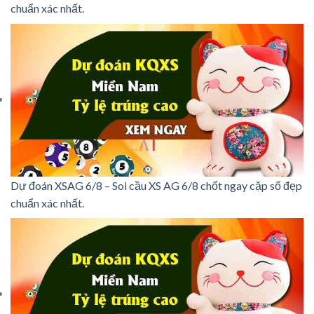
chuẩn xác nhất.
Dự đoán XSAG 6/8 – Soi cầu XS AG 6/8 chốt ngay cặp số đẹp
chuẩn xác nhất.