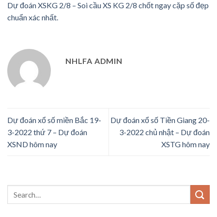
Dự đoán XSKG 2/8 – Soi cầu XS KG 2/8 chốt ngay cặp số đẹp
chuẩn xác nhất.
NHLFA ADMIN
Dự đoán xổ số miền Bắc 19-
Dự đoán xổ số Tiền Giang 20-
3-2022 thứ 7 – Dự đoán
3-2022 chủ nhật – Dự đoán
XSND hôm nay
XSTG hôm nay