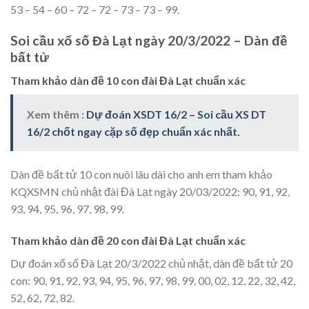
53 – 54 – 60 – 72 – 72 – 73 – 73 – 99.
Soi cầu xổ số Đà Lạt ngày 20/3/2022 – Dàn đề
bất tử
Tham khảo dàn đề 10 con đài Đà Lạt chuẩn xác
Xem thêm :
Dự đoán XSDT 16/2 – Soi cầu XS DT
16/2 chốt ngay cặp số đẹp chuẩn xác nhất.
Dàn đề bất tử 10 con nuôi lâu dài cho anh em tham khảo
KQXSMN chủ nhật đài Đà Lạt ngày 20/03/2022: 90, 91, 92,
93, 94, 95, 96, 97, 98, 99.
Tham khảo dàn đề 20 con đài Đà Lạt chuẩn xác
Dự đoán xổ số Đà Lạt 20/3/2022 chủ nhật, dàn đề bất tử 20
con: 90, 91, 92, 93, 94, 95, 96, 97, 98, 99, 00, 02, 12, 22, 32, 42,
52, 62, 72, 82.