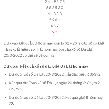
2 4 4 9 6 7 3
6 8 3 5 3 0
4 1 8 8 3
5 9 6 1
4 5 7
9 2
Dựa vào kết quả dự đoán này, con lô 92 – 29 là cặp số có khả
năng xuất hiện cao nhất hôm nay. Soi cầu xổ số Đà Lạt
20/3/2022 có thể sẽ về con 92.
Dự đoán kết quả xổ số đặc biệt Đà Lạt hôm nay
Dự đoán xổ số Đà Lạt 20/3/2022 giải đặc biệt: 636392.
Kết quả dự đoán xổ số Đà Lạt ngày 20 tháng 3: Chạm 2 –
Chạm 6.
Dự đoán xổ số Đà Lạt 20/3/2022, kết quả giải 8 hôm nay:
72.