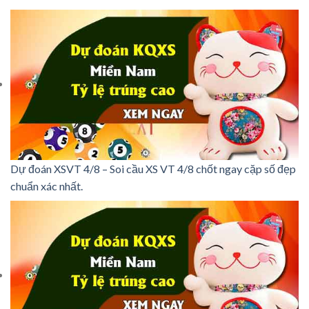
Dự đoán XSVT 4/8 – Soi cầu XS VT 4/8 chốt ngay cặp số đẹp
chuẩn xác nhất.