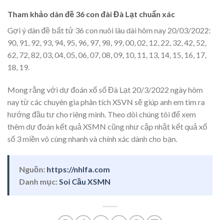
Tham khảo dàn đề 36 con đài Đà Lạt chuẩn xác
Gợi ý dàn đề bất tử 36 con nuôi lâu dài hôm nay 20/03/2022:
90, 91, 92, 93, 94, 95, 96, 97, 98, 99, 00, 02, 12, 22, 32, 42, 52,
62, 72, 82, 03, 04, 05, 06, 07, 08, 09, 10, 11, 13, 14, 15, 16, 17,
18, 19.
Mong rằng với dự đoán xổ số Đà Lạt 20/3/2022 ngày hôm
nay từ các chuyên gia phân tích XSVN sẽ giúp anh em tìm ra
hướng đầu tư cho riêng mình. Theo dõi chúng tôi để xem
thêm dự đoán kết quả XSMN cũng như cập nhật kết quả xổ
số 3 miền vô cùng nhanh và chính xác dành cho bạn.
Nguồn:
https://nhlfa.com
Danh mục:
Soi Cầu XSMN