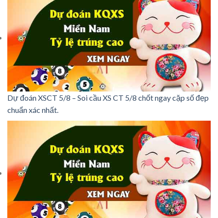
Dự đoán XSCT 5/8 – Soi cầu XS CT 5/8 chốt ngay cặp số đẹp
chuẩn xác nhất.