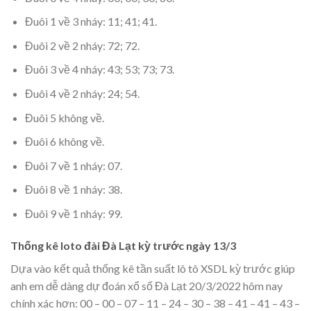
Đuôi 1 về 3 nháy: 11; 41; 41.
Đuôi 2 về 2 nháy: 72; 72.
Đuôi 3 về 4 nháy: 43; 53; 73; 73.
Đuôi 4 về 2 nháy: 24; 54.
Đuôi 5 không về.
Đuôi 6 không về.
Đuôi 7 về 1 nháy: 07.
Đuôi 8 về 1 nháy: 38.
Đuôi 9 về 1 nháy: 99.
Thống kê loto đài Đà Lạt kỳ trước ngày 13/3
Dựa vào kết quả thống kê tần suất lô tô XSDL kỳ trước giúp
anh em dễ dàng dự đoán xổ số Đà Lạt 20/3/2022 hôm nay
chính xác hơn: 00 – 00 – 07 – 11 – 24 – 30 – 38 – 41 – 41 – 43 –