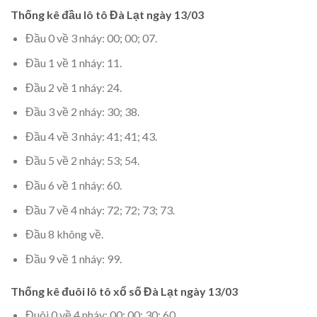
Thống kê đầu lô tô Đà Lạt ngày 13/03
Đầu 0 về 3 nháy: 00; 00; 07.
Đầu 1 về 1 nháy: 11.
Đầu 2 về 1 nháy: 24.
Đầu 3 về 2 nháy: 30; 38.
Đầu 4 về 3 nháy: 41; 41; 43.
Đầu 5 về 2 nháy: 53; 54.
Đầu 6 về 1 nháy: 60.
Đầu 7 về 4 nháy: 72; 72; 73; 73.
Đầu 8 không về.
Đầu 9 về 1 nháy: 99.
Thống kê đuôi lô tô xổ số Đà Lạt ngày 13/03
Đuôi 0 về 4 nháy: 00; 00; 30; 60.