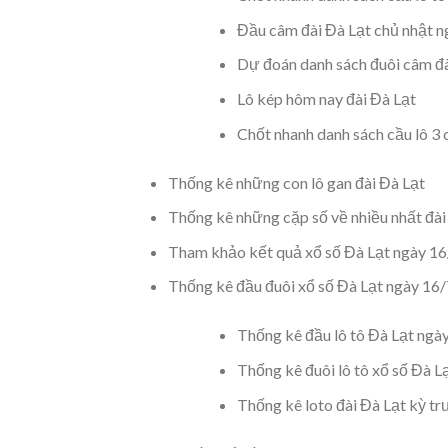
Đầu câm đài Đà Lạt chủ nhật 
Dự đoán danh sách đuôi câm đà
Lô kép hôm nay đài Đà Lạt
Chốt nhanh danh sách cầu lô 3 
Thống kê những con lô gan đài Đà Lạt
Thống kê những cặp số về nhiều nhất đài
Tham khảo kết quả xổ số Đà Lạt ngày 16
Thống kê đầu đuôi xổ số Đà Lạt ngày 16/
Thống kê đầu lô tô Đà Lạt ngà
Thống kê đuôi lô tô xổ số Đà L
Thống kê loto đài Đà Lạt kỳ t