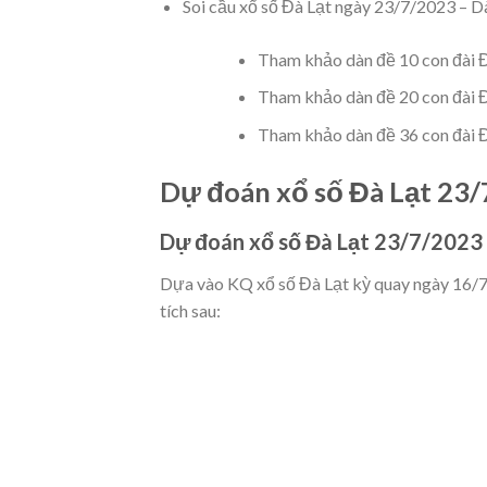
Soi cầu xổ số Đà Lạt ngày 23/7/2023 – D
Tham khảo dàn đề 10 con đài Đ
Tham khảo dàn đề 20 con đài Đ
Tham khảo dàn đề 36 con đài Đ
Dự đoán xổ số Đà Lạt 23
Dự đoán xổ số Đà Lạt 23/7/2023
Dựa vào KQ xổ số Đà Lạt kỳ quay ngày 16/7 
tích sau: