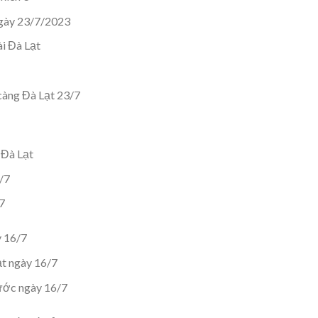
ngày 23/7/2023
i Đà Lạt
càng Đà Lạt 23/7
 Đà Lạt
/7
7
y 16/7
ạt ngày 16/7
rước ngày 16/7