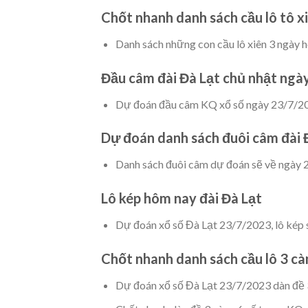
Chốt nhanh danh sách cầu lô tô x
Danh sách những con cầu lô xiên 3 ngày hô
Đầu câm đài Đà Lạt chủ nhật ng
Dự đoán đầu câm KQ xổ số ngày 23/7/202
Dự đoán danh sách đuôi câm đài 
Danh sách đuôi câm dự đoán sẽ về ngày 
Lô kép hôm nay đài Đà Lạt
Dự đoán xổ số Đà Lạt 23/7/2023, lô kép s
Chốt nhanh danh sách cầu lô 3 cà
Dự đoán xổ số Đà Lạt 23/7/2023 dàn đề 3