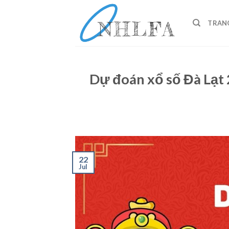
Skip
to
TRAN
content
Dự đoán xổ số Đà Lạt
22
Jul