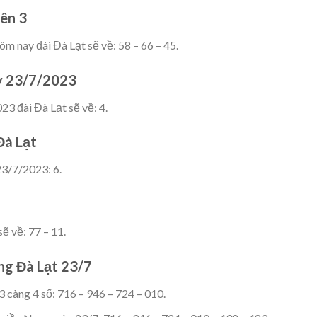
iên 3
m nay đài Đà Lạt sẽ về: 58 – 66 – 45.
ày 23/7/2023
3 đài Đà Lạt sẽ về: 4.
Đà Lạt
23/7/2023: 6.
ẽ về: 77 – 11.
ng Đà Lạt 23/7
 càng 4 số: 716 – 946 – 724 – 010.