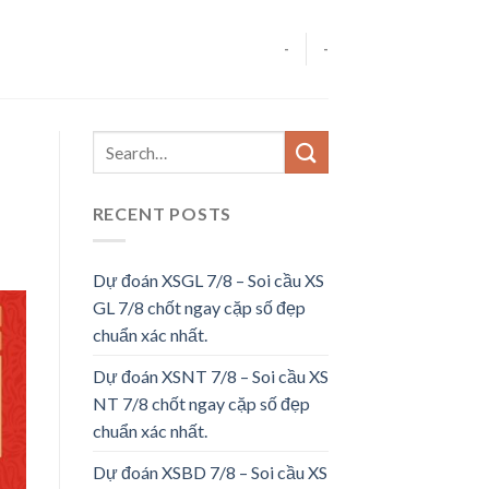
-
-
RECENT POSTS
Dự đoán XSGL 7/8 – Soi cầu XS
GL 7/8 chốt ngay cặp số đẹp
chuẩn xác nhất.
Dự đoán XSNT 7/8 – Soi cầu XS
NT 7/8 chốt ngay cặp số đẹp
chuẩn xác nhất.
Dự đoán XSBD 7/8 – Soi cầu XS