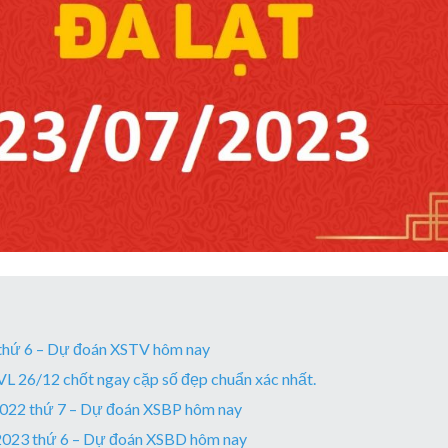
 thứ 6 – Dự đoán XSTV hôm nay
VL 26/12 chốt ngay cặp số đẹp chuẩn xác nhất.
022 thứ 7 – Dự đoán XSBP hôm nay
2023 thứ 6 – Dự đoán XSBD hôm nay