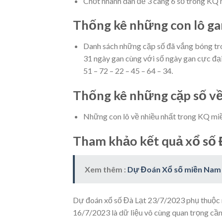
Chốt nhanh dàn đề 3 càng 6 số trong KQ 
Thống kê những con lô ga
Danh sách những cặp số đã vắng bóng tron
31 ngày gan cùng với số ngày gan cực đại 
51 – 72 – 22 – 45 – 64 – 34.
Thống kê những cặp số về 
Những con lô về nhiều nhất trong KQ miền
Tham khảo kết quả xổ số 
Xem thêm :
Dự Đoán Xổ số miền Nam 
Dự đoán xổ số Đà Lạt 23/7/2023 phụ thuộc 
16/7/2023 là dữ liệu vô cùng quan trọng cần