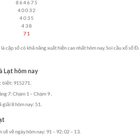
8 6 4 6 7 5
4 0 0 3 2
4 0 3 5
4 3 8
7 1
 là cặp số có khả năng xuất hiện cao nhất hôm nay. Soi cầu xổ số Đ
Đà Lạt hôm nay
 biệt: 915271.
áng 7: Chạm 1 – Chạm 9 .
 giải 8 hôm nay: 51.
ạt
 sẽ về ngày hôm nay: 91 – 92; 02 – 13.