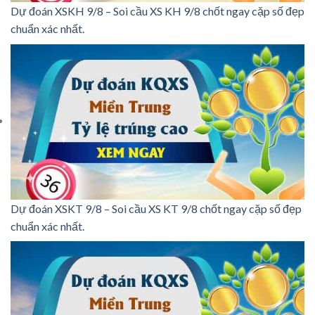
Dự đoán XSKH 9/8 – Soi cầu XS KH 9/8 chốt ngay cặp số đẹp
chuẩn xác nhất.
Dự đoán XSKT 9/8 – Soi cầu XS KT 9/8 chốt ngay cặp số đẹp
chuẩn xác nhất.