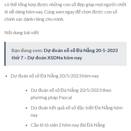
có thể tổng hợp được những con số đẹp giúp mọi người chốt
lô dễ dàng hôm nay. Cùng xem ngay để chọn được con số
chính xác dành riêng cho mình.
Nội dung bài viết
Bạn đang xem:
Dự đoán xổ số Đà Nẵng 20-5-2023
thứ 7 – Dự đoán XSDNa hôm nay
Dự đoán xổ số Đà Nẵng 20/5/2023 hôm nay
Dự đoán xổ số Đà Nẵng 20/5/2023 theo
phương pháp Pascal
Dự đoán kết quả xổ số đặc biệt Đà Nẵng hôm
nay
Cầu lô tô xiên 2 hôm nay đài Đà Nẵng