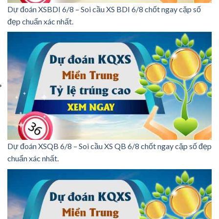
Dự đoán XSBDI 6/8 – Soi cầu XS BDI 6/8 chốt ngay cặp số
đẹp chuẩn xác nhất.
Dự đoán XSQB 6/8 – Soi cầu XS QB 6/8 chốt ngay cặp số đẹp
chuẩn xác nhất.