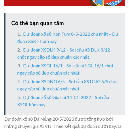
Có thể bạn quan tâm
Dự đoán xổ số Kon Tum 8-5-2022 chủ nhật – Dự
đoán XSKT hôm nay
Dự đoán XSDLK 9/12 – Soi cầu XS DLK 9/12
chốt ngay cặp số đẹp chuẩn xác nhất.
Dự đoán XSGL 16/1 – Soi cầu XS GL 16/1 chốt
ngay cặp số đẹp chuẩn xác nhất.
Dự đoán XSDNG 6/5 – Soi cầu XS DNG 6/5 chốt
ngay cặp số đẹp chuẩn xác nhất.
Dự đoán xổ số Gia Lai 14-01-2022 – Soi cầu
XSGL hôm nay
Dự đoán xổ số Đà Nẵng 20/5/2023 được tổng hợp bởi
những chuyên gia XSVN. Theo kết quả dự đoán dưới đây, ta