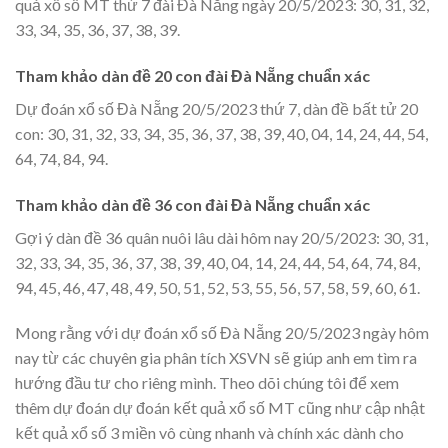
quả xổ số MT thứ 7 đài Đà Nẵng ngày 20/5/2023: 30, 31, 32,
33, 34, 35, 36, 37, 38, 39.
Tham khảo dàn đề 20 con đài Đà Nẵng chuẩn xác
Dự đoán xổ số Đà Nẵng 20/5/2023 thứ 7, dàn đề bất tử 20
con: 30, 31, 32, 33, 34, 35, 36, 37, 38, 39, 40, 04, 14, 24, 44, 54,
64, 74, 84, 94.
Tham khảo dàn đề 36 con đài Đà Nẵng chuẩn xác
Gợi ý dàn đề 36 quân nuôi lâu dài hôm nay 20/5/2023: 30, 31,
32, 33, 34, 35, 36, 37, 38, 39, 40, 04, 14, 24, 44, 54, 64, 74, 84,
94, 45, 46, 47, 48, 49, 50, 51, 52, 53, 55, 56, 57, 58, 59, 60, 61.
Mong rằng với dự đoán xổ số Đà Nẵng 20/5/2023 ngày hôm
nay từ các chuyên gia phân tích XSVN sẽ giúp anh em tìm ra
hướng đầu tư cho riêng mình. Theo dõi chúng tôi để xem
thêm dự đoán dự đoán kết quả xổ số MT cũng như cập nhật
kết quả xổ số 3 miền vô cùng nhanh và chính xác dành cho