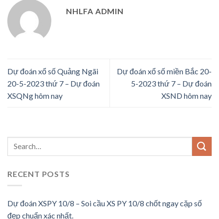
NHLFA ADMIN
Dự đoán xổ số Quảng Ngãi
Dự đoán xổ số miền Bắc 20-
20-5-2023 thứ 7 – Dự đoán
5-2023 thứ 7 – Dự đoán
XSQNg hôm nay
XSND hôm nay
RECENT POSTS
Dự đoán XSPY 10/8 – Soi cầu XS PY 10/8 chốt ngay cặp số
đẹp chuẩn xác nhất.