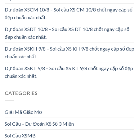
Dự đoán XSCM 10/8 – Soi cầu XS CM 10/8 chốt ngay cặp số
đẹp chuẩn xác nhất.
Dự đoán XSDT 10/8 – Soi cầu XS DT 10/8 chốt ngay cặp số
đẹp chuẩn xác nhất.
Dự đoán XSKH 9/8 – Soi cầu XS KH 9/8 chốt ngay cặp số đẹp
chuẩn xác nhất.
Dự đoán XSKT 9/8 – Soi cầu XS KT 9/8 chốt ngay cặp số đẹp
chuẩn xác nhất.
CATEGORIES
Giải Mã Giấc Mơ
Soi Cầu – Dự Đoán Xổ Số 3 Miền
Soi Cầu XSMB