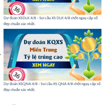
Dự đoán XSDLK 4/8 – Soi cầu XS DLK 4/8 chốt ngay cặp số
đẹp chuẩn xác nhất.
Dự đoán XSQNA 4/8 – Soi cầu XS QNA 4/8 chốt ngay cặp số
đẹp chuẩn xác nhất.