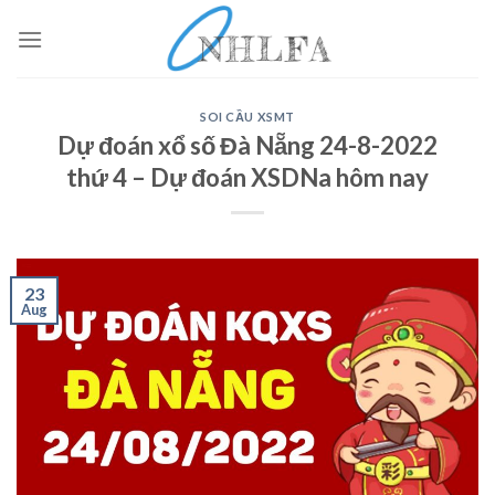
Skip
to
content
SOI CẦU XSMT
Dự đoán xổ số Đà Nẵng 24-8-2022
thứ 4 – Dự đoán XSDNa hôm nay
23
Aug