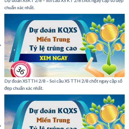
Dự đoán XSKT 2/8 – Soi cầu XS KT 2/8 chốt ngay cặp số đẹp
chuẩn xác nhất.
Dự đoán XSTTH 2/8 – Soi cầu XS TTH 2/8 chốt ngay cặp số
đẹp chuẩn xác nhất.