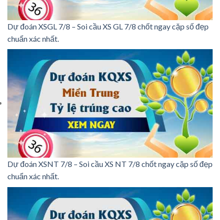
Dự đoán XSGL 7/8 – Soi cầu XS GL 7/8 chốt ngay cặp số đẹp
chuẩn xác nhất.
Dự đoán XSNT 7/8 – Soi cầu XS NT 7/8 chốt ngay cặp số đẹp
chuẩn xác nhất.