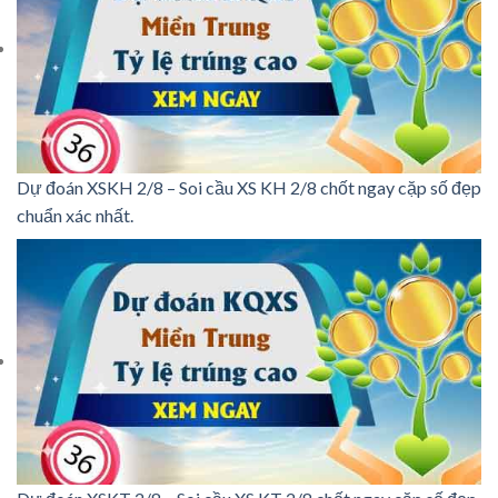
Dự đoán XSKH 2/8 – Soi cầu XS KH 2/8 chốt ngay cặp số đẹp
chuẩn xác nhất.