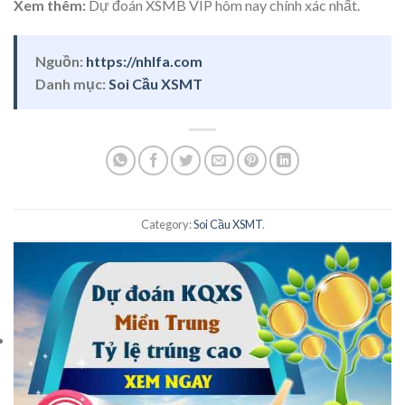
Xem thêm:
Dự đoán XSMB VIP hôm nay chính xác nhất.
Nguồn:
https://nhlfa.com
Danh mục:
Soi Cầu XSMT
Category:
Soi Cầu XSMT
.