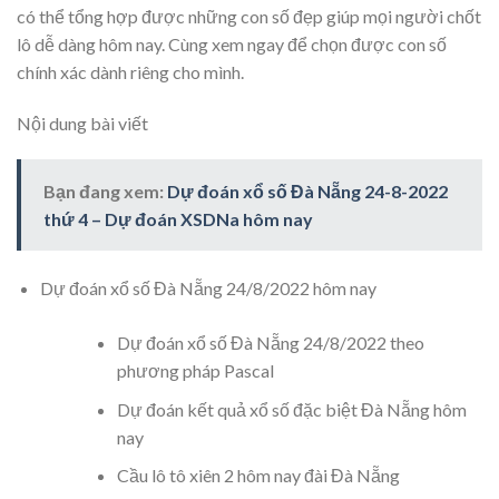
có thể tổng hợp được những con số đẹp giúp mọi người chốt
lô dễ dàng hôm nay. Cùng xem ngay để chọn được con số
chính xác dành riêng cho mình.
Nội dung bài viết
Bạn đang xem:
Dự đoán xổ số Đà Nẵng 24-8-2022
thứ 4 – Dự đoán XSDNa hôm nay
Dự đoán xổ số Đà Nẵng 24/8/2022 hôm nay
Dự đoán xổ số Đà Nẵng 24/8/2022 theo
phương pháp Pascal
Dự đoán kết quả xổ số đặc biệt Đà Nẵng hôm
nay
Cầu lô tô xiên 2 hôm nay đài Đà Nẵng