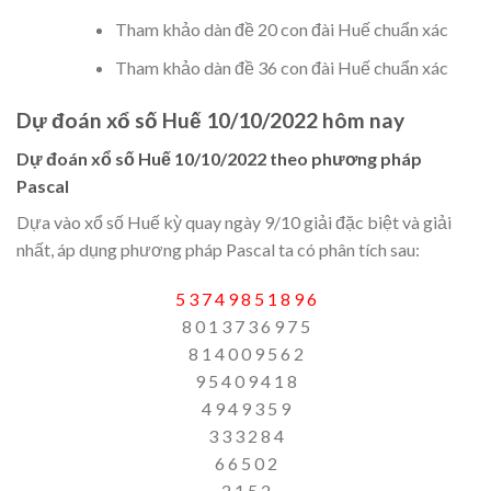
Tham khảo dàn đề 20 con đài Huế chuẩn xác
Tham khảo dàn đề 36 con đài Huế chuẩn xác
Dự đoán xổ số Huế 10/10/2022 hôm nay
Dự đoán xổ số Huế 10/10/2022 theo phương pháp
Pascal
Dựa vào xổ số Huế kỳ quay ngày 9/10 giải đặc biệt và giải
nhất, áp dụng phương pháp Pascal ta có phân tích sau:
5 3 7 4 9 8 5 1 8 9 6
8 0 1 3 7 3 6 9 7 5
8 1 4 0 0 9 5 6 2
9 5 4 0 9 4 1 8
4 9 4 9 3 5 9
3 3 3 2 8 4
6 6 5 0 2
2 1 5 2