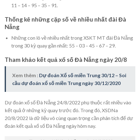
11 – 14 – 95 – 35 – 91.
Thống kê những cặp số về nhiều nhất đài Đà
Nẵng
Những con lô về nhiều nhất trong XSKT MT đài Đà Nẵng
trong 30 kỳ quay gần nhất: 55 – 03 – 45 – 67 – 29.
Tham khảo kết quả xổ số Đà Nẵng ngày 20/8
Xem thêm :
Dự đoán Xổ số miền Trung 30/12 – Soi
cầu dự đoán xổ số miền Trung ngày 30/12/2020
Dự đoán xổ số Đà Nẵng 24/8/2022 phụ thuộc rất nhiều vào
kết quả ở những kỳ quay trước đó. Trong đó, XSDNa
20/8/2022 là dữ liệu vô cùng quan trọng cần phân tích để dự
đoán kết quả xổ số Đà Nẵng ngày hôm nay.