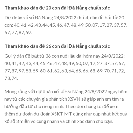
Tham khảo dàn đề 20 con đài Đà Nẵng chuẩn xác
Dự đoán xổ số Đà Nẵng 24/8/2022 thứ 4, dàn đề bất tử 20
con: 40, 41, 42, 43, 44, 45, 46, 47, 48, 49, 50, 07, 17, 27, 37, 57,
67, 77, 87, 97.
Tham khảo dàn đề 36 con đài Đà Nẵng chuẩn xác
Gợi ý dàn đề bất tử 36 con nuôi lâu dài hôm nay 24/8/2022:
40, 41, 42, 43, 44, 45, 46, 47, 48, 49, 50, 07, 17, 27, 37, 57, 67,
77, 87, 97, 58, 59, 60, 61, 62, 63, 64, 65, 66, 68, 69, 70, 71, 72,
73, 74.
Mong rằng với dự đoán xổ số Đà Nẵng 24/8/2022 ngày hôm
nay từ các chuyên gia phân tích XSVN sẽ giúp anh em tìm ra
hướng đầu tư cho riêng mình. Theo dõi chúng tôi để xem
thêm dự đoán dự đoán XSKT MT cũng như cập nhật kết quả
xổ số 3 miền vô cùng nhanh và chính xác dành cho bạn.