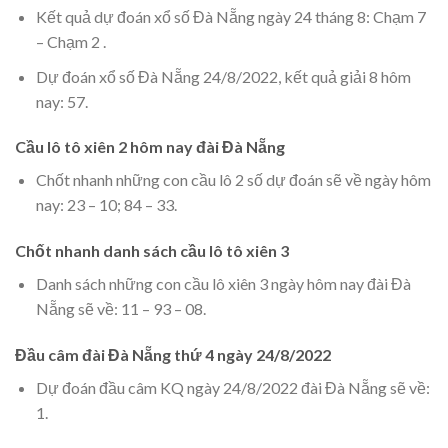
Kết quả dự đoán xổ số Đà Nẵng ngày 24 tháng 8: Chạm 7
– Chạm 2 .
Dự đoán xổ số Đà Nẵng 24/8/2022, kết quả giải 8 hôm
nay: 57.
Cầu lô tô xiên 2 hôm nay đài Đà Nẵng
Chốt nhanh những con cầu lô 2 số dự đoán sẽ về ngày hôm
nay: 23 – 10; 84 – 33.
Chốt nhanh danh sách cầu lô tô xiên 3
Danh sách những con cầu lô xiên 3 ngày hôm nay đài Đà
Nẵng sẽ về: 11 – 93 – 08.
Đầu câm đài Đà Nẵng thứ 4 ngày 24/8/2022
Dự đoán đầu câm KQ ngày 24/8/2022 đài Đà Nẵng sẽ về:
1.