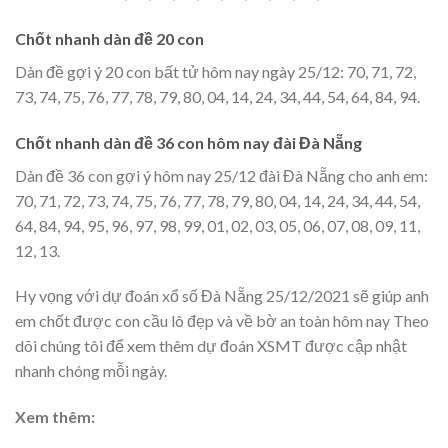
Chốt nhanh dàn đề 20 con
Dàn đề gợi ý 20 con bất tử hôm nay ngày 25/12: 70, 71, 72,
73, 74, 75, 76, 77, 78, 79, 80, 04, 14, 24, 34, 44, 54, 64, 84, 94.
Chốt nhanh dàn đề 36 con hôm nay đài Đà Nẵng
Dàn đề 36 con gợi ý hôm nay 25/12 đài Đà Nẵng cho anh em:
70, 71, 72, 73, 74, 75, 76, 77, 78, 79, 80, 04, 14, 24, 34, 44, 54,
64, 84, 94, 95, 96, 97, 98, 99, 01, 02, 03, 05, 06, 07, 08, 09, 11,
12, 13.
Hy vọng với dự đoán xổ số Đà Nẵng 25/12/2021 sẽ giúp anh
em chốt được con cầu lô đẹp và về bờ an toàn hôm nay Theo
dõi chúng tôi để xem thêm dự đoán XSMT được cập nhật
nhanh chóng mỗi ngày.
Xem thêm: