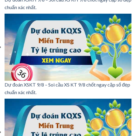
chuẩn xác nhất.
Dự đoán XSKT 9/8 – Soi cầu XS KT 9/8 chốt ngay cặp số đẹp
chuẩn xác nhất.