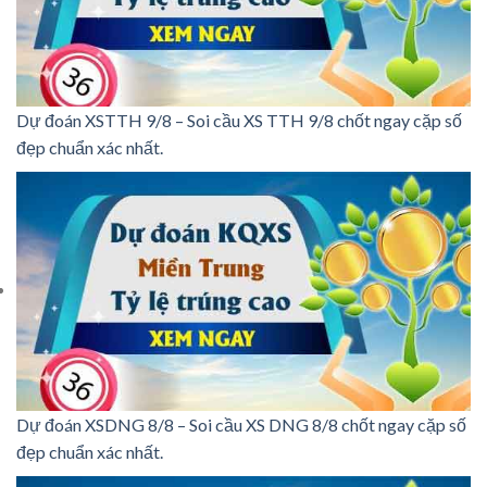
Dự đoán XSTTH 9/8 – Soi cầu XS TTH 9/8 chốt ngay cặp số
đẹp chuẩn xác nhất.
Dự đoán XSDNG 8/8 – Soi cầu XS DNG 8/8 chốt ngay cặp số
đẹp chuẩn xác nhất.