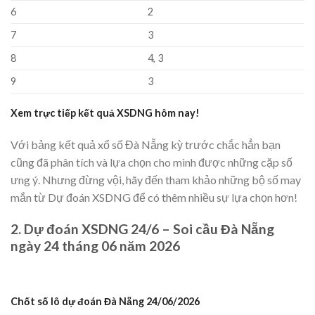
6
2
7
3
8
4, 3
9
3
Xem trực tiếp kết quả
XSDNG
hôm nay!
Với bảng kết quả xổ số Đà Nẵng kỳ trước chắc hẳn bạn
cũng đã phân tích và lựa chọn cho mình được những cặp số
ưng ý. Nhưng đừng vội, hãy đến tham khảo những bộ số may
mắn từ Dự đoán XSDNG để có thêm nhiều sự lựa chọn hơn!
2. Dự đoán XSDNG 24/6 – Soi cầu Đà Nẵng
ngày 24 tháng 06 năm 2026
Chốt số lô dự đoán Đà Nẵng 24/06/2026