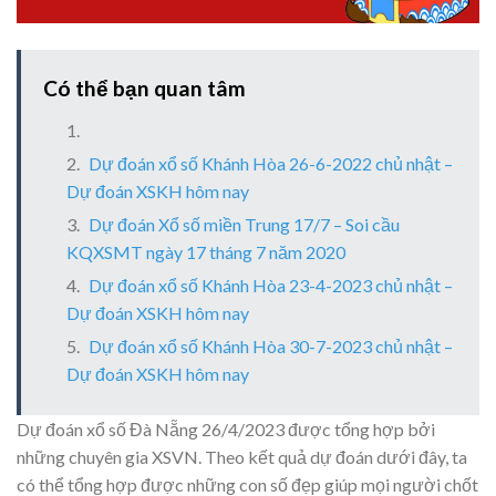
Có thể bạn quan tâm
Dự đoán xổ số Khánh Hòa 26-6-2022 chủ nhật –
Dự đoán XSKH hôm nay
Dự đoán Xổ số miền Trung 17/7 – Soi cầu
KQXSMT ngày 17 tháng 7 năm 2020
Dự đoán xổ số Khánh Hòa 23-4-2023 chủ nhật –
Dự đoán XSKH hôm nay
Dự đoán xổ số Khánh Hòa 30-7-2023 chủ nhật –
Dự đoán XSKH hôm nay
Dự đoán xổ số Đà Nẵng 26/4/2023 được tổng hợp bởi
những chuyên gia XSVN. Theo kết quả dự đoán dưới đây, ta
có thể tổng hợp được những con số đẹp giúp mọi người chốt