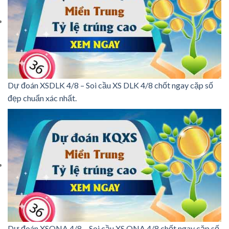
Dự đoán XSDLK 4/8 – Soi cầu XS DLK 4/8 chốt ngay cặp số
đẹp chuẩn xác nhất.
Dự đoán XSQNA 4/8 – Soi cầu XS QNA 4/8 chốt ngay cặp số