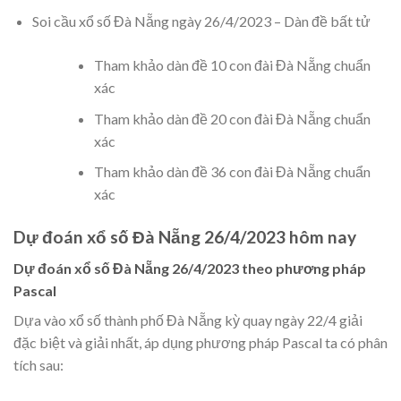
Soi cầu xổ số Đà Nẵng ngày 26/4/2023 – Dàn đề bất tử
Tham khảo dàn đề 10 con đài Đà Nẵng chuẩn
xác
Tham khảo dàn đề 20 con đài Đà Nẵng chuẩn
xác
Tham khảo dàn đề 36 con đài Đà Nẵng chuẩn
xác
Dự đoán xổ số Đà Nẵng 26/4/2023 hôm nay
Dự đoán xổ số Đà Nẵng 26/4/2023 theo phương pháp
Pascal
Dựa vào xổ số thành phố Đà Nẵng kỳ quay ngày 22/4 giải
đặc biệt và giải nhất, áp dụng phương pháp Pascal ta có phân
tích sau: