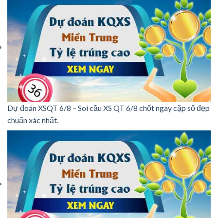
Dự đoán XSQT 6/8 – Soi cầu XS QT 6/8 chốt ngay cặp số đẹp
chuẩn xác nhất.