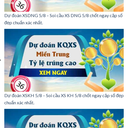
Dự đoán XSDNG 5/8 – Soi cầu XS DNG 5/8 chốt ngay cặp số
đẹp chuẩn xác nhất.
Dự đoán XSKH 5/8 – Soi cầu XS KH 5/8 chốt ngay cặp số đẹp
chuẩn xác nhất.