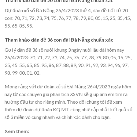
Tham khảo dàn đề 20 con đài Đà Nẵng chuẩn xác
Dự đoán xổ số Đà Nẵng 26/4/2023 thứ 4, dàn đề bất tử 20
con: 70, 71, 72, 73, 74, 75, 76, 77, 78, 79, 80, 05, 15, 25, 35, 45,
55, 65, 85, 95.
Tham khảo dàn đề 36 con đài Đà Nẵng chuẩn xác
Gợi ý dàn đề 36 số nuôi khung 3 ngày nuôi lâu dài hôm nay
26/4/2023: 70, 71, 72, 73, 74, 75, 76, 77, 78, 79, 80, 05, 15, 25,
35, 45, 55, 65, 85, 95, 86, 87, 88, 89, 90, 91, 92, 93, 94, 96, 97,
98, 99, 00, 01, 02.
Mong rằng với dự đoán xổ số Đà Nẵng 26/4/2023 ngày hôm
nay từ các chuyên gia phân tích XSVN sẽ giúp anh em tìm ra
hướng đầu tư cho riêng mình. Theo dõi chúng tôi để xem
thêm dự đoán dự đoán KQ MT cũng như cập nhật kết quả xổ
số 3 miền vô cùng nhanh và chính xác dành cho bạn.
Xem thêm: