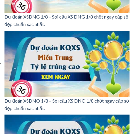
Dự đoán XSDNG 1/8 – Soi cầu XS DNG 1/8 chốt ngay cặp số
đẹp chuẩn xác nhất.
Dự đoán XSDNO 1/8 – Soi cầu XS DNO 1/8 chốt ngay cặp số
đẹp chuẩn xác nhất.