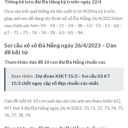
Thống kê loto đài Đà Nẵng kỳ trước ngày 22/4
Dựa vào kết quả thống kê tần suất lô tô XSDNa kỳ trước
giúp anh em dễ dàng dự đoán xổ số Đà Nẵng 26/4/2023 hôm
nay chính xác hơn: 09 – 14 – 21 – 24 – 38 – 53 – 53 – 53 – 60 –
67 – 71 – 73 – 74 – 74 – 78 – 83 – 85 – 94.
Soi cầu xổ số Đà Nẵng ngày 26/4/2023 – Dàn
đề bất tử
Tham khảo dàn đề 10 con đài Đà Nẵng chuẩn xác
Xem thêm :
Dự đoán XSKT 15/2 – Soi cầu XS KT
15/2 chốt ngay cặp số đẹp chuẩn xác nhất.
Dàn đề bất tử 10 con nuôi lâu dài cho anh em tham khảo KQ
MT thứ 4 đài Đà Nẵng ngày 26/4/2023: 70, 71, 72, 73, 74, 75,
76, 77, 78, 79.