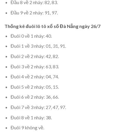
Đầu 8 về 2 nháy: 82, 83.
Đầu 9 về 2 nháy: 91, 97.
Thống kê đuôi lô tô xổ số Đà Nẵng ngày 26/7
Đuôi 0 về 1 nháy: 40.
Đuôi 1 về 3 nháy: 01, 31, 91.
Đuôi 2 về 2 nháy: 42, 82.
Đuôi 3 về 2 nháy: 63, 83.
Đuôi 4 về 2 nháy: 04, 74.
Đuôi 5 về 2 nháy: 05, 15.
Đuôi 6 về 2 nháy: 36, 66.
Đuôi 7 về 3 nháy: 27, 47, 97.
Đuôi 8 về 1 nháy: 38.
Đuôi 9 không về.