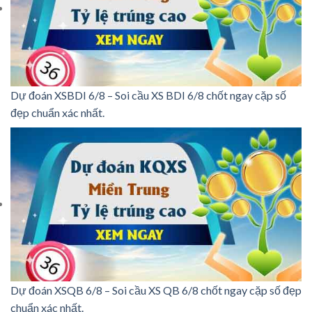
Dự đoán XSBDI 6/8 – Soi cầu XS BDI 6/8 chốt ngay cặp số
đẹp chuẩn xác nhất.
Dự đoán XSQB 6/8 – Soi cầu XS QB 6/8 chốt ngay cặp số đẹp
chuẩn xác nhất.