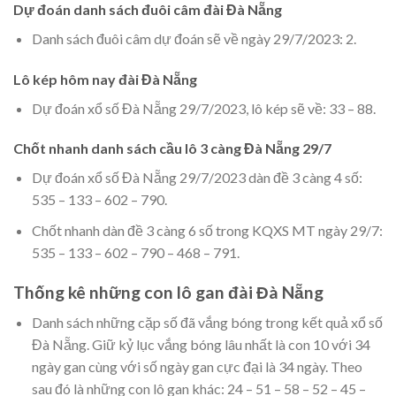
Dự đoán danh sách đuôi câm đài Đà Nẵng
Danh sách đuôi câm dự đoán sẽ về ngày 29/7/2023: 2.
Lô kép hôm nay đài Đà Nẵng
Dự đoán xổ số Đà Nẵng 29/7/2023, lô kép sẽ về: 33 – 88.
Chốt nhanh danh sách cầu lô 3 càng Đà Nẵng 29/7
Dự đoán xổ số Đà Nẵng 29/7/2023 dàn đề 3 càng 4 số:
535 – 133 – 602 – 790.
Chốt nhanh dàn đề 3 càng 6 số trong KQXS MT ngày 29/7:
535 – 133 – 602 – 790 – 468 – 791.
Thống kê những con lô gan đài Đà Nẵng
Danh sách những cặp số đã vắng bóng trong kết quả xổ số
Đà Nẵng. Giữ kỷ lục vắng bóng lâu nhất là con 10 với 34
ngày gan cùng với số ngày gan cực đại là 34 ngày. Theo
sau đó là những con lô gan khác: 24 – 51 – 58 – 52 – 45 –