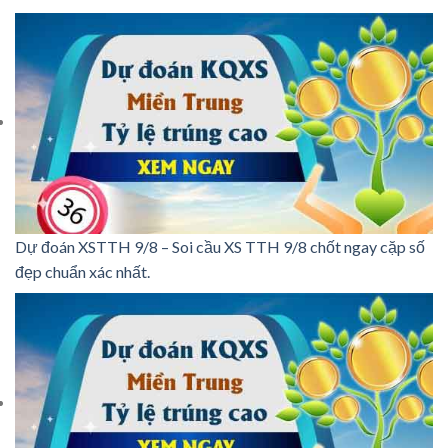
Dự đoán XSTTH 9/8 – Soi cầu XS TTH 9/8 chốt ngay cặp số
đẹp chuẩn xác nhất.