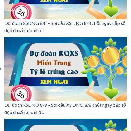
Dự đoán XSDNG 8/8 – Soi cầu XS DNG 8/8 chốt ngay cặp số
đẹp chuẩn xác nhất.
Dự đoán XSDNO 8/8 – Soi cầu XS DNO 8/8 chốt ngay cặp số
đẹp chuẩn xác nhất.