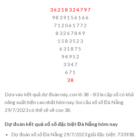
3 6 2 1 8 3 2 4 7 9 7
9 8 3 9 1 5 6 1 6 6
7 1 2 0 6 1 7 7 2
8 3 2 6 7 8 4 9
1 5 8 3 5 2 3
6 3 1 8 7 5
9 4 9 5 2
3 3 4 7
6 7 1
3 8
Dựa vào kết quả dự đoán này, con lô 38 – 83 là cặp số có khả
năng xuất hiện cao nhất hôm nay. Soi cầu xổ số Đà Nẵng
29/7/2023 có thể sẽ về con 38.
Dự đoán kết quả xổ số đặc biệt Đà Nẵng hôm nay
Dự đoán xổ số Đà Nẵng 29/7/2023 giải đặc biệt: 733938.