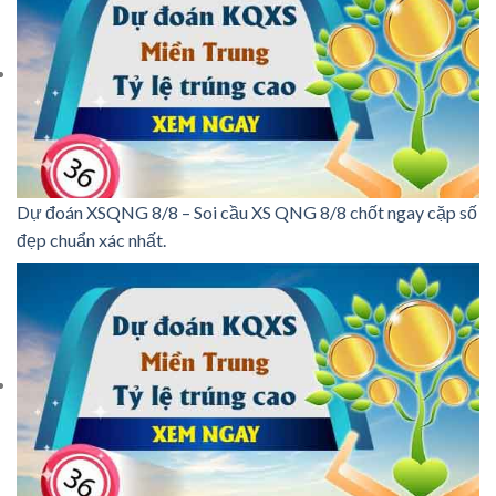
Dự đoán XSQNG 8/8 – Soi cầu XS QNG 8/8 chốt ngay cặp số
đẹp chuẩn xác nhất.