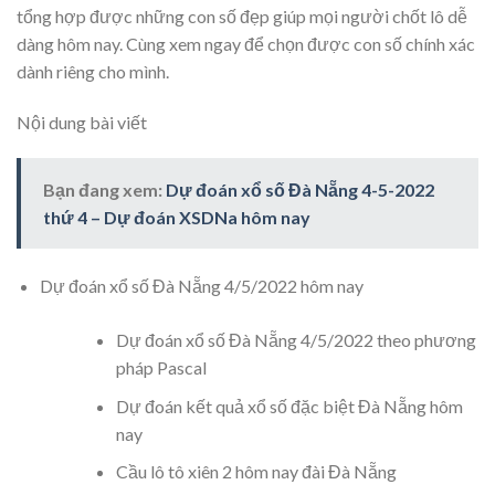
tổng hợp được những con số đẹp giúp mọi người chốt lô dễ
dàng hôm nay. Cùng xem ngay để chọn được con số chính xác
dành riêng cho mình.
Nội dung bài viết
Bạn đang xem:
Dự đoán xổ số Đà Nẵng 4-5-2022
thứ 4 – Dự đoán XSDNa hôm nay
Dự đoán xổ số Đà Nẵng 4/5/2022 hôm nay
Dự đoán xổ số Đà Nẵng 4/5/2022 theo phương
pháp Pascal
Dự đoán kết quả xổ số đặc biệt Đà Nẵng hôm
nay
Cầu lô tô xiên 2 hôm nay đài Đà Nẵng