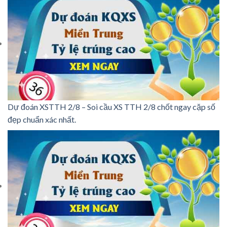
Dự đoán XSTTH 2/8 – Soi cầu XS TTH 2/8 chốt ngay cặp số
đẹp chuẩn xác nhất.