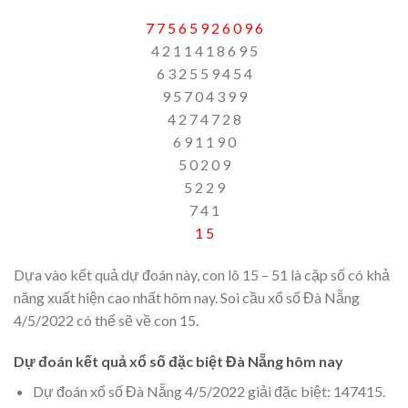
7 7 5 6 5 9 2 6 0 9 6
4 2 1 1 4 1 8 6 9 5
6 3 2 5 5 9 4 5 4
9 5 7 0 4 3 9 9
4 2 7 4 7 2 8
6 9 1 1 9 0
5 0 2 0 9
5 2 2 9
7 4 1
1 5
Dựa vào kết quả dự đoán này, con lô 15 – 51 là cặp số có khả
năng xuất hiện cao nhất hôm nay. Soi cầu xổ số Đà Nẵng
4/5/2022 có thể sẽ về con 15.
Dự đoán kết quả xổ số đặc biệt Đà Nẵng hôm nay
Dự đoán xổ số Đà Nẵng 4/5/2022 giải đặc biệt: 147415.