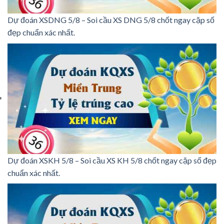
Dự đoán XSDNG 5/8 – Soi cầu XS DNG 5/8 chốt ngay cặp số
đẹp chuẩn xác nhất.
Dự đoán XSKH 5/8 – Soi cầu XS KH 5/8 chốt ngay cặp số đẹp
chuẩn xác nhất.