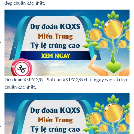
đẹp chuẩn xác nhất.
Dự đoán XSPY 3/8 – Soi cầu XS PY 3/8 chốt ngay cặp số đẹp
chuẩn xác nhất.