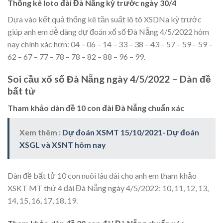
Thống kê loto đài Đà Nẵng kỳ trước ngày 30/4
Dựa vào kết quả thống kê tần suất lô tô XSDNa kỳ trước
giúp anh em dễ dàng dự đoán xổ số Đà Nẵng 4/5/2022 hôm
nay chính xác hơn: 04 – 06 – 14 – 33 – 38 – 43 – 57 – 59 – 59 –
62 – 67 – 77 – 78 – 78 – 82 – 88 – 96 – 99.
Soi cầu xổ số Đà Nẵng ngày 4/5/2022 – Dàn đề
bất tử
Tham khảo dàn đề 10 con đài Đà Nẵng chuẩn xác
Xem thêm :
Dự đoán XSMT 15/10/2021- Dự đoán
XSGL và XSNT hôm nay
Dàn đề bất tử 10 con nuôi lâu dài cho anh em tham khảo
XSKT MT thứ 4 đài Đà Nẵng ngày 4/5/2022: 10, 11, 12, 13,
14, 15, 16, 17, 18, 19.