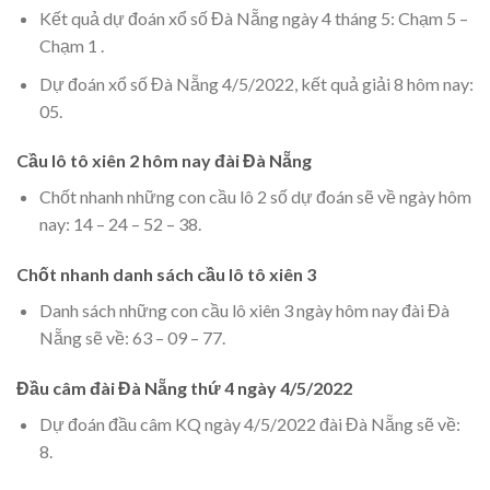
Kết quả dự đoán xổ số Đà Nẵng ngày 4 tháng 5: Chạm 5 –
Chạm 1 .
Dự đoán xổ số Đà Nẵng 4/5/2022, kết quả giải 8 hôm nay:
05.
Cầu lô tô xiên 2 hôm nay đài Đà Nẵng
Chốt nhanh những con cầu lô 2 số dự đoán sẽ về ngày hôm
nay: 14 – 24 – 52 – 38.
Chốt nhanh danh sách cầu lô tô xiên 3
Danh sách những con cầu lô xiên 3 ngày hôm nay đài Đà
Nẵng sẽ về: 63 – 09 – 77.
Đầu câm đài Đà Nẵng thứ 4 ngày 4/5/2022
Dự đoán đầu câm KQ ngày 4/5/2022 đài Đà Nẵng sẽ về:
8.