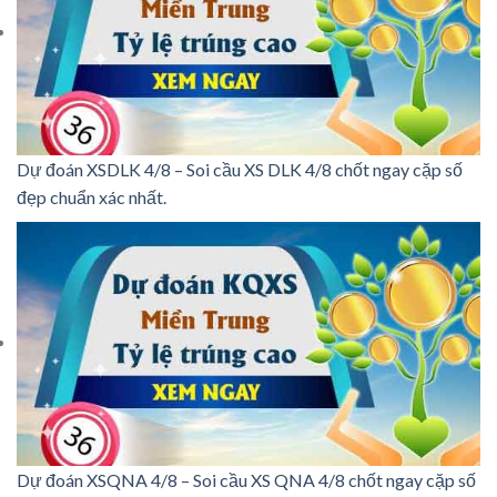
Dự đoán XSDLK 4/8 – Soi cầu XS DLK 4/8 chốt ngay cặp số
đẹp chuẩn xác nhất.
Dự đoán XSQNA 4/8 – Soi cầu XS QNA 4/8 chốt ngay cặp số