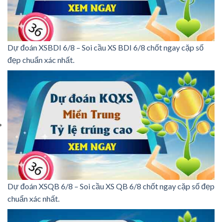
Dự đoán XSBDI 6/8 – Soi cầu XS BDI 6/8 chốt ngay cặp số
đẹp chuẩn xác nhất.
Dự đoán XSQB 6/8 – Soi cầu XS QB 6/8 chốt ngay cặp số đẹp
chuẩn xác nhất.