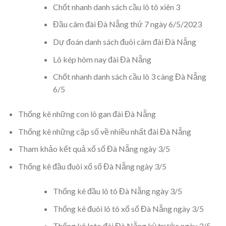
Chốt nhanh danh sách cầu lô tô xiên 3
Đầu câm đài Đà Nẵng thứ 7 ngày 6/5/2023
Dự đoán danh sách đuôi câm đài Đà Nẵng
Lô kép hôm nay đài Đà Nẵng
Chốt nhanh danh sách cầu lô 3 càng Đà Nẵng
6/5
Thống kê những con lô gan đài Đà Nẵng
Thống kê những cặp số về nhiều nhất đài Đà Nẵng
Tham khảo kết quả xổ số Đà Nẵng ngày 3/5
Thống kê đầu đuôi xổ số Đà Nẵng ngày 3/5
Thống kê đầu lô tô Đà Nẵng ngày 3/5
Thống kê đuôi lô tô xổ số Đà Nẵng ngày 3/5
Thống kê loto đài Đà Nẵng kỳ trước ngày 3/5