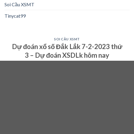
Soi Cầu XSMT
Tinycat99
SOI CẦU XSMT
Dự đoán xổ số Đắk Lắk 7-2-2023 thứ
3 – Dự đoán XSDLk hôm nay
06
Feb