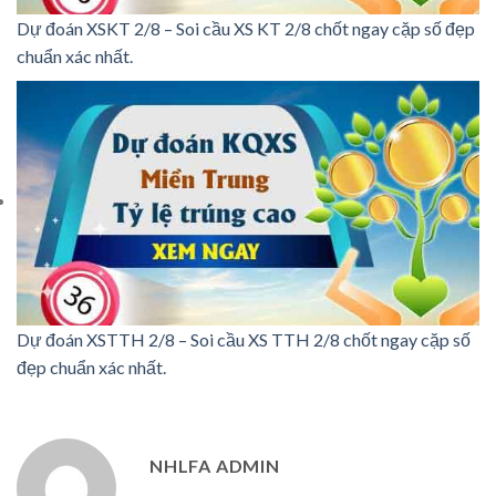
Dự đoán XSKT 2/8 – Soi cầu XS KT 2/8 chốt ngay cặp số đẹp
chuẩn xác nhất.
Dự đoán XSTTH 2/8 – Soi cầu XS TTH 2/8 chốt ngay cặp số
đẹp chuẩn xác nhất.
NHLFA ADMIN