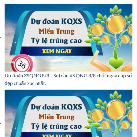
Dự đoán XSQNG 8/8 – Soi cầu XS QNG 8/8 chốt ngay cặp số
đẹp chuẩn xác nhất.