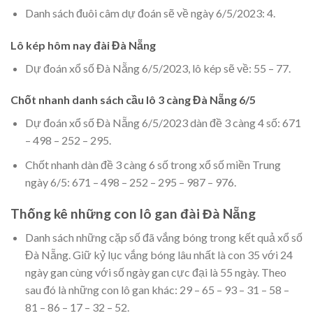
Danh sách đuôi câm dự đoán sẽ về ngày 6/5/2023: 4.
Lô kép hôm nay đài Đà Nẵng
Dự đoán xổ số Đà Nẵng 6/5/2023, lô kép sẽ về: 55 – 77.
Chốt nhanh danh sách cầu lô 3 càng Đà Nẵng 6/5
Dự đoán xổ số Đà Nẵng 6/5/2023 dàn đề 3 càng 4 số: 671
– 498 – 252 – 295.
Chốt nhanh dàn đề 3 càng 6 số trong xổ số miền Trung
ngày 6/5: 671 – 498 – 252 – 295 – 987 – 976.
Thống kê những con lô gan đài Đà Nẵng
Danh sách những cặp số đã vắng bóng trong kết quả xổ số
Đà Nẵng. Giữ kỷ lục vắng bóng lâu nhất là con 35 với 24
ngày gan cùng với số ngày gan cực đại là 55 ngày. Theo
sau đó là những con lô gan khác: 29 – 65 – 93 – 31 – 58 –
81 – 86 – 17 – 32 – 52.