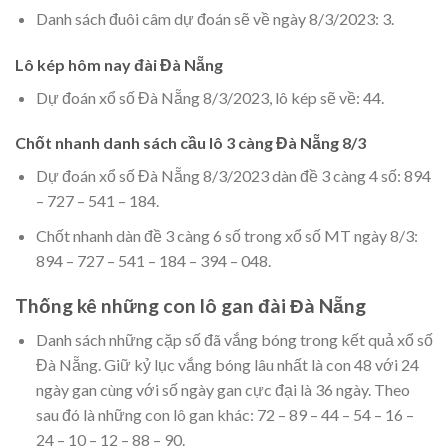
Danh sách đuôi câm dự đoán sẽ về ngày 8/3/2023: 3.
Lô kép hôm nay đài Đà Nẵng
Dự đoán xổ số Đà Nẵng 8/3/2023, lô kép sẽ về: 44.
Chốt nhanh danh sách cầu lô 3 càng Đà Nẵng 8/3
Dự đoán xổ số Đà Nẵng 8/3/2023 dàn đề 3 càng 4 số: 894
– 727 – 541 – 184.
Chốt nhanh dàn đề 3 càng 6 số trong xổ số MT ngày 8/3:
894 – 727 – 541 – 184 – 394 – 048.
Thống kê những con lô gan đài Đà Nẵng
Danh sách những cặp số đã vắng bóng trong kết quả xổ số
Đà Nẵng. Giữ kỷ lục vắng bóng lâu nhất là con 48 với 24
ngày gan cùng với số ngày gan cực đại là 36 ngày. Theo
sau đó là những con lô gan khác: 72 – 89 – 44 – 54 – 16 –
24 – 10 – 12 – 88 – 90.