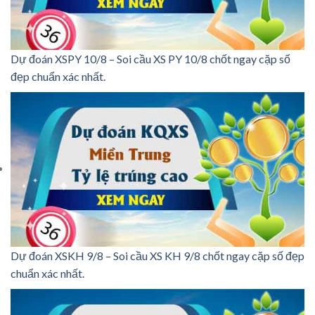
Dự đoán XSPY 10/8 – Soi cầu XS PY 10/8 chốt ngay cặp số
đẹp chuẩn xác nhất.
Dự đoán XSKH 9/8 – Soi cầu XS KH 9/8 chốt ngay cặp số đẹp
chuẩn xác nhất.