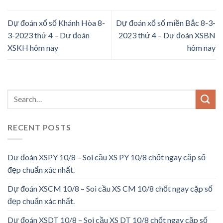
Dự đoán xổ số Khánh Hòa 8-
Dự đoán xổ số miền Bắc 8-3-
3-2023 thứ 4 – Dự đoán
2023 thứ 4 – Dự đoán XSBN
XSKH hôm nay
hôm nay
RECENT POSTS
Dự đoán XSPY 10/8 – Soi cầu XS PY 10/8 chốt ngay cặp số
đẹp chuẩn xác nhất.
Dự đoán XSCM 10/8 – Soi cầu XS CM 10/8 chốt ngay cặp số
đẹp chuẩn xác nhất.
Dự đoán XSDT 10/8 – Soi cầu XS DT 10/8 chốt ngay cặp số