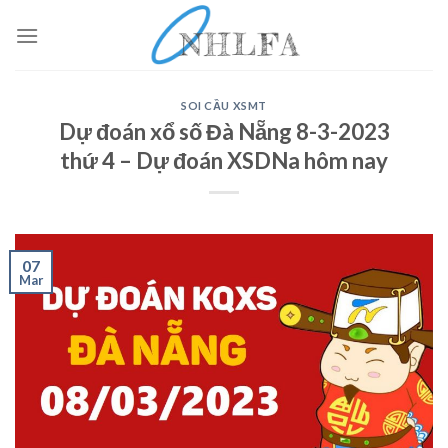
Skip
to
content
SOI CẦU XSMT
Dự đoán xổ số Đà Nẵng 8-3-2023
thứ 4 – Dự đoán XSDNa hôm nay
07
Mar