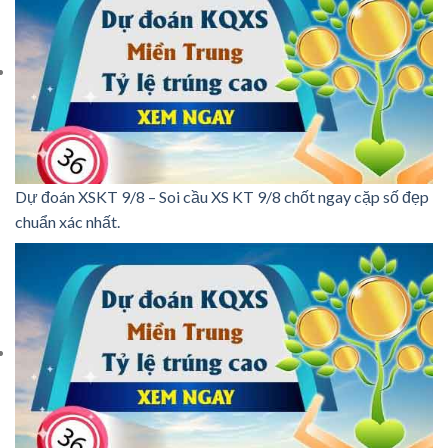
Dự đoán XSKT 9/8 – Soi cầu XS KT 9/8 chốt ngay cặp số đẹp
chuẩn xác nhất.