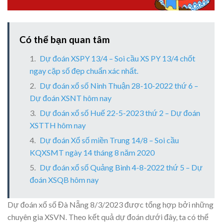
Có thể bạn quan tâm
Dự đoán XSPY 13/4 – Soi cầu XS PY 13/4 chốt
ngay cặp số đẹp chuẩn xác nhất.
Dự đoán xổ số Ninh Thuận 28-10-2022 thứ 6 –
Dự đoán XSNT hôm nay
Dự đoán xổ số Huế 22-5-2023 thứ 2 – Dự đoán
XSTTH hôm nay
Dự đoán Xổ số miền Trung 14/8 – Soi cầu
KQXSMT ngày 14 tháng 8 năm 2020
Dự đoán xổ số Quảng Bình 4-8-2022 thứ 5 – Dự
đoán XSQB hôm nay
Dự đoán xổ số Đà Nẵng 8/3/2023 được tổng hợp bởi những
chuyên gia XSVN. Theo kết quả dự đoán dưới đây, ta có thể