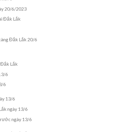
ày 20/6/2023
ài Đắk Lắk
 càng Đắk Lắk 20/6
i Đắk Lắk
13/6
3/6
ày 13/6
 Lắk ngày 13/6
trước ngày 13/6