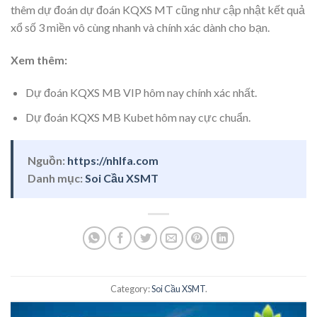
thêm dự đoán dự đoán KQXS MT cũng như cập nhật kết quả
xổ số 3 miền vô cùng nhanh và chính xác dành cho bạn.
Xem thêm:
Dự đoán KQXS MB VIP hôm nay chính xác nhất.
Dự đoán KQXS MB Kubet hôm nay cực chuẩn.
Nguồn:
https://nhlfa.com
Danh mục:
Soi Cầu XSMT
Category:
Soi Cầu XSMT
.