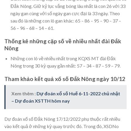
Đắk Nông. Giữ kỷ lục vắng bóng lâu nhất là con 26 với 33
ngày gan cùng với số ngày gan cực đại là 33 ngày. Theo
sau đó là những con lô gan khác: 65 – 86 – 95 – 90 – 37 –
56 – 96 – 68 – 14 – 61.
Thống kê những cặp số về nhiều nhất đài Đắk
Nông
Những con lô về nhiều nhất trong KQXS MT đài Đắk
Nông trong 30 kỳ quay gần nhất: 57 – 34 – 87 – 59 – 79.
Tham khảo kết quả xổ số Đắk Nông ngày 10/12
Xem thêm :
Dự đoán xổ số Huế 6-11-2022 chủ nhật
– Dự đoán XSTTH hôm nay
Dự đoán xổ số Đắk Nông 17/12/2022 phụ thuộc rất nhiều
vào kết quả ở những kỳ quay trước đó. Trong đó, XSDNo