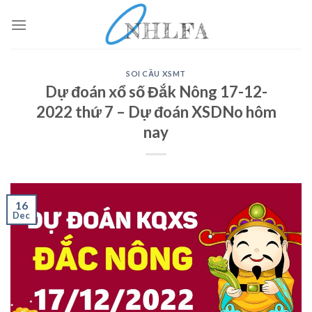
Skip
to
content
SOI CẦU XSMT
Dự đoán xổ số Đắk Nông 17-12-
2022 thứ 7 – Dự đoán XSDNo hôm
nay
16
Dec