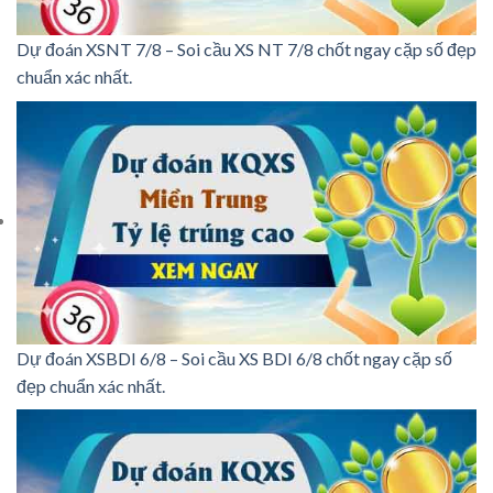
Dự đoán XSNT 7/8 – Soi cầu XS NT 7/8 chốt ngay cặp số đẹp
chuẩn xác nhất.
Dự đoán XSBDI 6/8 – Soi cầu XS BDI 6/8 chốt ngay cặp số
đẹp chuẩn xác nhất.