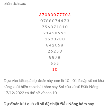
phân tích sau:
3 7 0 8 0 0 7 7 7 0 3
0 7 8 8 0 7 4 4 7 3
7 5 6 8 7 1 8 1 0
2 1 4 5 8 9 9 1
3 5 9 3 7 8 0
8 4 2 0 5 8
2 6 2 5 3
8 8 7 8
6 5 5
1 0
Dựa vào kết quả dự đoán này, con lô 10 – 01 là cặp số có khả
năng xuất hiện cao nhất hôm nay. Soi cầu xổ số Đắk Nông
17/12/2022 có thể sẽ về con 10.
Dự đoán kết quả xổ số đặc biệt Đắk Nông hôm nay