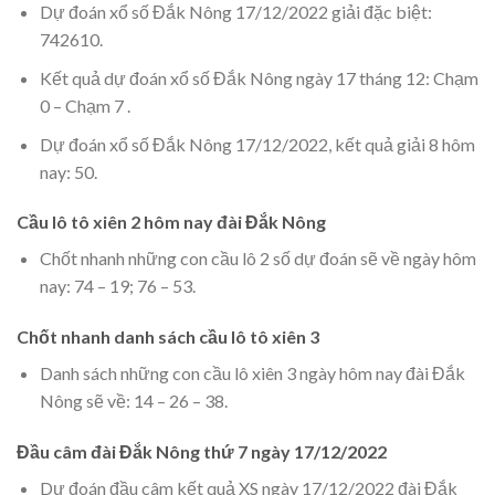
Dự đoán xổ số Đắk Nông 17/12/2022 giải đặc biệt:
742610.
Kết quả dự đoán xổ số Đắk Nông ngày 17 tháng 12: Chạm
0 – Chạm 7 .
Dự đoán xổ số Đắk Nông 17/12/2022, kết quả giải 8 hôm
nay: 50.
Cầu lô tô xiên 2 hôm nay đài Đắk Nông
Chốt nhanh những con cầu lô 2 số dự đoán sẽ về ngày hôm
nay: 74 – 19; 76 – 53.
Chốt nhanh danh sách cầu lô tô xiên 3
Danh sách những con cầu lô xiên 3 ngày hôm nay đài Đắk
Nông sẽ về: 14 – 26 – 38.
Đầu câm đài Đắk Nông thứ 7 ngày 17/12/2022
Dự đoán đầu câm kết quả XS ngày 17/12/2022 đài Đắk