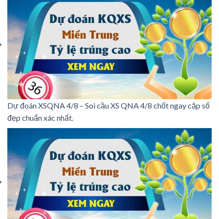
Dự đoán XSQNA 4/8 – Soi cầu XS QNA 4/8 chốt ngay cặp số
đẹp chuẩn xác nhất.