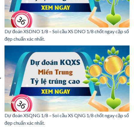
Dự đoán XSDNO 1/8 – Soi cầu XS DNO 1/8 chốt ngay cặp số
đẹp chuẩn xác nhất.
Dự đoán XSQNG 1/8 – Soi cầu XS QNG 1/8 chốt ngay cặp số
đẹp chuẩn xác nhất.