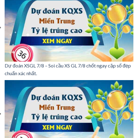
Dự đoán XSGL 7/8 – Soi cầu XS GL 7/8 chốt ngay cặp số đẹp
chuẩn xác nhất.