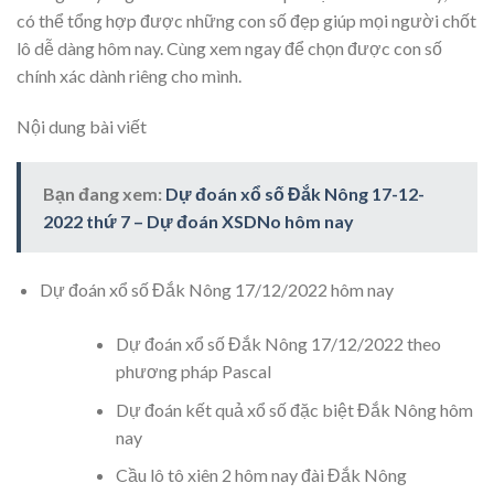
có thể tổng hợp được những con số đẹp giúp mọi người chốt
lô dễ dàng hôm nay. Cùng xem ngay để chọn được con số
chính xác dành riêng cho mình.
Nội dung bài viết
Bạn đang xem:
Dự đoán xổ số Đắk Nông 17-12-
2022 thứ 7 – Dự đoán XSDNo hôm nay
Dự đoán xổ số Đắk Nông 17/12/2022 hôm nay
Dự đoán xổ số Đắk Nông 17/12/2022 theo
phương pháp Pascal
Dự đoán kết quả xổ số đặc biệt Đắk Nông hôm
nay
Cầu lô tô xiên 2 hôm nay đài Đắk Nông