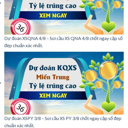
Dự đoán XSQNA 4/8 – Soi cầu XS QNA 4/8 chốt ngay cặp số
đẹp chuẩn xác nhất.
Dự đoán XSPY 3/8 – Soi cầu XS PY 3/8 chốt ngay cặp số đẹp
chuẩn xác nhất.