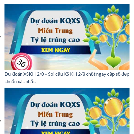
Dự đoán XSKH 2/8 – Soi cầu XS KH 2/8 chốt ngay cặp số đẹp
chuẩn xác nhất.