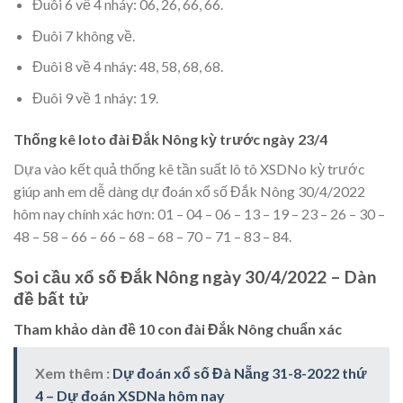
Đuôi 6 về 4 nháy: 06, 26, 66, 66.
Đuôi 7 không về.
Đuôi 8 về 4 nháy: 48, 58, 68, 68.
Đuôi 9 về 1 nháy: 19.
Thống kê loto đài Đắk Nông kỳ trước ngày 23/4
Dựa vào kết quả thống kê tần suất lô tô XSDNo kỳ trước
giúp anh em dễ dàng dự đoán xổ số Đắk Nông 30/4/2022
hôm nay chính xác hơn:
01 – 04 – 06 – 13 – 19 – 23 – 26 – 30 –
48 – 58 – 66 – 66 – 68 – 68 – 70 – 71 – 83 – 84.
Soi cầu xổ số Đắk Nông ngày 30/4/2022 – Dàn
đề bất tử
Tham khảo dàn đề 10 con đài Đắk Nông chuẩn xác
Xem thêm :
Dự đoán xổ số Đà Nẵng 31-8-2022 thứ
4 – Dự đoán XSDNa hôm nay