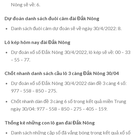
Nông sẽ về: 6.
Dự đoán danh sách đuôi câm đài Đắk Nông
Danh sách đuôi câm dự đoán sẽ về ngày 30/4/2022: 8.
Lô kép hôm nay đài Đắk Nông
Dự đoán xổ số Đắk Nông 30/4/2022, lô kép sẽ về: 00 – 33
– 55 – 77.
Chốt nhanh danh sách cầu lô 3 càng Đắk Nông 30/04
Dự đoán xổ số Đắk Nông 30/4/2022 dàn đề 3 càng 4 số:
977 – 558 – 850 – 275
.
Chốt nhanh dàn đề 3 càng 6 số trong kết quả miền Trung
ngày 30/04:
977 – 558 – 850 – 275 – 405 – 159.
Thống kê những con lô gan đài Đắk Nông
Danh sách những cặp số đã vắng bóng trong kết quả xổ số