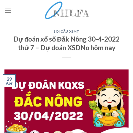
Skip
to
content
SOI CẦU XSMT
Dự đoán xổ số Đắk Nông 30-4-2022
thứ 7 – Dự đoán XSDNo hôm nay
29
Apr