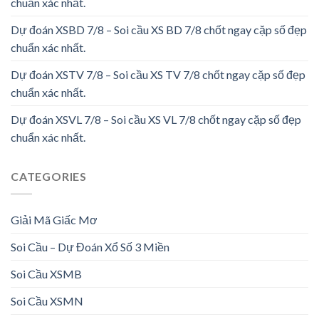
chuẩn xác nhất.
Dự đoán XSBD 7/8 – Soi cầu XS BD 7/8 chốt ngay cặp số đẹp
chuẩn xác nhất.
Dự đoán XSTV 7/8 – Soi cầu XS TV 7/8 chốt ngay cặp số đẹp
chuẩn xác nhất.
Dự đoán XSVL 7/8 – Soi cầu XS VL 7/8 chốt ngay cặp số đẹp
chuẩn xác nhất.
CATEGORIES
Giải Mã Giấc Mơ
Soi Cầu – Dự Đoán Xổ Số 3 Miền
Soi Cầu XSMB
Soi Cầu XSMN