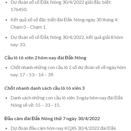
Dự đoán xổ số Đắk Nông 30/4/2022 giải đặc biệt:
176450.
Kết quả xổ số đặc biệt đài Đắk Nông ngày 30 tháng 4:
Chạm 0 – Chạm 1.
Dự đoán xổ số Đắk Nông 30/4/2022, kết quả giải 8 hôm
nay: 10.
Cầu lô tô xiên 2 hôm nay đài Đắk Nông
Chốt nhanh những con cầu lô 2 số dự đoán sẽ về ngày hôm
nay:
17 – 53 – 14 – 39.
Chốt nhanh danh sách cầu lô tô xiên 3
Danh sách những con cầu lô xiên 3 ngày hôm nay đài Đắk
Nông sẽ về:
55 – 33 – 15.
Đầu câm đài Đắk Nông thứ 7 ngày 30/4/2022
Dự đoán đầu câm hôm nay KQXS 30/4/2022 đài Đắk