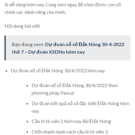
lô dễ dàng hôm nay. Cùng xem ngay để chọn được con số
chính xác dành riêng cho mình.
Nội dung bài viết
Bạn đang xem:
Dự đoán xổ số Đắk Nông 30-4-2022
thứ 7 – Dự đoán XSDNo hôm nay
Dự đoán xổ số Đắk Nông 30/4/2022 hôm nay
Dự đoán xổ số Đắk Nông 30/4/2022 theo
phương pháp Pascal
Dự đoán kết quả xổ số đặc biệt Đắk Nông hôm
nay
Cầu lô tô xiên 2 hôm nay đài Đắk Nông
Chốt nhanh danh sách cầu lô tô xiên 3