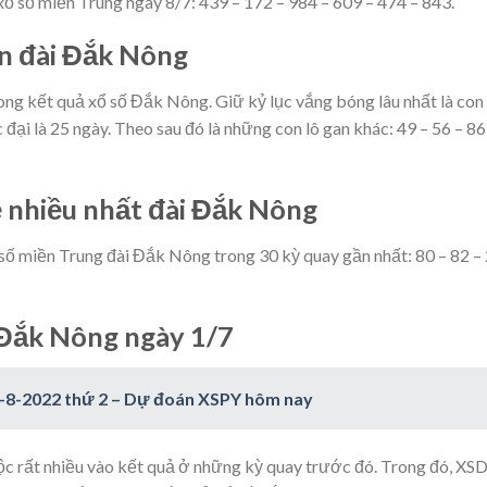
ổ số miền Trung ngày 8/7: 439 – 172 – 984 – 609 – 474 – 843.
n đài Đắk Nông
ng kết quả xổ số Đắk Nông. Giữ kỷ lục vắng bóng lâu nhất là con
đại là 25 ngày. Theo sau đó là những con lô gan khác: 49 – 56 – 86
 nhiều nhất đài Đắk Nông
số miền Trung đài Đắk Nông trong 30 kỳ quay gần nhất: 80 – 82 –
 Đắk Nông ngày 1/7
2-8-2022 thứ 2 – Dự đoán XSPY hôm nay
c rất nhiều vào kết quả ở những kỳ quay trước đó. Trong đó, X