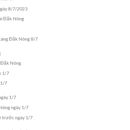
ngày 8/7/2023
ài Đắk Nông
 càng Đắk Nông 8/7
g
i Đắk Nông
y 1/7
 1/7
ngày 1/7
 Nông ngày 1/7
ỳ trước ngày 1/7