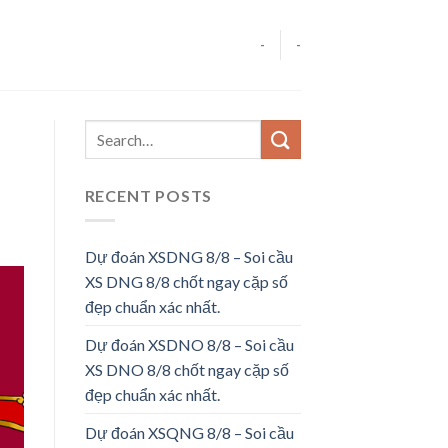
-
-
RECENT POSTS
Dự đoán XSDNG 8/8 – Soi cầu
XS DNG 8/8 chốt ngay cặp số
đẹp chuẩn xác nhất.
Dự đoán XSDNO 8/8 – Soi cầu
XS DNO 8/8 chốt ngay cặp số
đẹp chuẩn xác nhất.
Dự đoán XSQNG 8/8 – Soi cầu