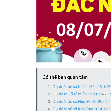
Có thể bạn quan tâm
Dự đoán xổ số Khánh Hòa 28-9-2
Dự đoán Xổ số miền Trung 16/7 –
Dự đoán xổ số Huế 30-10-2022 c
Dự đoán xổ số Kon Tum 10-4-202