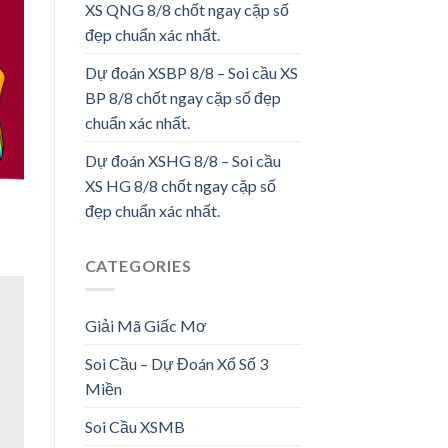
XS QNG 8/8 chốt ngay cặp số
đẹp chuẩn xác nhất.
Dự đoán XSBP 8/8 – Soi cầu XS
BP 8/8 chốt ngay cặp số đẹp
chuẩn xác nhất.
Dự đoán XSHG 8/8 – Soi cầu
XS HG 8/8 chốt ngay cặp số
đẹp chuẩn xác nhất.
CATEGORIES
Giải Mã Giấc Mơ
Soi Cầu – Dự Đoán Xổ Số 3
Miền
Soi Cầu XSMB