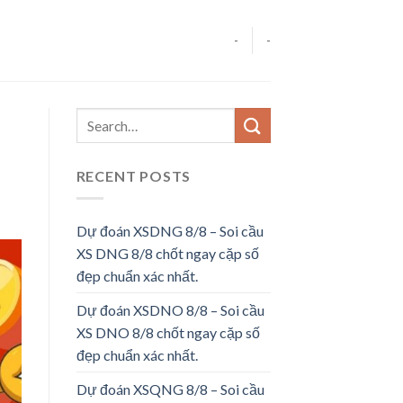
-
-
RECENT POSTS
Dự đoán XSDNG 8/8 – Soi cầu
XS DNG 8/8 chốt ngay cặp số
đẹp chuẩn xác nhất.
Dự đoán XSDNO 8/8 – Soi cầu
XS DNO 8/8 chốt ngay cặp số
đẹp chuẩn xác nhất.
Dự đoán XSQNG 8/8 – Soi cầu