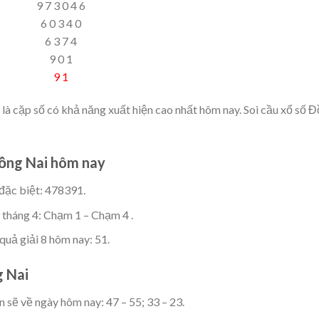
9 7 3 0 4 6
6 0 3 4 0
6 3 7 4
9 0 1
9 1
 là cặp số có khả năng xuất hiện cao nhất hôm nay. Soi cầu xổ số 
Đồng Nai hôm nay
đặc biệt: 478391.
tháng 4: Chạm 1 – Chạm 4 .
uả giải 8 hôm nay: 51.
g Nai
 sẽ về ngày hôm nay: 47 – 55; 33 – 23.