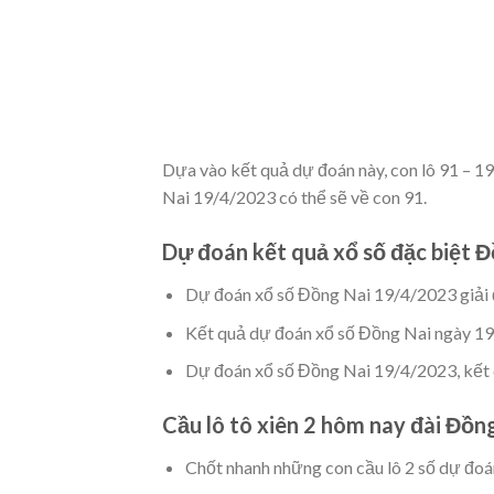
Dựa vào kết quả dự đoán này, con lô 91 – 19
Nai 19/4/2023 có thể sẽ về con 91.
Dự đoán kết quả xổ số đặc biệt 
Dự đoán xổ số Đồng Nai 19/4/2023 giải 
Kết quả dự đoán xổ số Đồng Nai ngày 19 
Dự đoán xổ số Đồng Nai 19/4/2023, kết q
Cầu lô tô xiên 2 hôm nay đài Đồn
Chốt nhanh những con cầu lô 2 số dự đoán