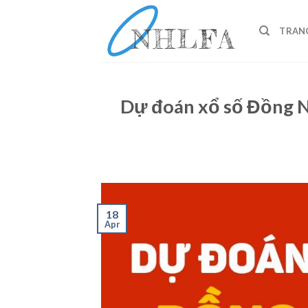
Skip
to
TRAN
content
Dự đoán xổ số Đồng N
18
Apr