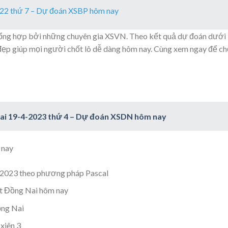
22 thứ 7 – Dự đoán XSBP hôm nay
ổng hợp bởi những chuyên gia XSVN. Theo kết quả dự đoán dưới
đẹp giúp mọi người chốt lô dễ dàng hôm nay. Cùng xem ngay để c
ai 19-4-2023 thứ 4 – Dự đoán XSDN hôm nay
 nay
/2023 theo phương pháp Pascal
ệt Đồng Nai hôm nay
ồng Nai
xiên 3