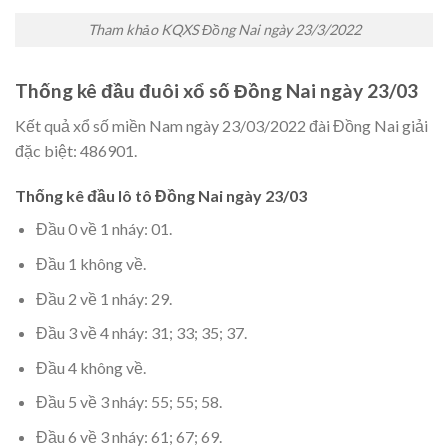
Tham khảo KQXS Đồng Nai ngày 23/3/2022
Thống kê đầu đuôi xổ số Đồng Nai ngày 23/03
Kết quả xổ số miền Nam ngày 23/03/2022 đài Đồng Nai giải
đặc biệt: 486901.
Thống kê đầu lô tô Đồng Nai ngày 23/03
Đầu 0 về 1 nháy: 01.
Đầu 1 không về.
Đầu 2 về 1 nháy: 29.
Đầu 3 về 4 nháy: 31; 33; 35; 37.
Đầu 4 không về.
Đầu 5 về 3 nháy: 55; 55; 58.
Đầu 6 về 3 nháy: 61; 67; 69.