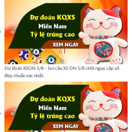
Dự đoán XSDN 5/8 – Soi cầu XS DN 5/8 chốt ngay cặp số
đẹp chuẩn xác nhất.