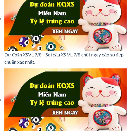
Dự đoán XSVL 7/8 – Soi cầu XS VL 7/8 chốt ngay cặp số đẹp
chuẩn xác nhất.