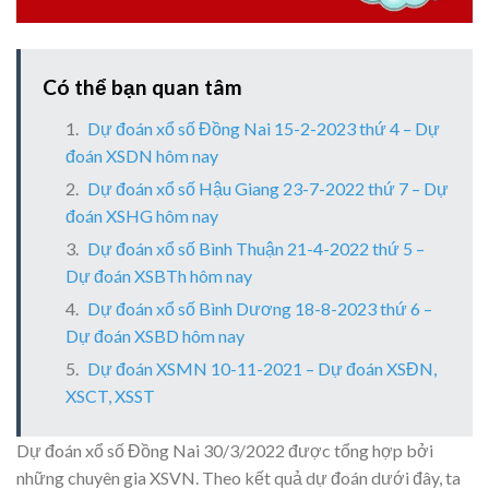
Có thể bạn quan tâm
Dự đoán xổ số Đồng Nai 15-2-2023 thứ 4 – Dự
đoán XSDN hôm nay
Dự đoán xổ số Hậu Giang 23-7-2022 thứ 7 – Dự
đoán XSHG hôm nay
Dự đoán xổ số Bình Thuận 21-4-2022 thứ 5 –
Dự đoán XSBTh hôm nay
Dự đoán xổ số Bình Dương 18-8-2023 thứ 6 –
Dự đoán XSBD hôm nay
Dự đoán XSMN 10-11-2021 – Dự đoán XSĐN,
XSCT, XSST
Dự đoán xổ số Đồng Nai 30/3/2022 được tổng hợp bởi
những chuyên gia XSVN. Theo kết quả dự đoán dưới đây, ta