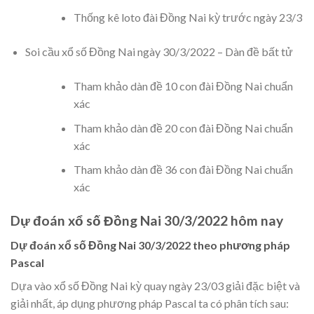
Thống kê loto đài Đồng Nai kỳ trước ngày 23/3
Soi cầu xổ số Đồng Nai ngày 30/3/2022 – Dàn đề bất tử
Tham khảo dàn đề 10 con đài Đồng Nai chuẩn
xác
Tham khảo dàn đề 20 con đài Đồng Nai chuẩn
xác
Tham khảo dàn đề 36 con đài Đồng Nai chuẩn
xác
Dự đoán xổ số Đồng Nai 30/3/2022 hôm nay
Dự đoán xổ số Đồng Nai 30/3/2022 theo phương pháp
Pascal
Dựa vào xổ số Đồng Nai kỳ quay ngày 23/03 giải đặc biệt và
giải nhất, áp dụng phương pháp Pascal ta có phân tích sau: