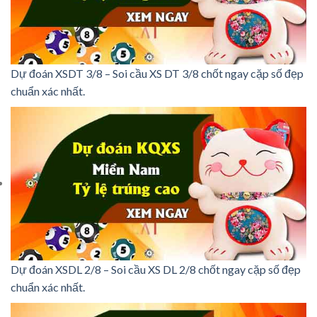
Dự đoán XSDT 3/8 – Soi cầu XS DT 3/8 chốt ngay cặp số đẹp
chuẩn xác nhất.
Dự đoán XSDL 2/8 – Soi cầu XS DL 2/8 chốt ngay cặp số đẹp
chuẩn xác nhất.