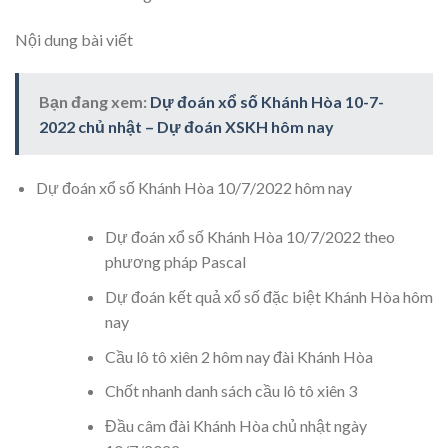
Nội dung bài viết
Bạn đang xem:
Dự đoán xổ số Khánh Hòa 10-7-
2022 chủ nhật – Dự đoán XSKH hôm nay
Dự đoán xổ số Khánh Hòa 10/7/2022 hôm nay
Dự đoán xổ số Khánh Hòa 10/7/2022 theo
phương pháp Pascal
Dự đoán kết quả xổ số đặc biệt Khánh Hòa hôm
nay
Cầu lô tô xiên 2 hôm nay đài Khánh Hòa
Chốt nhanh danh sách cầu lô tô xiên 3
Đầu câm đài Khánh Hòa chủ nhật ngày