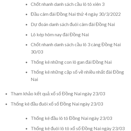
Chốt nhanh danh sách cầu lô tô xiên 3
Đầu câm đài Đồng Nai thứ 4 ngày 30/3/2022
Dự đoán danh sách đuôi câm đài Đồng Nai
Lô kép hôm nay đài Đồng Nai
Chốt nhanh danh sách cầu lô 3 càng Đồng Nai
30/03
Thống kê những con lô gan đài Đồng Nai
Thống kê những cặp số về nhiều nhất đài Đồng
Nai
Tham khảo kết quả xổ số Đồng Nai ngày 23/03
Thống kê đầu đuôi xổ số Đồng Nai ngày 23/03
Thống kê đầu lô tô Đồng Nai ngày 23/03
Thống kê đuôi lô tô xổ số Đồng Nai ngày 23/03