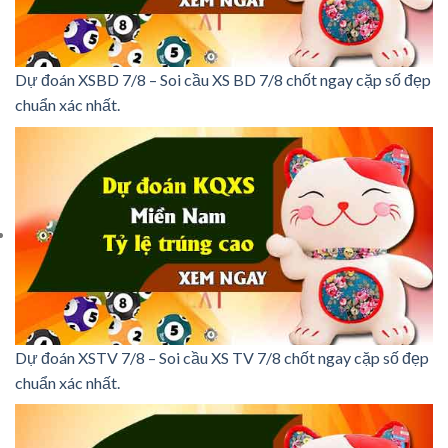
Dự đoán XSBD 7/8 – Soi cầu XS BD 7/8 chốt ngay cặp số đẹp
chuẩn xác nhất.
Dự đoán XSTV 7/8 – Soi cầu XS TV 7/8 chốt ngay cặp số đẹp
chuẩn xác nhất.