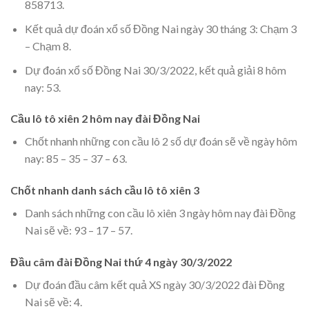
858713.
Kết quả dự đoán xổ số Đồng Nai ngày 30 tháng 3: Chạm 3
– Chạm 8.
Dự đoán xổ số Đồng Nai 30/3/2022, kết quả giải 8 hôm
nay: 53.
Cầu lô tô xiên 2 hôm nay đài Đồng Nai
Chốt nhanh những con cầu lô 2 số dự đoán sẽ về ngày hôm
nay: 85 – 35 – 37 – 63.
Chốt nhanh danh sách cầu lô tô xiên 3
Danh sách những con cầu lô xiên 3 ngày hôm nay đài Đồng
Nai sẽ về: 93 – 17 – 57.
Đầu câm đài Đồng Nai thứ 4 ngày 30/3/2022
Dự đoán đầu câm kết quả XS ngày 30/3/2022 đài Đồng
Nai sẽ về: 4.