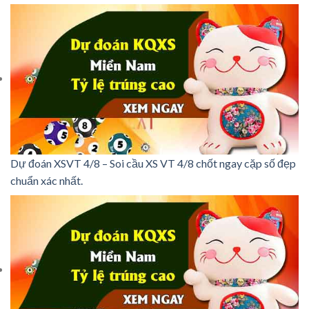
Dự đoán XSVT 4/8 – Soi cầu XS VT 4/8 chốt ngay cặp số đẹp
chuẩn xác nhất.