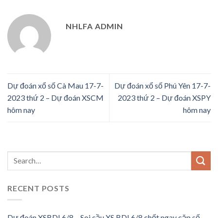
NHLFA ADMIN
Dự đoán xổ số Cà Mau 17-7-
Dự đoán xổ số Phú Yên 17-7-
2023 thứ 2 – Dự đoán XSCM
2023 thứ 2 – Dự đoán XSPY
hôm nay
hôm nay
RECENT POSTS
Dự đoán XSBDI 6/8 – Soi cầu XS BDI 6/8 chốt ngay cặp số