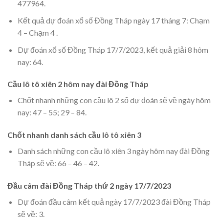
477964.
Kết quả dự đoán xổ số Đồng Tháp ngày 17 tháng 7: Chạm
4 – Chạm 4 .
Dự đoán xổ số Đồng Tháp 17/7/2023, kết quả giải 8 hôm
nay: 64.
Cầu lô tô xiên 2 hôm nay đài Đồng Tháp
Chốt nhanh những con cầu lô 2 số dự đoán sẽ về ngày hôm
nay: 47 – 55; 29 – 84.
Chốt nhanh danh sách cầu lô tô xiên 3
Danh sách những con cầu lô xiên 3 ngày hôm nay đài Đồng
Tháp sẽ về: 66 – 46 – 42.
Đầu câm đài Đồng Tháp thứ 2 ngày 17/7/2023
Dự đoán đầu câm kết quả ngày 17/7/2023 đài Đồng Tháp
sẽ về: 3.