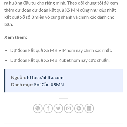
ra hướng đầu tư cho riêng mình. Theo dõi chúng tôi để xem
thêm dự đoán dự đoán kết quả XS MN cũng như cập nhật
kết quả xổ số 3 miền vô cùng nhanh và chính xác dành cho
bạn.
Xem thêm:
Dự đoán kết quả XS MB VIP hôm nay chính xác nhất.
Dự đoán kết quả XS MB Kubet hôm nay cực chuẩn.
Nguồn:
https://nhlfa.com
Danh mục:
Soi Cầu XSMN