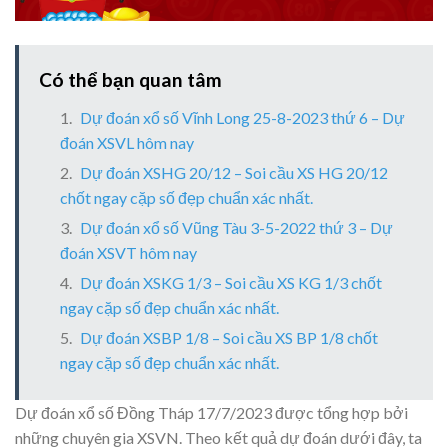
Có thể bạn quan tâm
Dự đoán xổ số Vĩnh Long 25-8-2023 thứ 6 – Dự
đoán XSVL hôm nay
Dự đoán XSHG 20/12 – Soi cầu XS HG 20/12
chốt ngay cặp số đẹp chuẩn xác nhất.
Dự đoán xổ số Vũng Tàu 3-5-2022 thứ 3 – Dự
đoán XSVT hôm nay
Dự đoán XSKG 1/3 – Soi cầu XS KG 1/3 chốt
ngay cặp số đẹp chuẩn xác nhất.
Dự đoán XSBP 1/8 – Soi cầu XS BP 1/8 chốt
ngay cặp số đẹp chuẩn xác nhất.
Dự đoán xổ số Đồng Tháp 17/7/2023 được tổng hợp bởi
những chuyên gia XSVN. Theo kết quả dự đoán dưới đây, ta