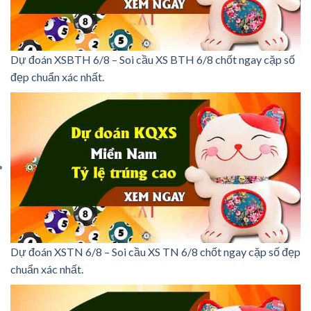
Dự đoán XSBTH 6/8 – Soi cầu XS BTH 6/8 chốt ngay cặp số
đẹp chuẩn xác nhất.
Dự đoán XSTN 6/8 – Soi cầu XS TN 6/8 chốt ngay cặp số đẹp
chuẩn xác nhất.