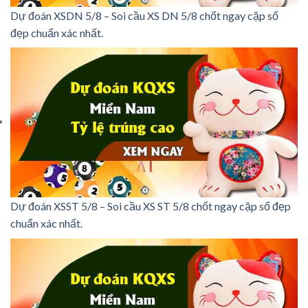
Dự đoán XSDN 5/8 – Soi cầu XS DN 5/8 chốt ngay cặp số
đẹp chuẩn xác nhất.
Dự đoán XSST 5/8 – Soi cầu XS ST 5/8 chốt ngay cặp số đẹp
chuẩn xác nhất.