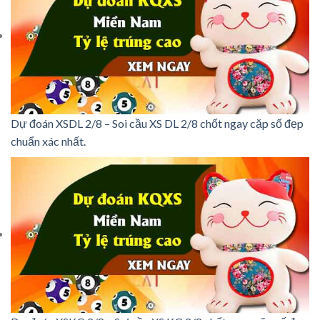
Dự đoán XSDL 2/8 – Soi cầu XS DL 2/8 chốt ngay cặp số đẹp
chuẩn xác nhất.