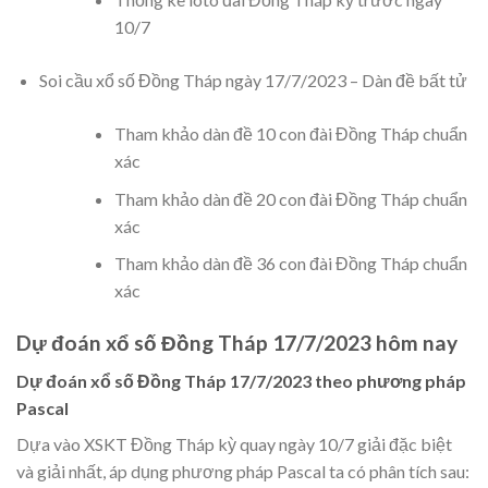
10/7
Soi cầu xổ số Đồng Tháp ngày 17/7/2023 – Dàn đề bất tử
Tham khảo dàn đề 10 con đài Đồng Tháp chuẩn
xác
Tham khảo dàn đề 20 con đài Đồng Tháp chuẩn
xác
Tham khảo dàn đề 36 con đài Đồng Tháp chuẩn
xác
Dự đoán xổ số Đồng Tháp 17/7/2023 hôm nay
Dự đoán xổ số Đồng Tháp 17/7/2023 theo phương pháp
Pascal
Dựa vào XSKT Đồng Tháp kỳ quay ngày 10/7 giải đặc biệt
và giải nhất, áp dụng phương pháp Pascal ta có phân tích sau: