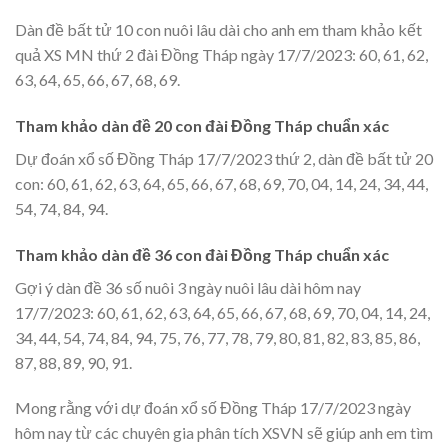
Dàn đề bất tử 10 con nuôi lâu dài cho anh em tham khảo kết
quả XS MN thứ 2 đài Đồng Tháp ngày 17/7/2023: 60, 61, 62,
63, 64, 65, 66, 67, 68, 69.
Tham khảo dàn đề 20 con đài Đồng Tháp chuẩn xác
Dự đoán xổ số Đồng Tháp 17/7/2023 thứ 2, dàn đề bất tử 20
con: 60, 61, 62, 63, 64, 65, 66, 67, 68, 69, 70, 04, 14, 24, 34, 44,
54, 74, 84, 94.
Tham khảo dàn đề 36 con đài Đồng Tháp chuẩn xác
Gợi ý dàn đề 36 số nuôi 3 ngày nuôi lâu dài hôm nay
17/7/2023: 60, 61, 62, 63, 64, 65, 66, 67, 68, 69, 70, 04, 14, 24,
34, 44, 54, 74, 84, 94, 75, 76, 77, 78, 79, 80, 81, 82, 83, 85, 86,
87, 88, 89, 90, 91.
Mong rằng với dự đoán xổ số Đồng Tháp 17/7/2023 ngày
hôm nay từ các chuyên gia phân tích XSVN sẽ giúp anh em tìm