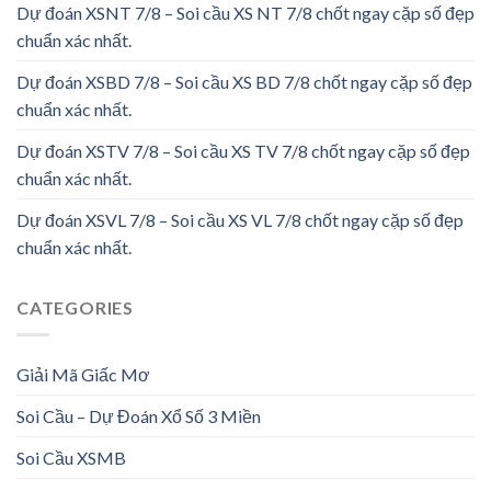
Dự đoán XSNT 7/8 – Soi cầu XS NT 7/8 chốt ngay cặp số đẹp
chuẩn xác nhất.
Dự đoán XSBD 7/8 – Soi cầu XS BD 7/8 chốt ngay cặp số đẹp
chuẩn xác nhất.
Dự đoán XSTV 7/8 – Soi cầu XS TV 7/8 chốt ngay cặp số đẹp
chuẩn xác nhất.
Dự đoán XSVL 7/8 – Soi cầu XS VL 7/8 chốt ngay cặp số đẹp
chuẩn xác nhất.
CATEGORIES
Giải Mã Giấc Mơ
Soi Cầu – Dự Đoán Xổ Số 3 Miền
Soi Cầu XSMB