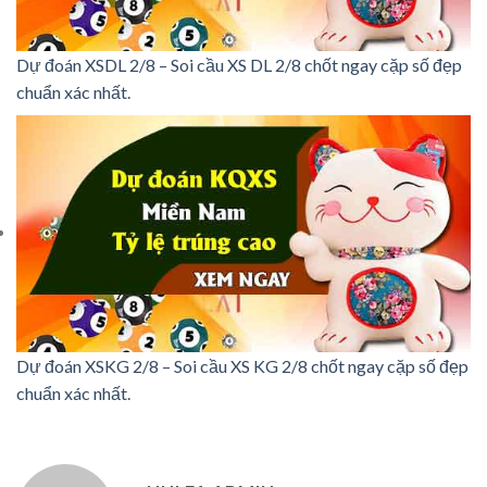
Dự đoán XSDL 2/8 – Soi cầu XS DL 2/8 chốt ngay cặp số đẹp
chuẩn xác nhất.
Dự đoán XSKG 2/8 – Soi cầu XS KG 2/8 chốt ngay cặp số đẹp
chuẩn xác nhất.