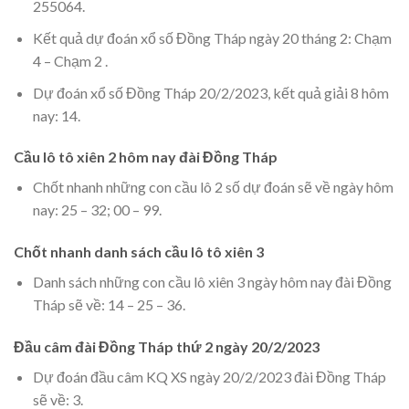
255064.
Kết quả dự đoán xổ số Đồng Tháp ngày 20 tháng 2: Chạm
4 – Chạm 2 .
Dự đoán xổ số Đồng Tháp 20/2/2023, kết quả giải 8 hôm
nay: 14.
Cầu lô tô xiên 2 hôm nay đài Đồng Tháp
Chốt nhanh những con cầu lô 2 số dự đoán sẽ về ngày hôm
nay: 25 – 32; 00 – 99.
Chốt nhanh danh sách cầu lô tô xiên 3
Danh sách những con cầu lô xiên 3 ngày hôm nay đài Đồng
Tháp sẽ về: 14 – 25 – 36.
Đầu câm đài Đồng Tháp thứ 2 ngày 20/2/2023
Dự đoán đầu câm KQ XS ngày 20/2/2023 đài Đồng Tháp
sẽ về: 3.