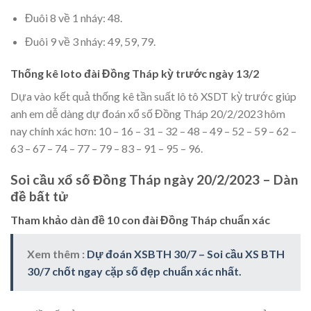
Đuôi 8 về 1 nháy: 48.
Đuôi 9 về 3 nháy: 49, 59, 79.
Thống kê loto đài Đồng Tháp kỳ trước ngày 13/2
Dựa vào kết quả thống kê tần suất lô tô XSDT kỳ trước giúp
anh em dễ dàng dự đoán xổ số Đồng Tháp 20/2/2023 hôm
nay chính xác hơn: 10 – 16 – 31 – 32 – 48 – 49 – 52 – 59 – 62 –
63 – 67 – 74 – 77 – 79 – 83 – 91 – 95 – 96.
Soi cầu xổ số Đồng Tháp ngày 20/2/2023 – Dàn
đề bất tử
Tham khảo dàn đề 10 con đài Đồng Tháp chuẩn xác
Xem thêm :
Dự đoán XSBTH 30/7 – Soi cầu XS BTH
30/7 chốt ngay cặp số đẹp chuẩn xác nhất.