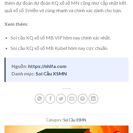
thêm dự đoán dự đoán KQ xổ số MN cũng như cập nhật kết
quả xổ số 3 miền vô cùng nhanh và chính xác dành cho bạn.
Xem thêm:
Soi cầu KQ xổ số MB VIP hôm nay chính xác nhất.
Soi cầu KQ xổ số MB Kubet hôm nay cực chuẩn.
Nguồn:
https://nhlfa.com
Danh mục:
Soi Cầu XSMN
Category:
Soi Cầu XSMN
.